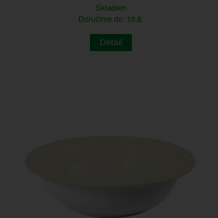
Skladem
Doručíme do: 10.8.
Detail