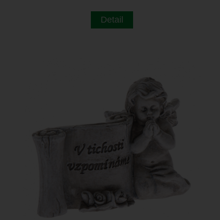
Detail