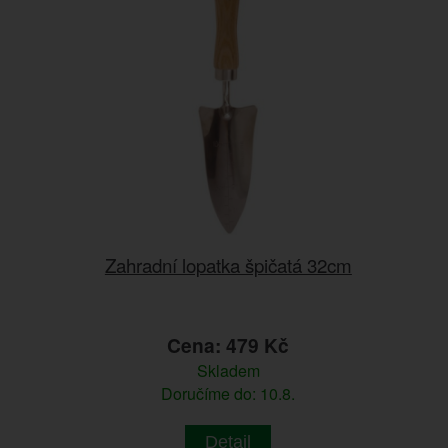
Zahradní lopatka špičatá 32cm
Cena: 479 Kč
Skladem
Doručíme do: 10.8.
Detail