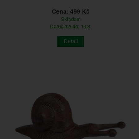
Cena: 499 Kč
Skladem
Doručíme do: 10.8.
Detail