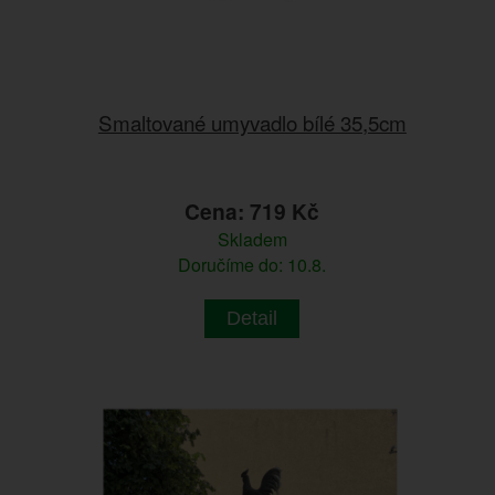
Smaltované umyvadlo bílé 35,5cm
Cena: 719 Kč
Skladem
Doručíme do: 10.8.
Detail