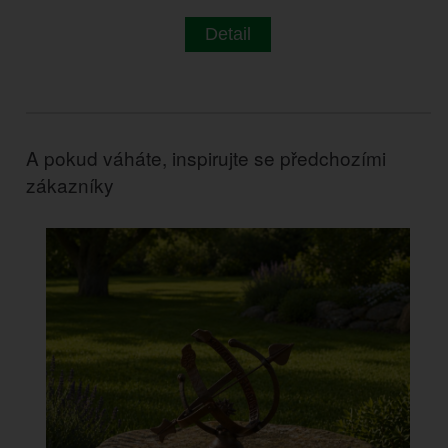
Detail
A pokud váháte, inspirujte se předchozími
zákazníky