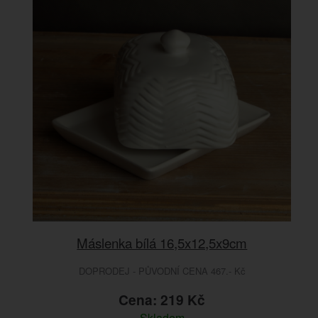
Máslenka bílá 16,5x12,5x9cm
DOPRODEJ - PŮVODNÍ CENA 467.- Kč
Cena: 219 Kč
Skladem