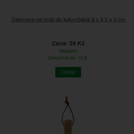
Dekorace na hrob do kolumbária 8 x 5,5 x 3 cm
Cena: 59 Kč
Skladem
Doručíme do: 10.8.
Detail