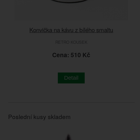
Konvička na kávu z bílého smaltu
RETRO KOUSEK
Cena: 510 Kč
Detail
Poslední kusy skladem