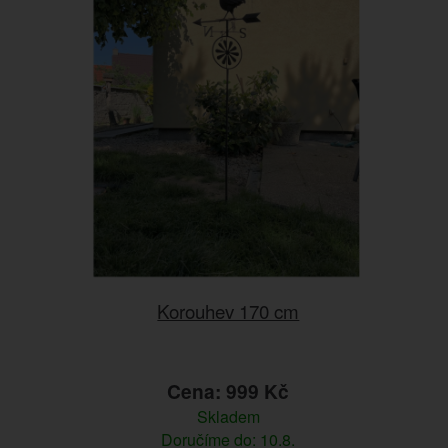
Korouhev 170 cm
Cena: 999 Kč
Skladem
Doručíme do: 10.8.