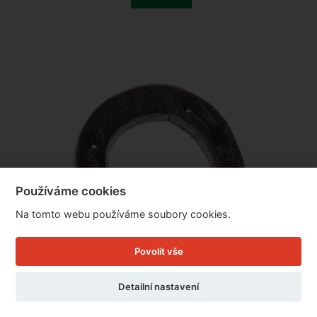
Používáme cookies
Na tomto webu používáme soubory cookies.
Povolit vše
Detailní nastavení