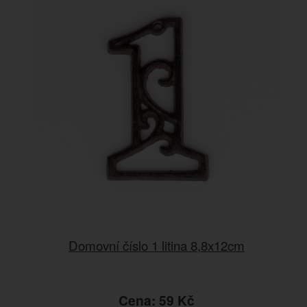
Domovní číslo 1 litina 8,8x12cm
Cena: 59 Kč