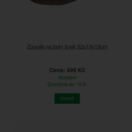
Zouvák na boty šnek 32x13x13cm
Cena: 499 Kč
Skladem
Doručíme do: 10.8.
Detail