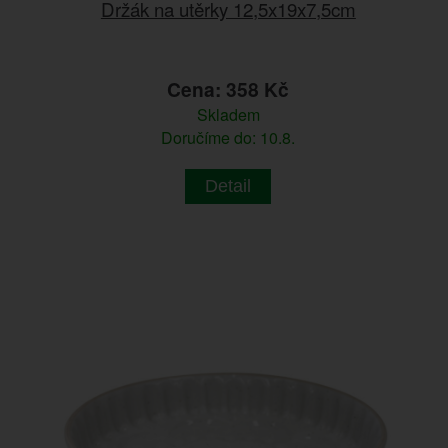
Držák na utěrky 12,5x19x7,5cm
Cena: 358 Kč
Skladem
Doručíme do: 10.8.
Detail