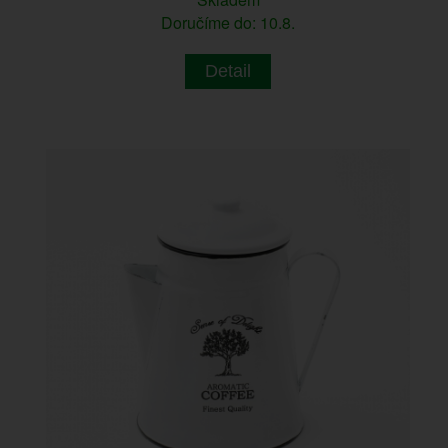
Doručíme do: 10.8.
Detail