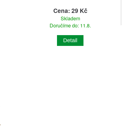
Cena: 29 Kč
Skladem
Doručíme do: 11.8.
Detail