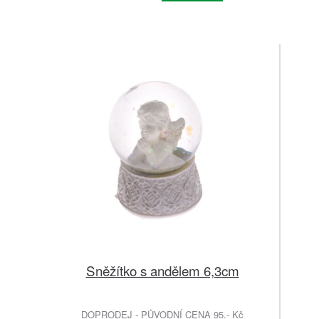
Sněžítko s andělem 6,3cm
DOPRODEJ - PŮVODNÍ CENA 95.- Kč