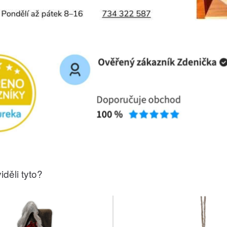
iděli tyto?