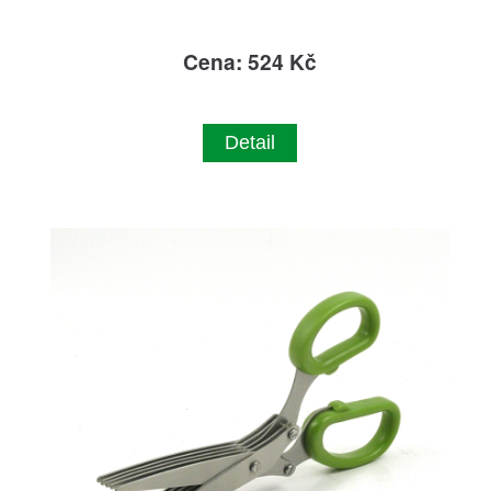
Cena: 524 Kč
Detail