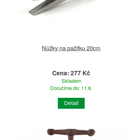
Nůžky na pažitku 20cm
Cena: 277 Kč
Skladem
Doručíme do: 11.8.
Detail