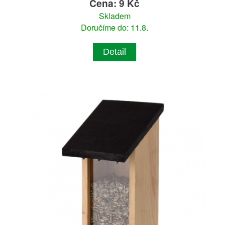
Cena: 9 Kč
Skladem
Doručíme do: 11.8.
Detail