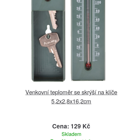
Venkovní teploměr se skrýší na klíče
5,2x2,8x16,2cm
Cena: 129 Kč
Skladem