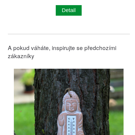
Detail
A pokud váháte, inspirujte se předchozími
zákazníky