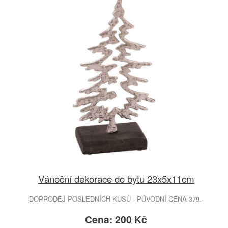
Vánoční dekorace do bytu 23x5x11cm
DOPRODEJ POSLEDNÍCH KUSŮ - PŮVODNÍ CENA 379.-
Cena: 200 Kč