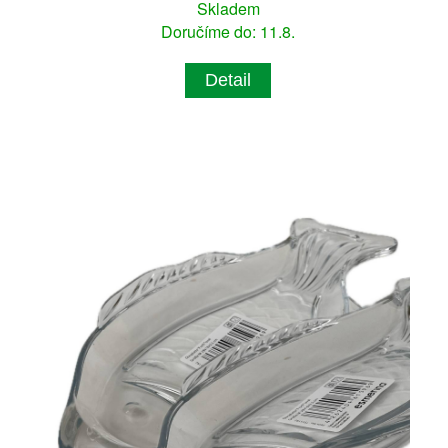
Skladem
Doručíme do: 11.8.
Detail