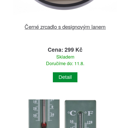
Černé zrcadlo s designovým lanem
Cena: 299 Kč
Skladem
Doručíme do: 11.8.
Detail