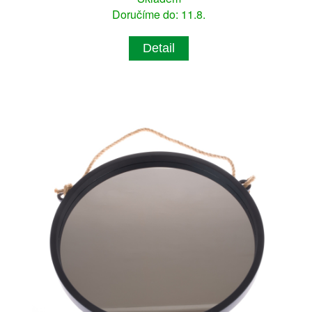
Doručíme do: 11.8.
Detail