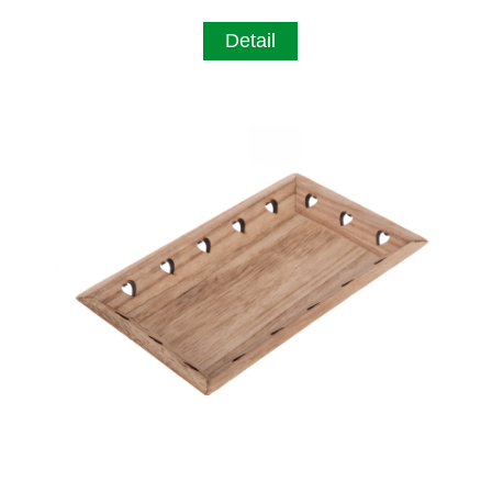
Detail