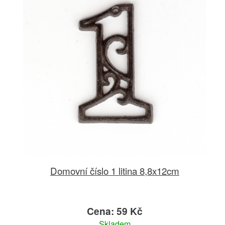
Domovní číslo 1 litina 8,8x12cm
Cena: 59 Kč
Skladem