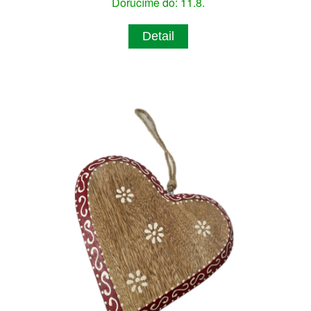
Doručíme do: 11.8.
Detail