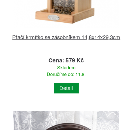
Ptačí krmítko se zásobníkem 14,8x14x29,3cm
Cena: 579 Kč
Skladem
Doručíme do: 11.8.
Detail