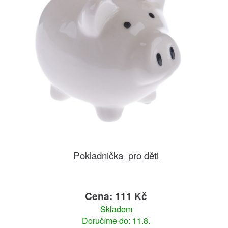
Pokladnička pro děti
Cena: 111 Kč
Skladem
Doručíme do: 11.8.