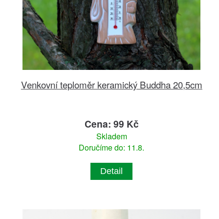
Venkovní teploměr keramický Buddha 20,5cm
Cena: 99 Kč
Skladem
Doručíme do: 11.8.
Detail