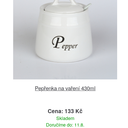
Pepřenka na vaření 430ml
Cena: 133 Kč
Skladem
Doručíme do: 11.8.