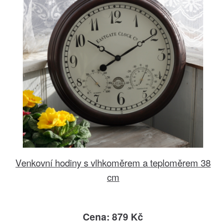
Venkovní hodiny s vlhkoměrem a teploměrem 38
cm
Cena: 879 Kč