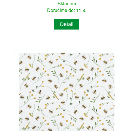
Skladem
Doručíme do: 11.8.
Detail