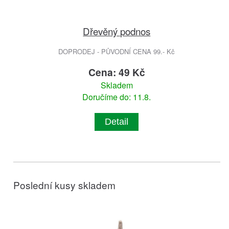
Dřevěný podnos
DOPRODEJ - PŮVODNÍ CENA 99.- Kč
Cena: 49 Kč
Skladem
Doručíme do: 11.8.
Detail
Poslední kusy skladem