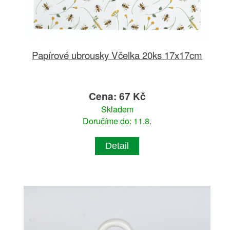
Papírové ubrousky Včelka 20ks 17x17cm
Cena: 67 Kč
Skladem
Doručíme do: 11.8.
Detail