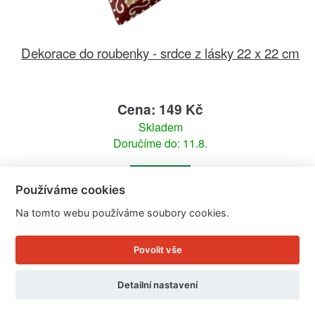
Dekorace do roubenky - srdce z lásky 22 x 22 cm
Cena: 149 Kč
Skladem
Doručíme do: 11.8.
Detail
Používáme cookies
Na tomto webu používáme soubory cookies.
Povolit vše
Detailní nastavení