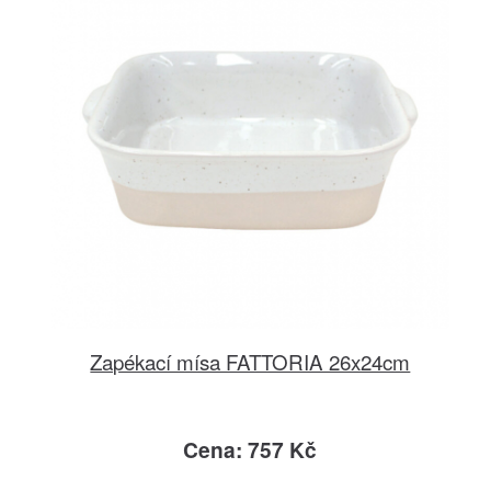
Zapékací mísa FATTORIA 26x24cm
Cena: 757 Kč