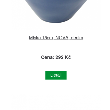
Miska 15cm, NOVA, denim
Cena: 292 Kč
Detail