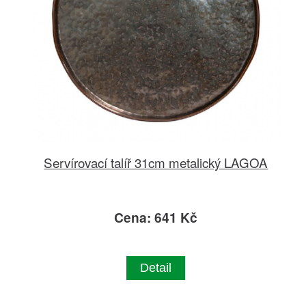
Servírovací talíř 31cm metalický LAGOA
Cena: 641 Kč
Detail