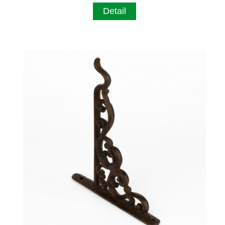
Detail