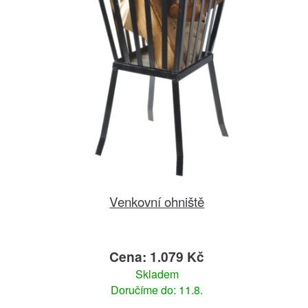
Venkovní ohniště
Cena: 1.079 Kč
Skladem
Doručíme do: 11.8.