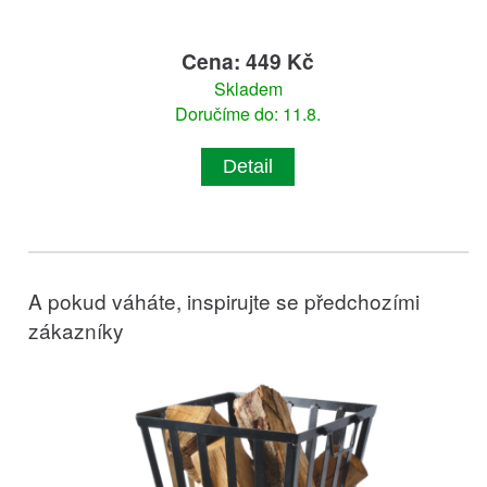
Cena: 449 Kč
Skladem
Doručíme do: 11.8.
Detail
A pokud váháte, inspirujte se předchozími
zákazníky