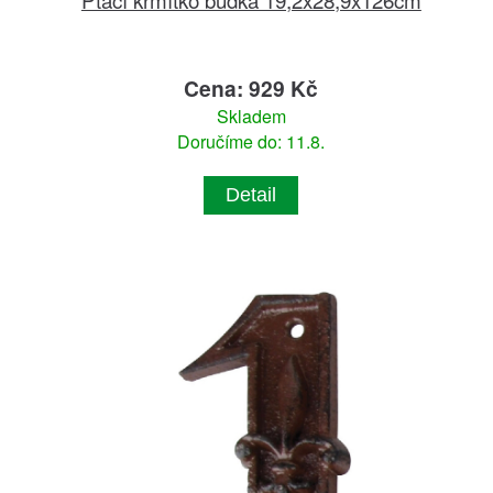
Cena: 929 Kč
Skladem
Doručíme do: 11.8.
Detail