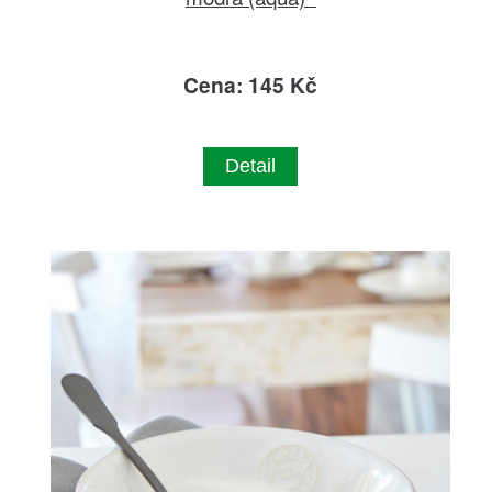
Cena: 145 Kč
Detail