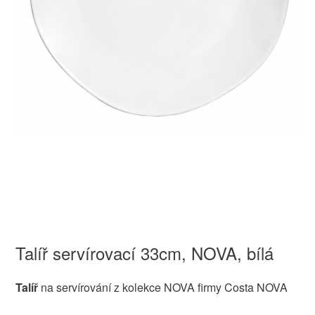
Talíř servírovací 33cm, NOVA, bílá
Talíř
na servírování z kolekce NOVA firmy Costa NOVA