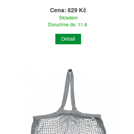
Cena: 829 Kč
Skladem
Doručíme do: 11.8.
Detail