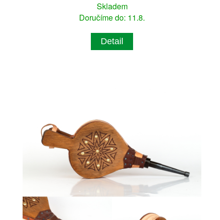
Skladem
Doručíme do: 11.8.
Detail