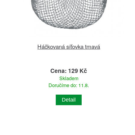
Háčkovaná síťovka tmavá
Cena: 129 Kč
Skladem
Doručíme do: 11.8.
Detail