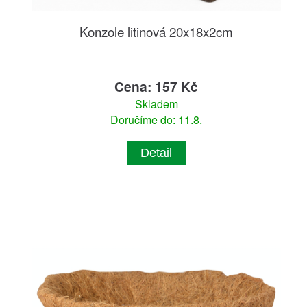
Konzole litinová 20x18x2cm
Cena: 157 Kč
Skladem
Doručíme do: 11.8.
Detail