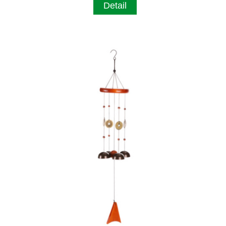
Detail