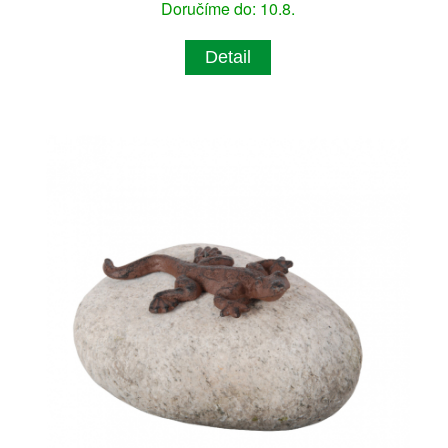
Doručíme do: 10.8.
Detail