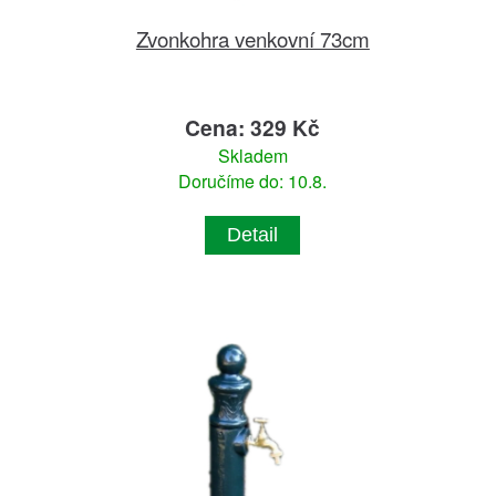
Zvonkohra venkovní 73cm
Cena: 329 Kč
Skladem
Doručíme do: 10.8.
Detail