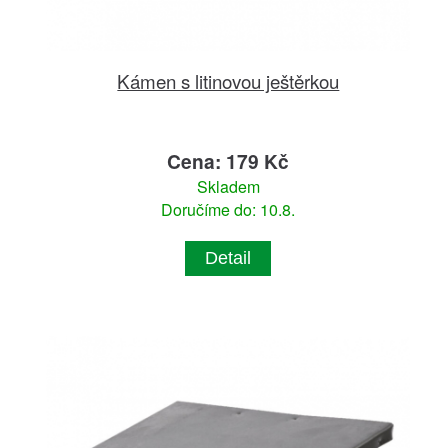
Kámen s litinovou ještěrkou
Cena: 179 Kč
Skladem
Doručíme do: 10.8.
Detail