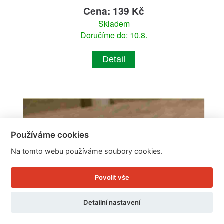
Cena: 139 Kč
Skladem
Doručíme do: 10.8.
Detail
Používáme cookies
Na tomto webu používáme soubory cookies.
Povolit vše
Detailní nastavení