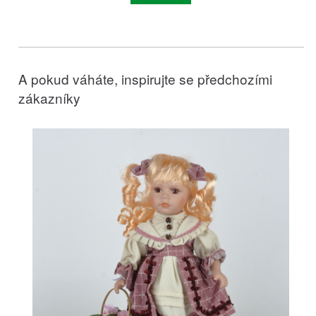
A pokud váháte, inspirujte se předchozími
zákazníky