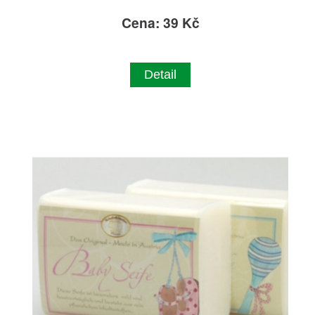
Cena: 39 Kč
Detail