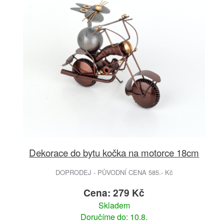
Dekorace do bytu kočka na motorce 18cm
DOPRODEJ - PŮVODNÍ CENA 585.- Kč
Cena: 279 Kč
Skladem
Doručíme do: 10.8.