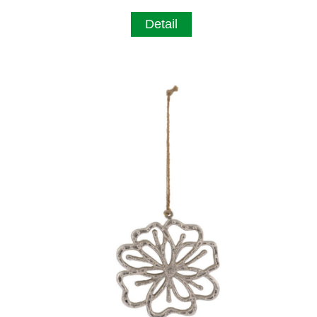
Detail