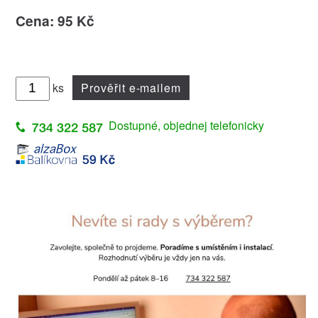
Cena: 95 Kč
ks
Prověřit e-mailem
Dostupné, objednej telefonicky