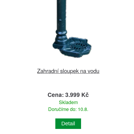
Zahradní sloupek na vodu
Cena: 3.999 Kč
Skladem
Doručíme do: 10.8.
Detail