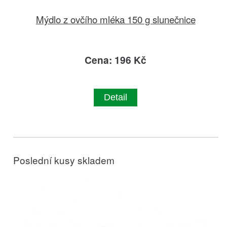
Mýdlo z ovčího mléka 150 g slunečnice
Cena: 196 Kč
Detail
Poslední kusy skladem