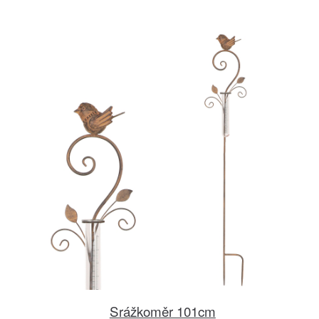
Srážkoměr 101cm