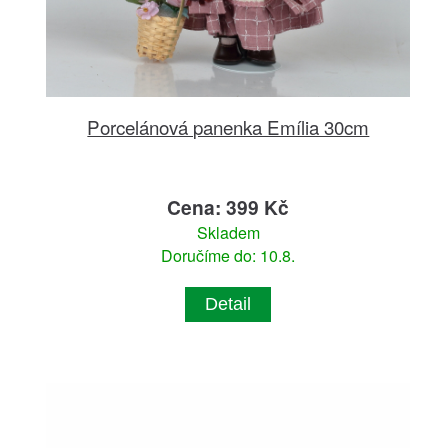
Porcelánová panenka Emília 30cm
Cena: 399 Kč
Skladem
Doručíme do: 10.8.
Detail