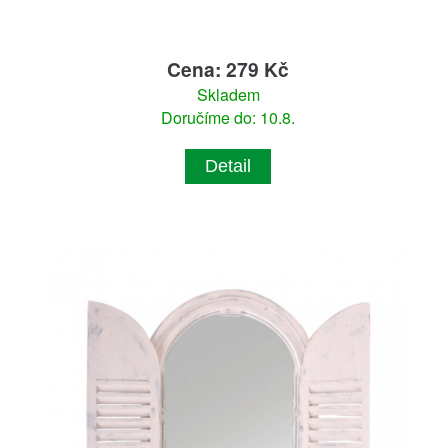
Cena: 279 Kč
Skladem
Doručíme do: 10.8.
Detail