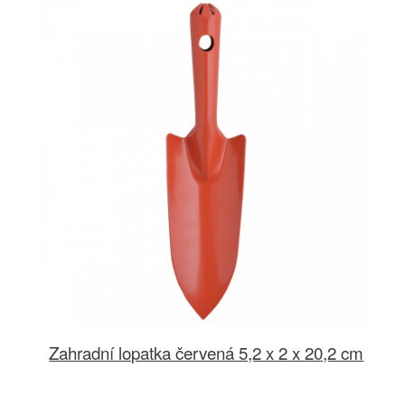
Zahradní lopatka červená 5,2 x 2 x 20,2 cm