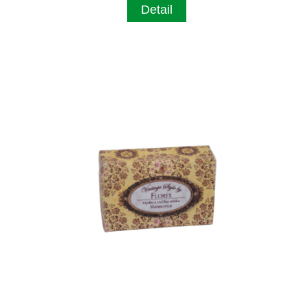
Detail