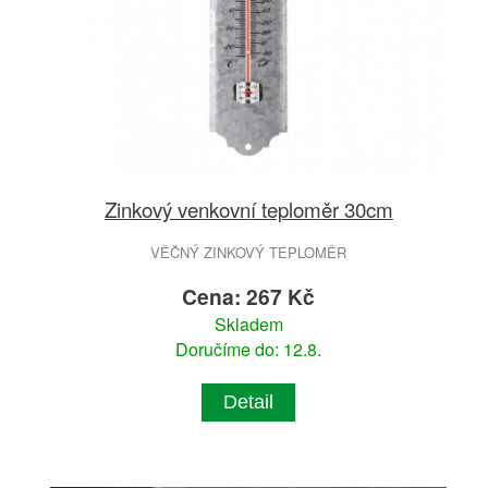
Zinkový venkovní teploměr 30cm
VĚČNÝ ZINKOVÝ TEPLOMĚR
Cena: 267 Kč
Skladem
Doručíme do: 12.8.
Detail