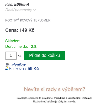
Kód:
E0065-A
Další parametry
POCTIVÝ KOVOVÝ TEPLOMĚR
Cena: 149 Kč
Skladem
Doručíme do: 12.8.
ks
Přidat do košíku