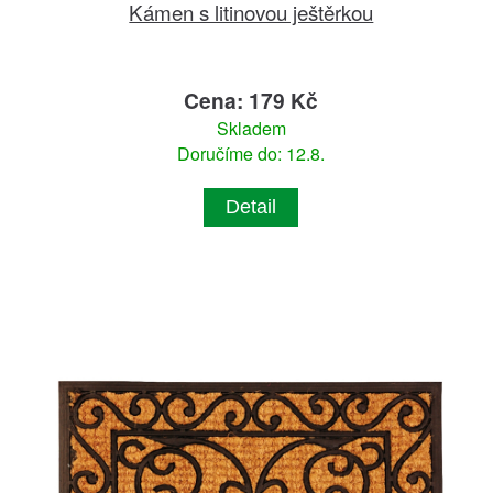
Kámen s litinovou ještěrkou
Cena: 179 Kč
Skladem
Doručíme do: 12.8.
Detail