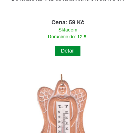
Cena: 59 Kč
Skladem
Doručíme do: 12.8.
Detail