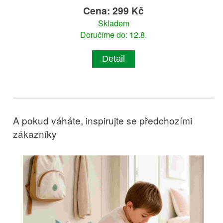
Cena: 299 Kč
Skladem
Doručíme do: 12.8.
Detail
A pokud váháte, inspirujte se předchozími
zákazníky