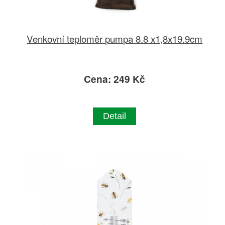
Venkovní teploměr pumpa 8.8 x1,8x19.9cm
Cena: 249 Kč
Detail