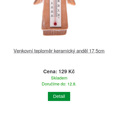
Venkovní teploměr keramický anděl 17,5cm
Cena: 129 Kč
Skladem
Doručíme do: 12.8.
Detail