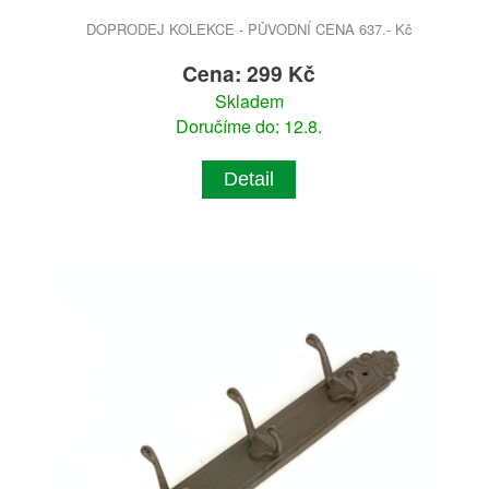
DOPRODEJ KOLEKCE - PŮVODNÍ CENA 637.- Kč
Cena: 299 Kč
Skladem
Doručíme do: 12.8.
Detail