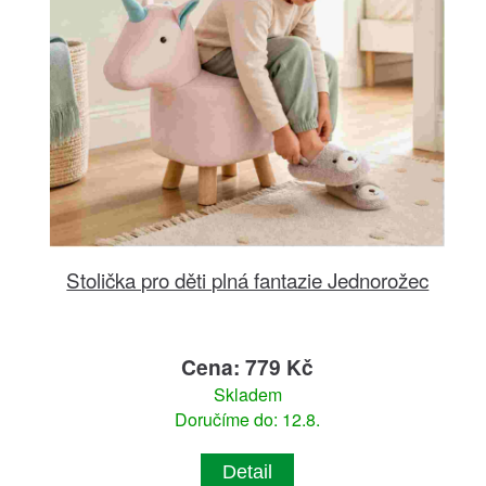
Stolička pro děti plná fantazie Jednorožec
Cena: 779 Kč
Skladem
Doručíme do: 12.8.
Detail