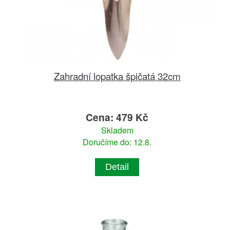
Zahradní lopatka špičatá 32cm
Cena: 479 Kč
Skladem
Doručíme do: 12.8.
Detail