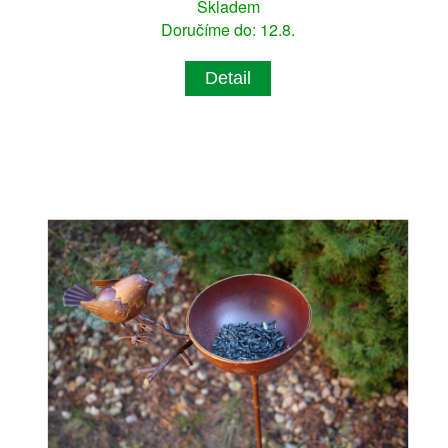
Skladem
Doručíme do: 12.8.
Detail