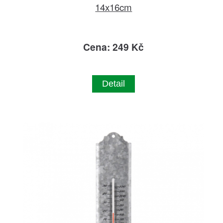
14x16cm
Cena: 249 Kč
Detail