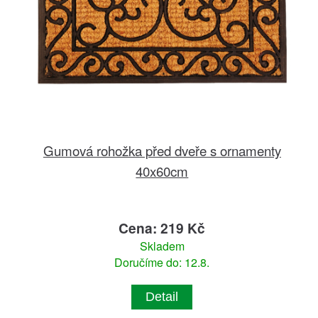
Gumová rohožka před dveře s ornamenty
40x60cm
Cena: 219 Kč
Skladem
Doručíme do: 12.8.
Detail