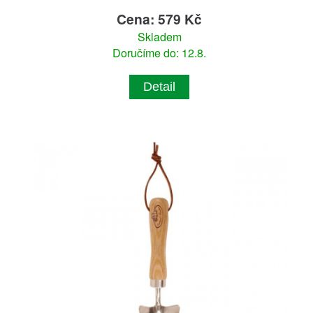
Cena: 579 Kč
Skladem
Doručíme do: 12.8.
Detail