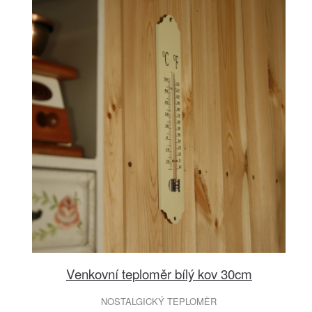
Venkovní teploměr bílý kov 30cm
NOSTALGICKÝ TEPLOMĚR