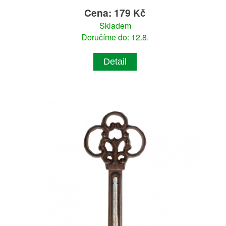
Cena: 179 Kč
Skladem
Doručíme do: 12.8.
Detail