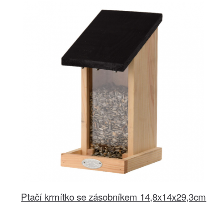
Ptačí krmítko se zásobníkem 14,8x14x29,3cm