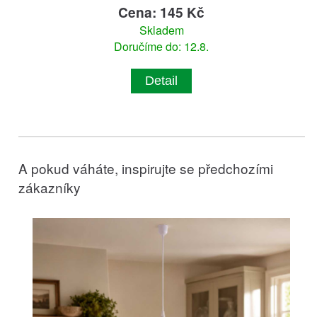
Cena: 145 Kč
Skladem
Doručíme do: 12.8.
Detail
A pokud váháte, inspirujte se předchozími
zákazníky