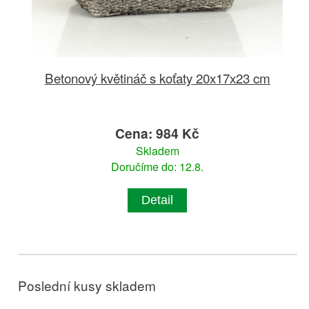
Betonový květináč s koťaty 20x17x23 cm
Cena: 984 Kč
Skladem
Doručíme do: 12.8.
Detail
Poslední kusy skladem