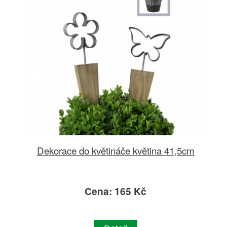
Dekorace do květináče květina 41,5cm
Cena: 165 Kč