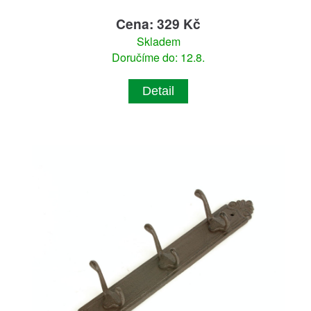
Cena: 329 Kč
Skladem
Doručíme do: 12.8.
Detail