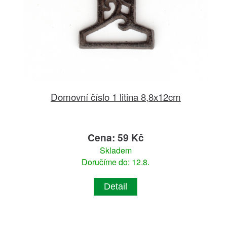
Domovní číslo 1 litina 8,8x12cm
Cena: 59 Kč
Skladem
Doručíme do: 12.8.
Detail