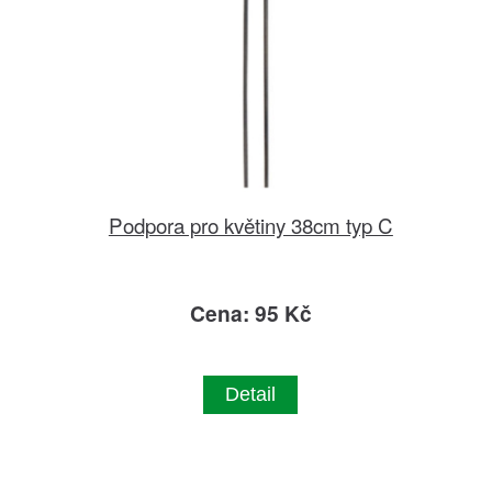
Podpora pro květiny 38cm typ C
Cena: 95 Kč
Detail