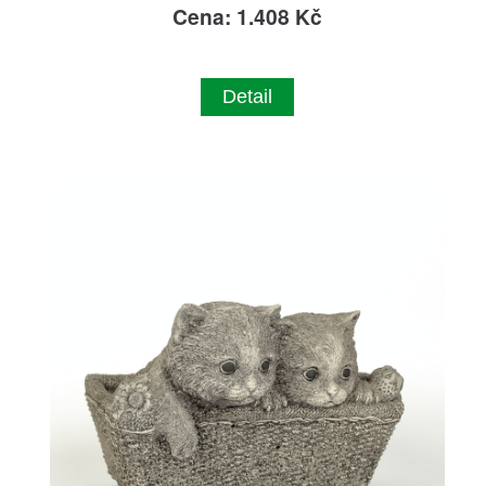
Cena: 1.408 Kč
Detail