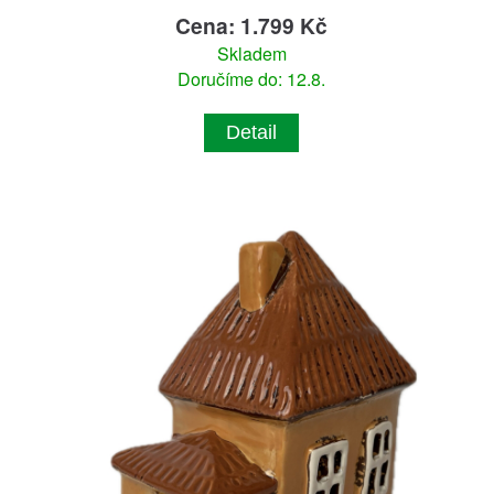
Cena: 1.799 Kč
Skladem
Doručíme do: 12.8.
Detail