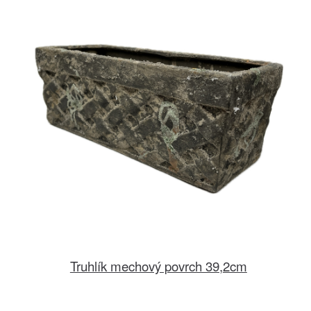
Truhlík mechový povrch 39,2cm