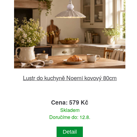
Lustr do kuchyně Noemi kovový 80cm
Cena: 579 Kč
Skladem
Doručíme do: 12.8.
Detail