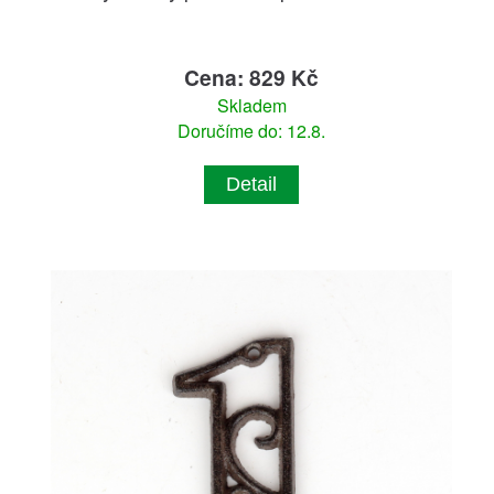
Cena: 829 Kč
Skladem
Doručíme do: 12.8.
Detail