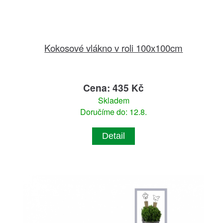
Kokosové vlákno v roli 100x100cm
Cena: 435 Kč
Skladem
Doručíme do: 12.8.
Detail