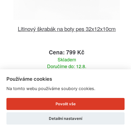
Litinový škrabák na boty pes 32x12x10cm
Cena: 799 Kč
Skladem
Doručíme do: 12.8.
Používáme cookies
Detail
Na tomto webu používáme soubory cookies.
Povolit vše
Detailní nastavení