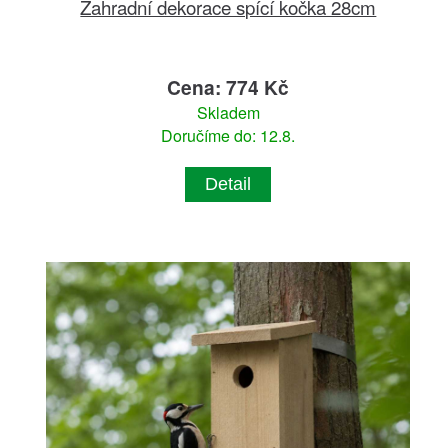
Zahradní dekorace spící kočka 28cm
Cena: 774 Kč
Skladem
Doručíme do: 12.8.
Detail