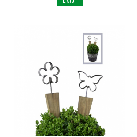
Detail