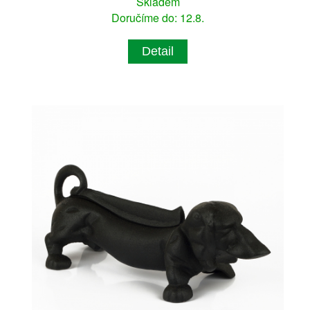
Skladem
Doručíme do: 12.8.
Detail