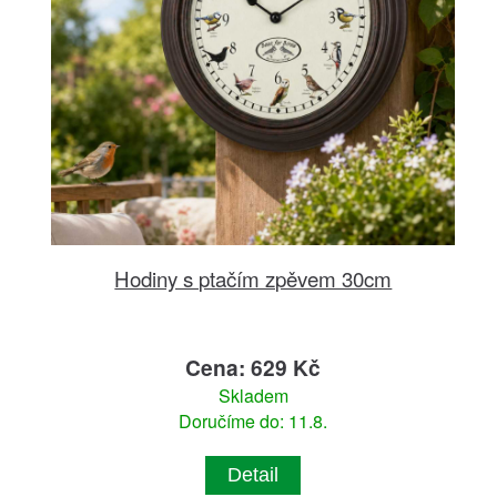
Hodiny s ptačím zpěvem 30cm
Cena: 629 Kč
Skladem
Doručíme do: 11.8.
Detail