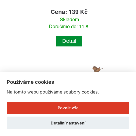
Cena: 139 Kč
Skladem
Doručíme do: 11.8.
Detail
Používáme cookies
Na tomto webu používáme soubory cookies.
Povolit vše
Detailní nastavení