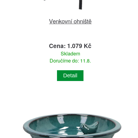
Venkovní ohniště
Cena: 1.079 Kč
Skladem
Doručíme do: 11.8.
Detail