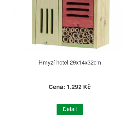
Hmyzí hotel 29x14x32cm
Cena: 1.292 Kč
Detail