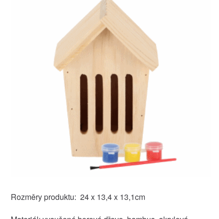
Rozměry produktu: 24 x 13,4 x 13,1cm