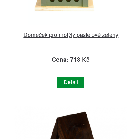
Domeček pro motýly pastelově zelený
Cena: 718 Kč
Detail