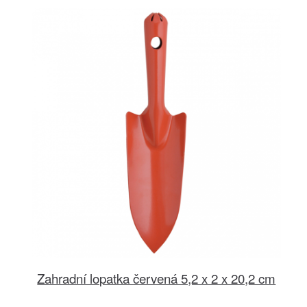
Zahradní lopatka červená 5,2 x 2 x 20,2 cm