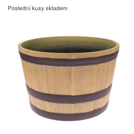
Poslední kusy skladem