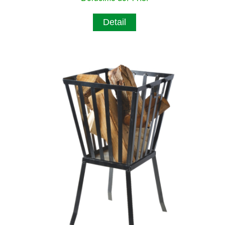
Detail