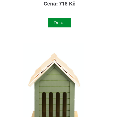
Cena: 718 Kč
Detail