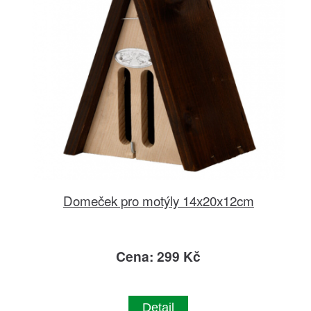
Domeček pro motýly 14x20x12cm
Cena: 299 Kč
Detail