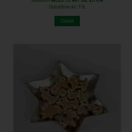
Doručíme do: 7.8.
Detail