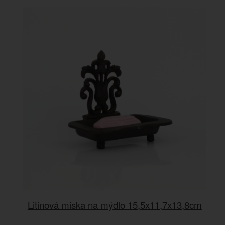
Litinová miska na mýdlo 15,5x11,7x13,8cm