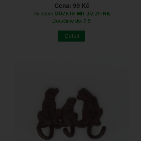
Cena: 99 Kč
Skladem
MŮŽETE MÍT JIŽ ZÍTRA
Doručíme do: 7.8.
Detail