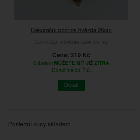
Dekorační podnos hvězda 26cm
DOPRODEJ - PŮVODNÍ CENA 379.- Kč
Cena: 219 Kč
Skladem
MŮŽETE MÍT JIŽ ZÍTRA
Doručíme do: 7.8.
Detail
Poslední kusy skladem