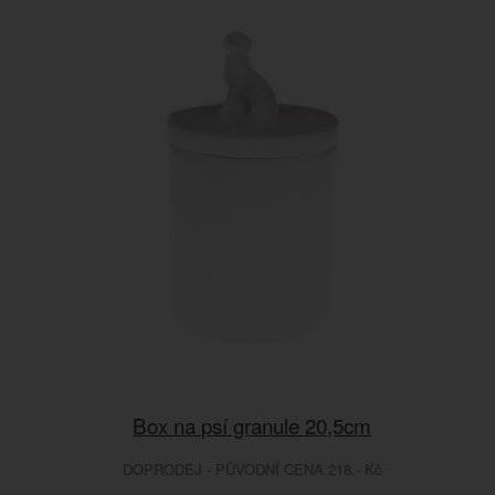
Box na psí granule 20,5cm
DOPRODEJ - PŮVODNÍ CENA 218.- Kč