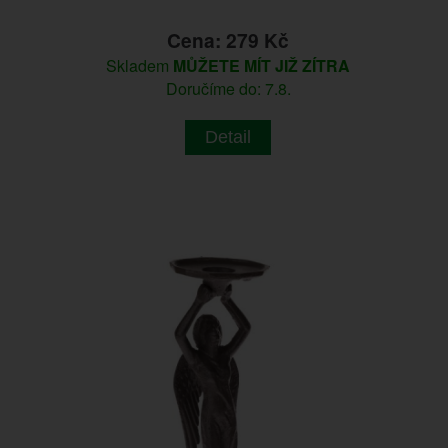
Cena: 279 Kč
Skladem
MŮŽETE MÍT JIŽ ZÍTRA
Doručíme do: 7.8.
Detail