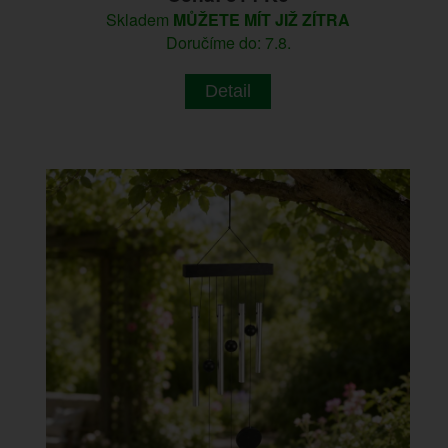
Skladem
MŮŽETE MÍT JIŽ ZÍTRA
Doručíme do: 7.8.
Detail