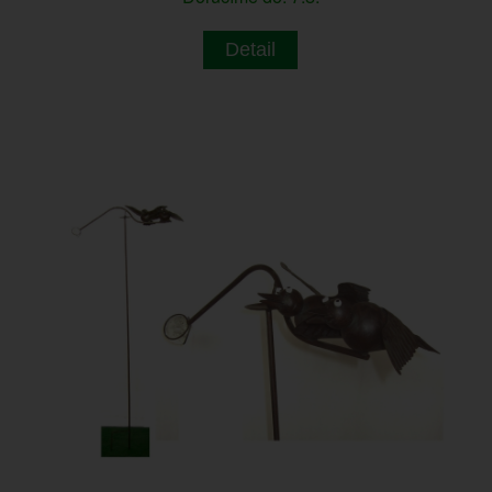
Detail