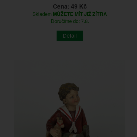
Cena: 49 Kč
Skladem
MŮŽETE MÍT JIŽ ZÍTRA
Doručíme do: 7.8.
Detail