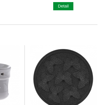
Detail