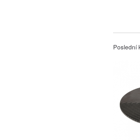
Poslední 