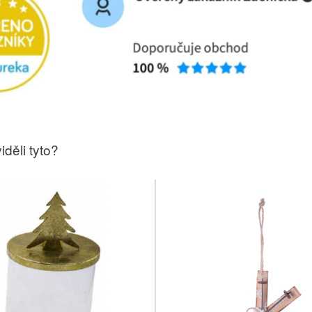
iděli tyto?