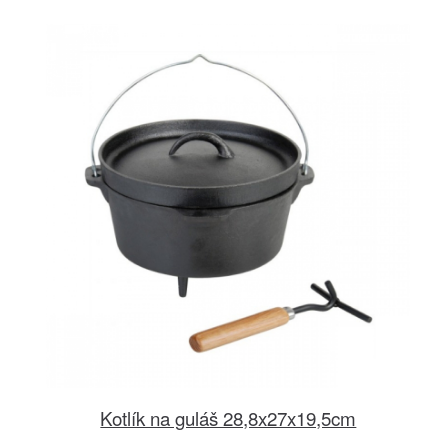
Kotlík na guláš 28,8x27x19,5cm