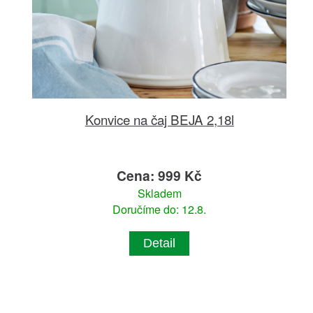
Konvice na čaj BEJA 2,18l
Cena: 999 Kč
Skladem
Doručíme do: 12.8.
Detail