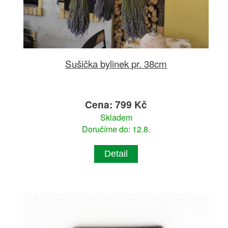
Sušička bylinek pr. 38cm
Cena: 799 Kč
Skladem
Doručíme do: 12.8.
Detail