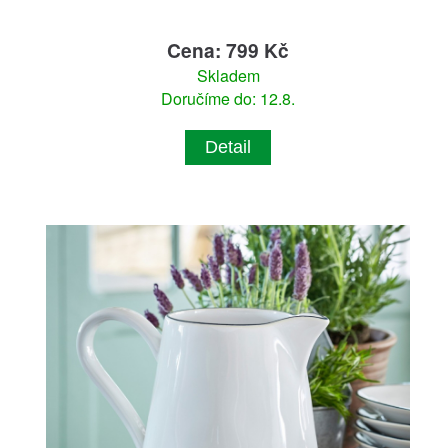
Cena: 799 Kč
Skladem
Doručíme do: 12.8.
Detail