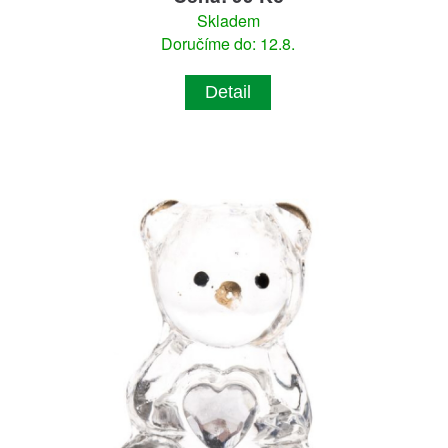
Skladem
Doručíme do: 12.8.
Detail