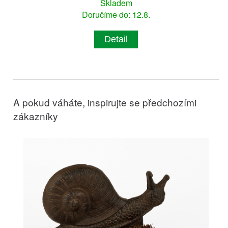
Skladem
Doručíme do: 12.8.
Detail
A pokud váháte, inspirujte se předchozími
zákazníky