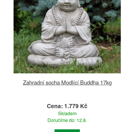
Zahradní socha Modlící Buddha 17kg
Cena: 1.779 Kč
Skladem
Doručíme do: 12.8.