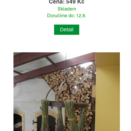
Cena: 549 Kč
Skladem
Doručíme do: 12.8.
Detail