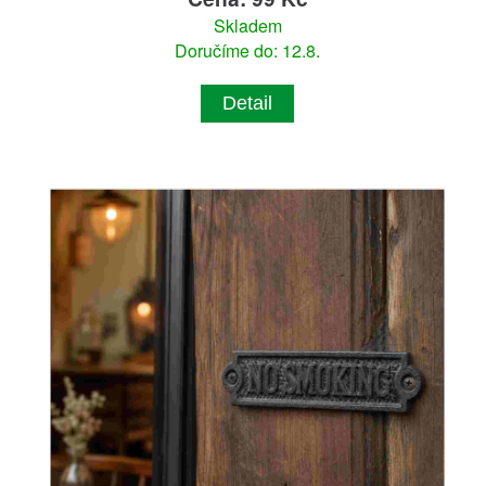
Skladem
Doručíme do: 12.8.
Detail