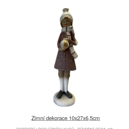
Zimní dekorace 10x27x6,5cm