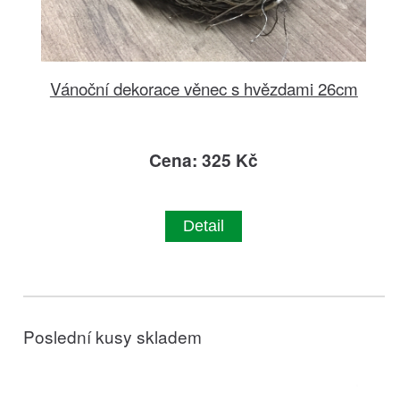
Vánoční dekorace věnec s hvězdami 26cm
Cena: 325 Kč
Detail
Poslední kusy skladem