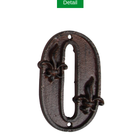
Detail