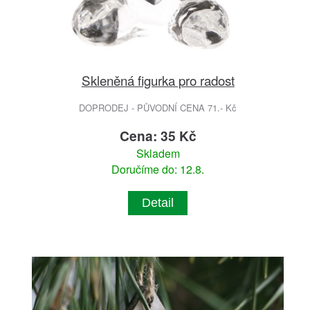
Skleněná figurka pro radost
DOPRODEJ - PŮVODNÍ CENA 71.- Kč
Cena: 35 Kč
Skladem
Doručíme do: 12.8.
Detail