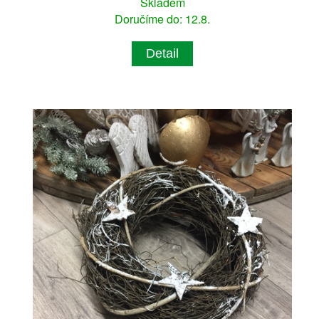
Skladem
Doručíme do: 12.8.
Detail