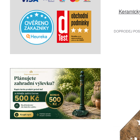
Keramick
DOPRODEJ POSL