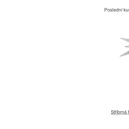
Poslední ku
Stříbrná