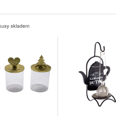
kusy skladem