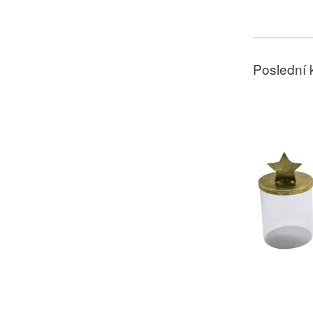
Poslední 