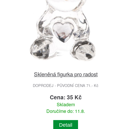
Skleněná figurka pro radost
DOPRODEJ - PŮVODNÍ CENA 71.- Kč
Cena: 35 Kč
Skladem
Doručíme do: 11.8.
Detail