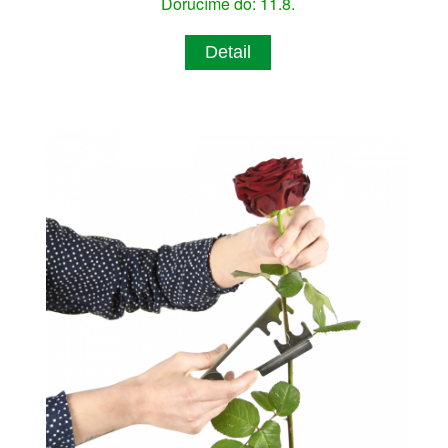
Doručíme do: 11.8.
Detail