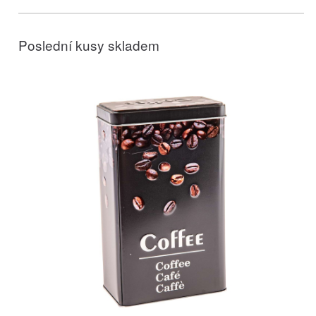
Poslední kusy skladem