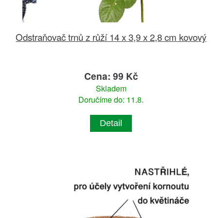
Odstraňovač trnů z růží 14 x 3,9 x 2,8 cm kovový
Cena: 99 Kč
Skladem
Doručíme do: 11.8.
Detail