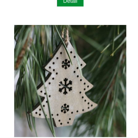
Detail