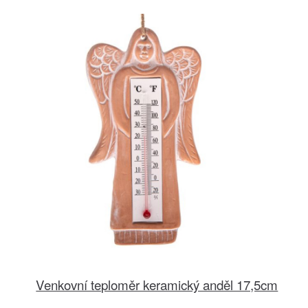
Venkovní teploměr keramický anděl 17,5cm