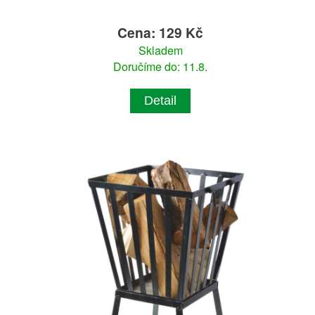
Cena: 129 Kč
Skladem
Doručíme do: 11.8.
Detail