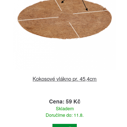
Kokosové vlákno pr. 45,4cm
Cena: 59 Kč
Skladem
Doručíme do: 11.8.