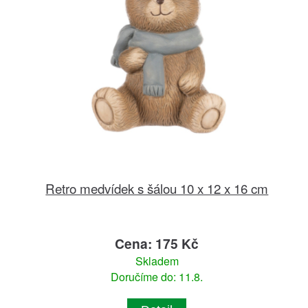
Retro medvídek s šálou 10 x 12 x 16 cm
Cena: 175 Kč
Skladem
Doručíme do: 11.8.