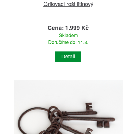
Grilovací rošt litinový
Cena: 1.999 Kč
Skladem
Doručíme do: 11.8.
Detail