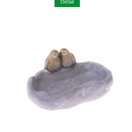
Detail