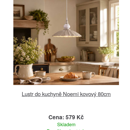
Lustr do kuchyně Noemi kovový 80cm
Cena: 579 Kč
Skladem