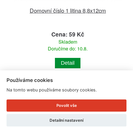
Domovní číslo 1 litina 8,8x12cm
Cena: 59 Kč
Skladem
Doručíme do: 10.8.
Detail
Používáme cookies
Na tomto webu používáme soubory cookies.
Povolit vše
Detailní nastavení