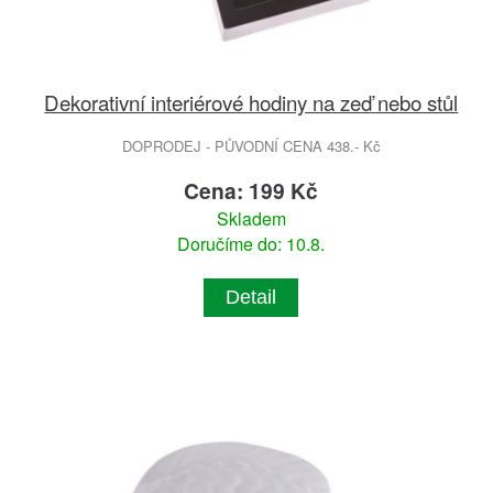
Dekorativní interiérové hodiny na zeď nebo stůl
DOPRODEJ - PŮVODNÍ CENA 438.- Kč
Cena: 199 Kč
Skladem
Doručíme do: 10.8.
Detail