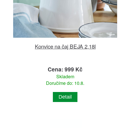
Konvice na čaj BEJA 2,18l
Cena: 999 Kč
Skladem
Doručíme do: 10.8.
Detail