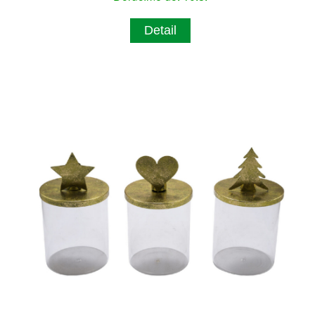
Detail