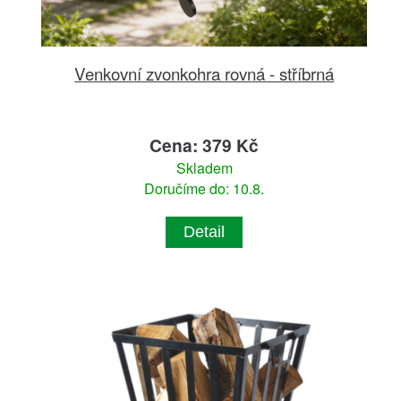
Venkovní zvonkohra rovná - stříbrná
Cena: 379 Kč
Skladem
Doručíme do: 10.8.
Detail