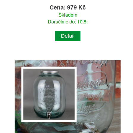
Cena: 979 Kč
Skladem
Doručíme do: 10.8.
Detail