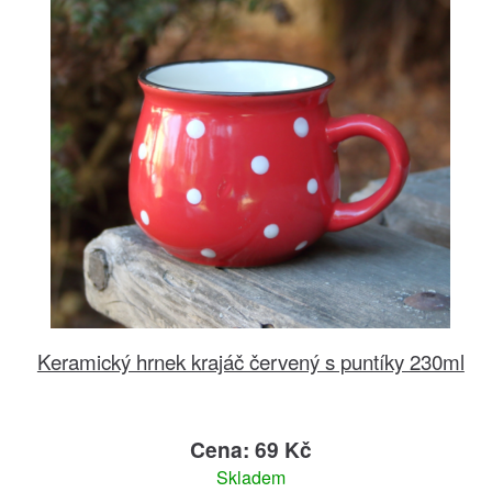
Keramický hrnek krajáč červený s puntíky 230ml
Cena: 69 Kč
Skladem