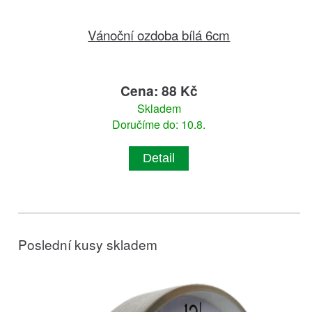
Vánoční ozdoba bílá 6cm
Cena: 88 Kč
Skladem
Doručíme do: 10.8.
Detail
Poslední kusy skladem