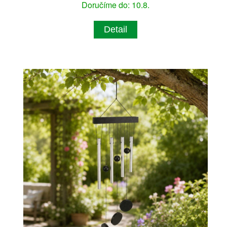
Doručíme do: 10.8.
Detail