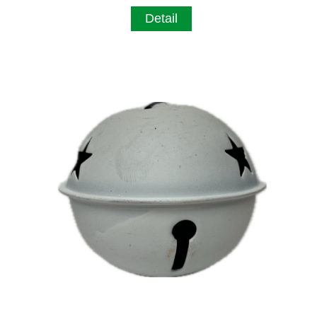
Detail