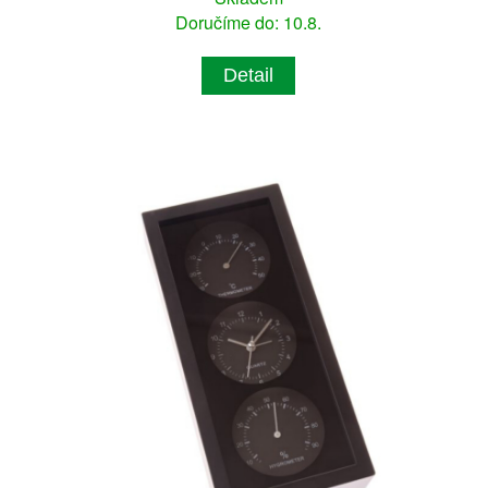
Doručíme do: 10.8.
Detail