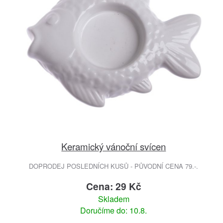
Keramický vánoční svícen
DOPRODEJ POSLEDNÍCH KUSŮ - PŮVODNÍ CENA 79.-.
Cena: 29 Kč
Skladem
Doručíme do: 10.8.