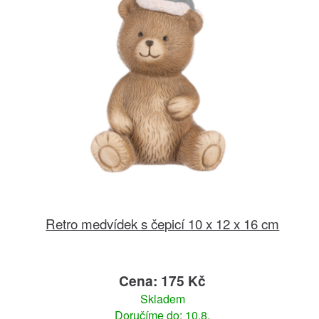
Retro medvídek s čepicí 10 x 12 x 16 cm
Cena: 175 Kč
Skladem
Doručíme do: 10.8.