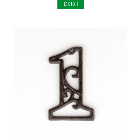
Detail