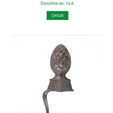
Doručíme do: 10.8.
Detail