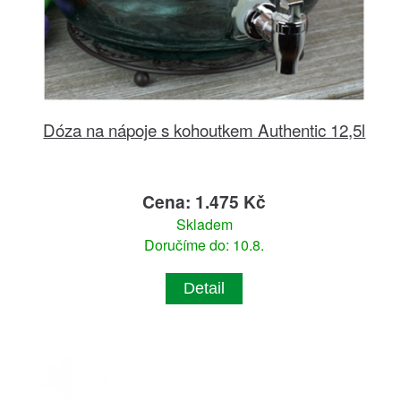
Dóza na nápoje s kohoutkem Authentic 12,5l
Cena: 1.475 Kč
Skladem
Doručíme do: 10.8.
Detail