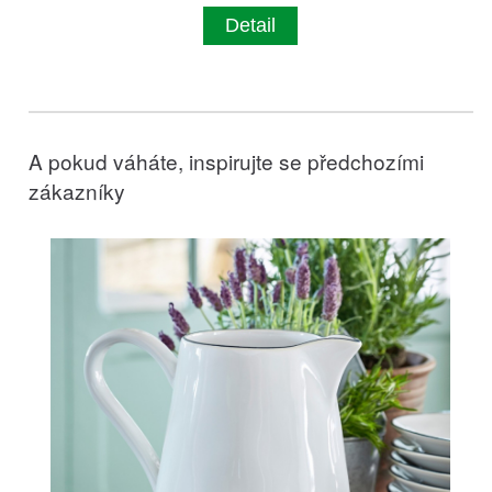
Detail
A pokud váháte, inspirujte se předchozími
zákazníky