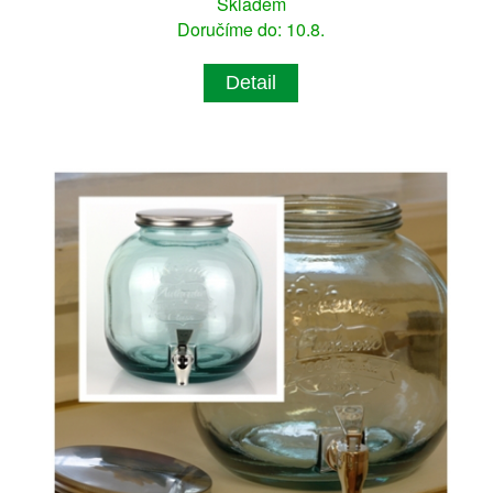
Skladem
Doručíme do: 10.8.
Detail