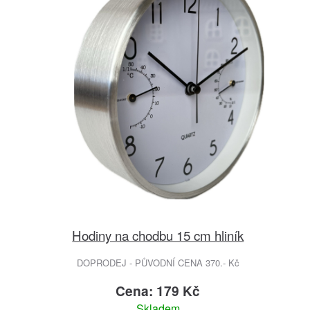
Hodiny na chodbu 15 cm hliník
DOPRODEJ - PŮVODNÍ CENA 370.- Kč
Cena: 179 Kč
Skladem