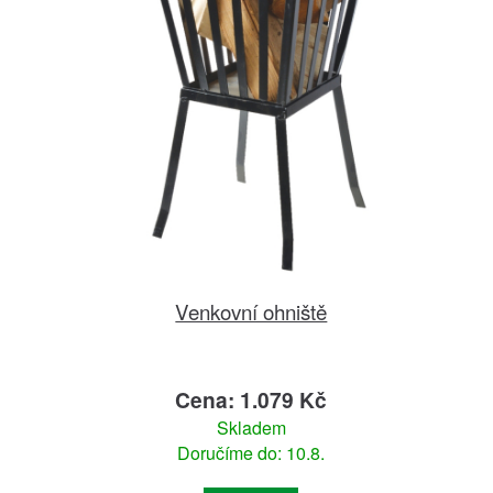
Venkovní ohniště
Cena: 1.079 Kč
Skladem
Doručíme do: 10.8.