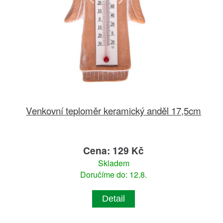
Venkovní teploměr keramický anděl 17,5cm
Cena: 129 Kč
Skladem
Doručíme do: 12.8.
Detail