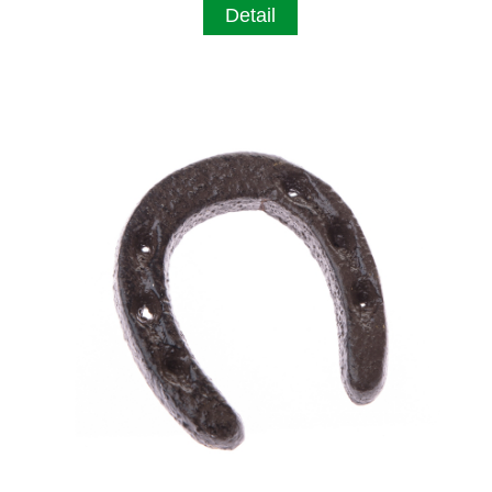
Detail