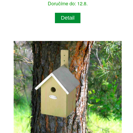
Doručíme do: 12.8.
Detail