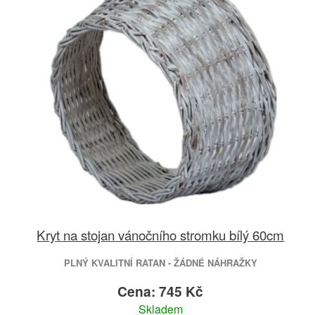
Kryt na stojan vánočního stromku bílý 60cm
PLNÝ KVALITNÍ RATAN - ŽÁDNÉ NÁHRAŽKY
Cena: 745 Kč
Skladem