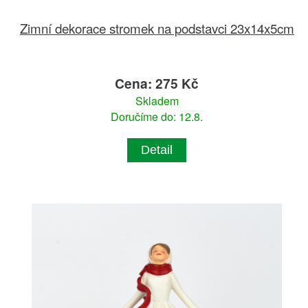
Zimní dekorace stromek na podstavci 23x14x5cm
Cena: 275 Kč
Skladem
Doručíme do: 12.8.
Detail