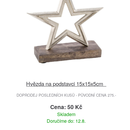
Hvězda na podstavci 15x15x5cm
DOPRODEJ POSLEDNÍCH KUSŮ - PŮVODNÍ CENA 275.-
Cena: 50 Kč
Skladem
Doručíme do: 12.8.