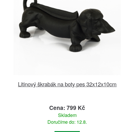
Litinový škrabák na boty pes 32x12x10cm
Cena: 799 Kč
Skladem
Doručíme do: 12.8.