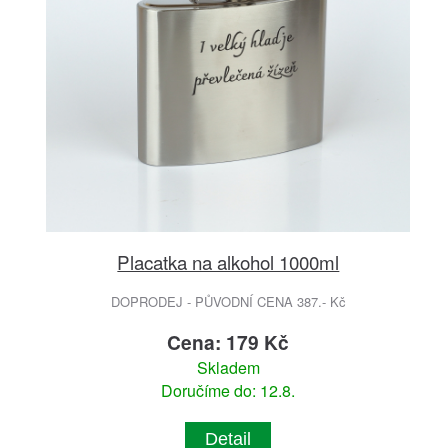
Placatka na alkohol 1000ml
DOPRODEJ - PŮVODNÍ CENA 387.- Kč
Cena: 179 Kč
Skladem
Doručíme do: 12.8.
Detail