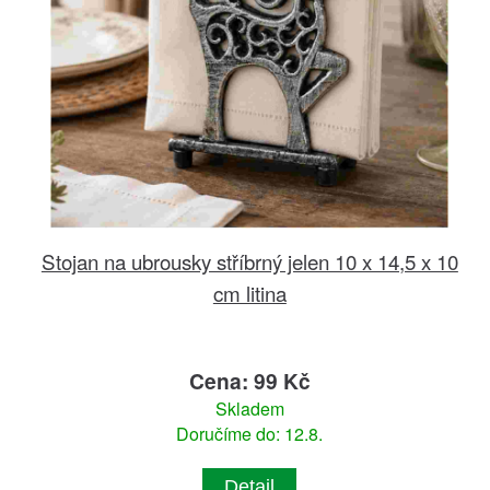
Stojan na ubrousky stříbrný jelen 10 x 14,5 x 10
cm litina
Cena: 99 Kč
Skladem
Doručíme do: 12.8.
Detail