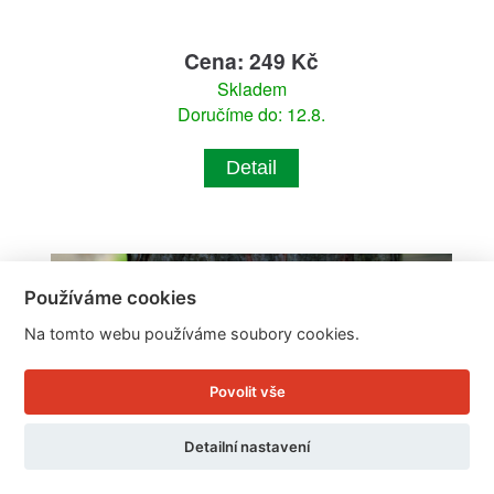
Cena: 249 Kč
Skladem
Doručíme do: 12.8.
Detail
Používáme cookies
Na tomto webu používáme soubory cookies.
Povolit vše
Detailní nastavení