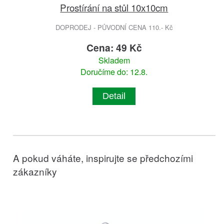
Prostírání na stůl 10x10cm
DOPRODEJ - PŮVODNÍ CENA 110.- Kč
Cena: 49 Kč
Skladem
Doručíme do: 12.8.
Detail
A pokud váháte, inspirujte se předchozími
zákazníky