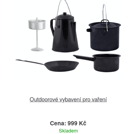
Outdoorové vybavení pro vaření
Cena: 999 Kč
Skladem