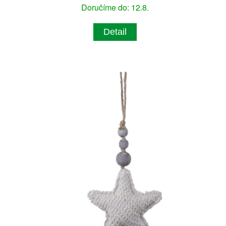
Doručíme do: 12.8.
Detail