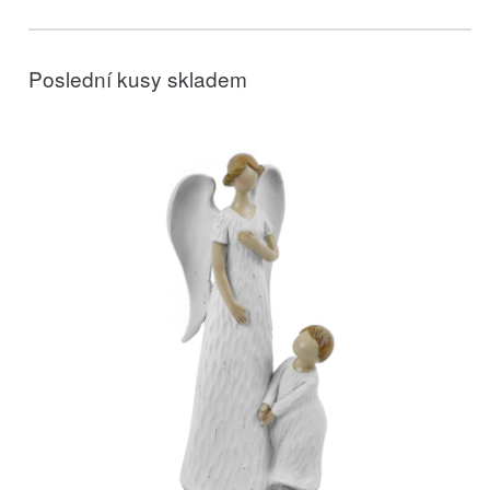
Poslední kusy skladem