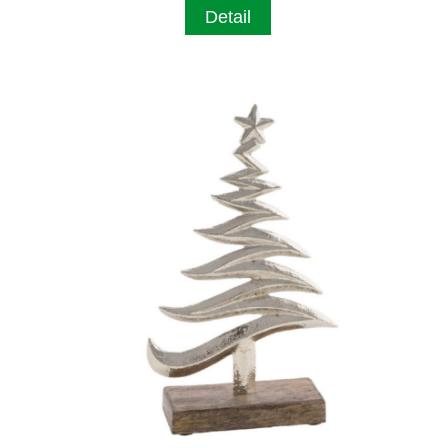
Detail