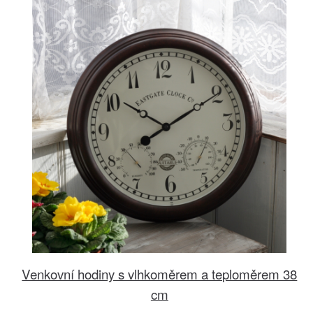
Venkovní hodiny s vlhkoměrem a teploměrem 38
cm