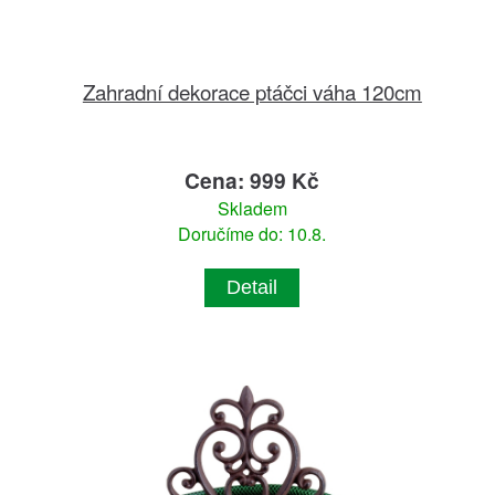
Zahradní dekorace ptáčci váha 120cm
Cena: 999 Kč
Skladem
Doručíme do: 10.8.
Detail