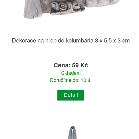
Dekorace na hrob do kolumbária 8 x 5,5 x 3 cm
Cena: 59 Kč
Skladem
Doručíme do: 10.8.
Detail