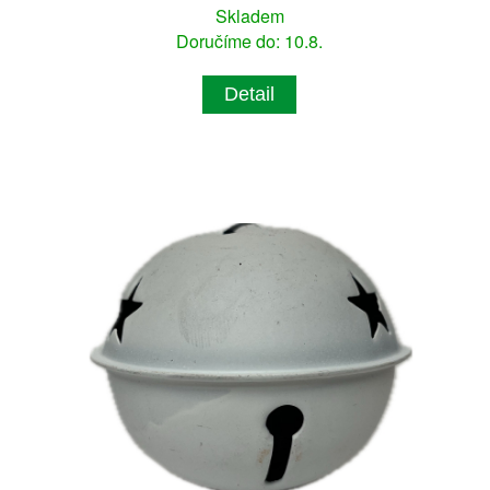
Skladem
Doručíme do: 10.8.
Detail