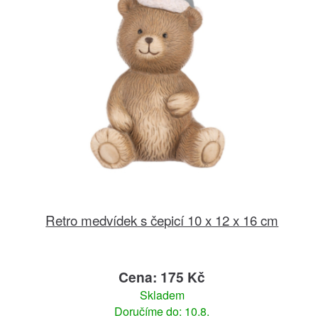
Retro medvídek s čepicí 10 x 12 x 16 cm
Cena: 175 Kč
Skladem
Doručíme do: 10.8.