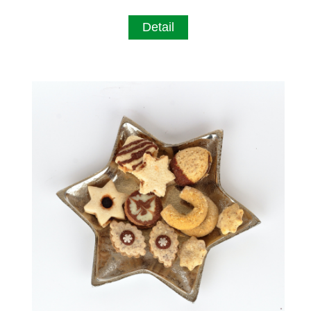
Detail