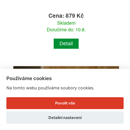
Cena: 879 Kč
Skladem
Doručíme do: 10.8.
Detail
Používáme cookies
Na tomto webu používáme soubory cookies.
Povolit vše
Detailní nastavení