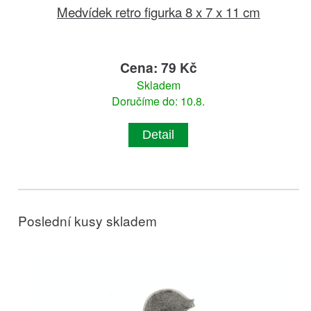
Medvídek retro figurka 8 x 7 x 11 cm
Cena: 79 Kč
Skladem
Doručíme do: 10.8.
Detail
Poslední kusy skladem