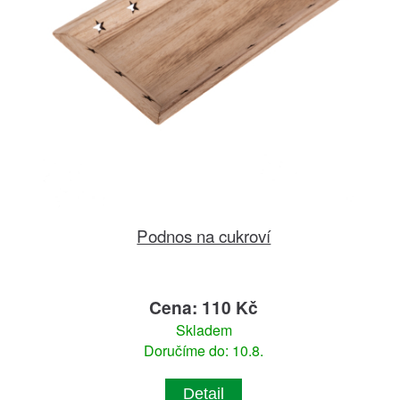
Podnos na cukroví
Cena: 110 Kč
Skladem
Doručíme do: 10.8.
Detail