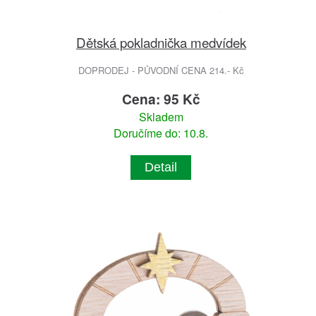
Dětská pokladnička medvídek
DOPRODEJ - PŮVODNÍ CENA 214.- Kč
Cena: 95 Kč
Skladem
Doručíme do: 10.8.
Detail