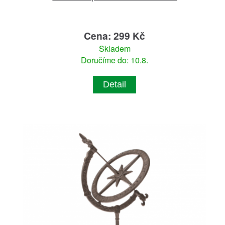
Cena: 299 Kč
Skladem
Doručíme do: 10.8.
Detail