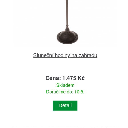
Sluneční hodiny na zahradu
Cena: 1.475 Kč
Skladem
Doručíme do: 10.8.
Detail