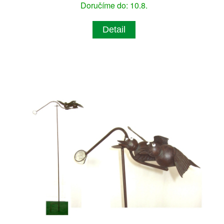
Doručíme do: 10.8.
Detail