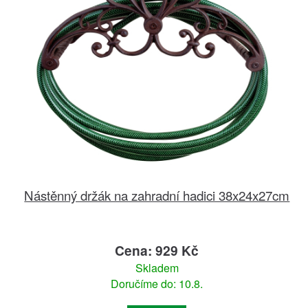
Nástěnný držák na zahradní hadici 38x24x27cm
Cena: 929 Kč
Skladem
Doručíme do: 10.8.