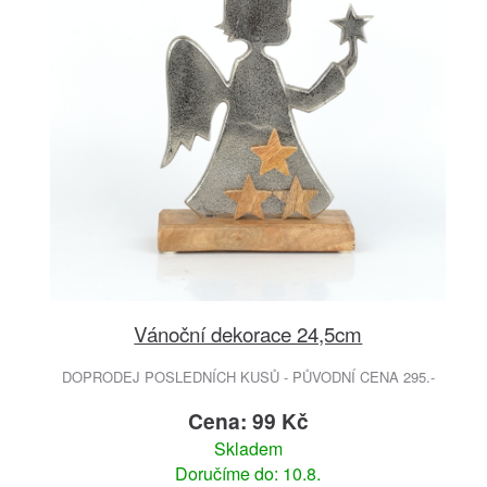
Vánoční dekorace 24,5cm
DOPRODEJ POSLEDNÍCH KUSŮ - PŮVODNÍ CENA 295.-
Cena: 99 Kč
Skladem
Doručíme do: 10.8.