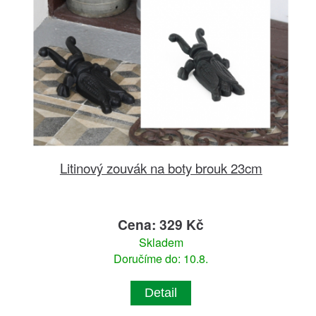
Litinový zouvák na boty brouk 23cm
Cena: 329 Kč
Skladem
Doručíme do: 10.8.
Detail