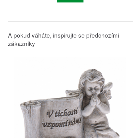
A pokud váháte, inspirujte se předchozími
zákazníky