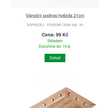
Vánoční podnos hvězda 21cm
DOPRODEJ - PŮVODNÍ CENA 229.- Kč
Cena: 99 Kč
Skladem
Doručíme do: 10.8.
Detail