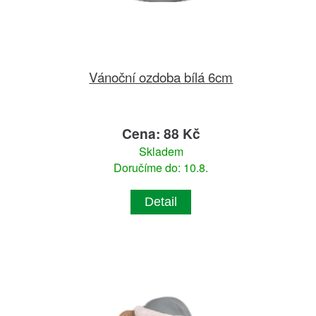
Vánoční ozdoba bílá 6cm
Cena: 88 Kč
Skladem
Doručíme do: 10.8.
Detail