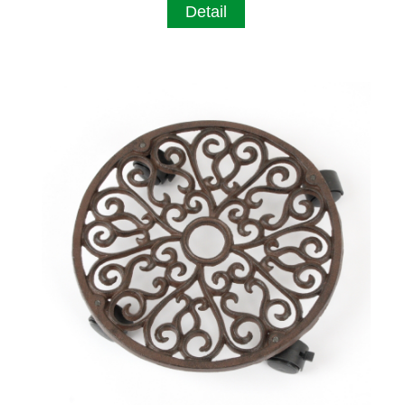
Detail