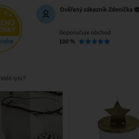
iděli tyto?