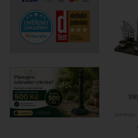
Ván
DOPRODEJ 