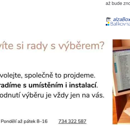
až bude zno