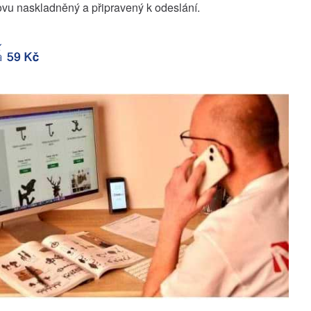
vu naskladněný a připravený k odeslání.