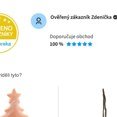
iděli tyto?