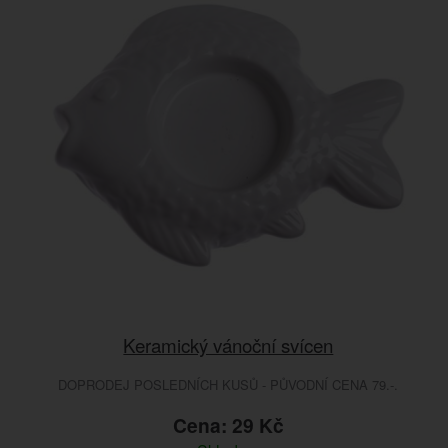
Keramický vánoční svícen
DOPRODEJ POSLEDNÍCH KUSŮ - PŮVODNÍ CENA 79.-.
Cena: 29 Kč