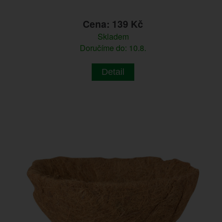
Cena: 139 Kč
Skladem
Doručíme do: 10.8.
Detail