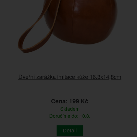
Dveřní zarážka imitace kůže 16,3x14,8cm
Cena: 199 Kč
Skladem
Doručíme do: 10.8.
Detail