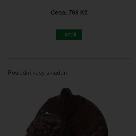
Cena: 708 Kč
Detail
Poslední kusy skladem