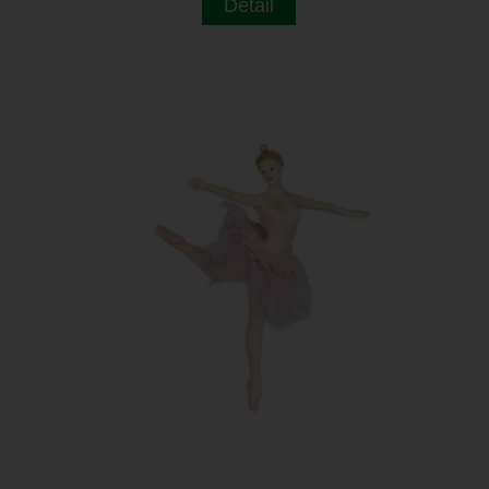
Detail