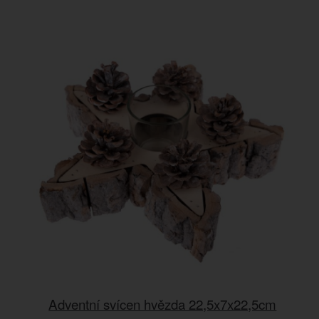
Adventní svícen hvězda 22,5x7x22,5cm