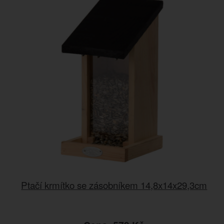
Ptačí krmítko se zásobníkem 14,8x14x29,3cm