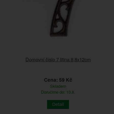
Domovní číslo 7 litina 8,8x12cm
Cena: 59 Kč
Skladem
Doručíme do: 10.8.
Detail