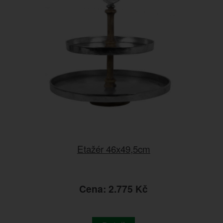
Etažér 46x49,5cm
Cena: 2.775 Kč