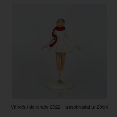
Vánoční dekorace 2022 - krasobruslařka 23cm