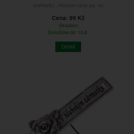
DOPRODEJ - PŮVODNÍ CENA 229.- Kč
Cena: 99 Kč
Skladem
Doručíme do: 10.8.
Detail