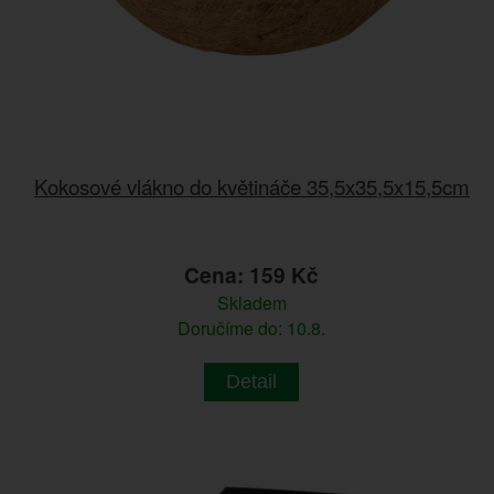
Kokosové vlákno do květináče 35,5x35,5x15,5cm
Cena: 159 Kč
Skladem
Doručíme do: 10.8.
Detail