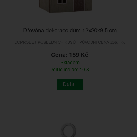
Dřevěná dekorace dům 12x20x9,5 cm
DOPRODEJ POSLEDNÍCH KUSŮ - PŮVODNÍ CENA 295.- Kč
Cena: 159 Kč
Skladem
Doručíme do: 10.8.
Detail