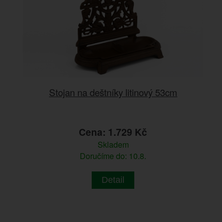
Stojan na deštníky litinový 53cm
Cena: 1.729 Kč
Skladem
Doručíme do: 10.8.
Detail