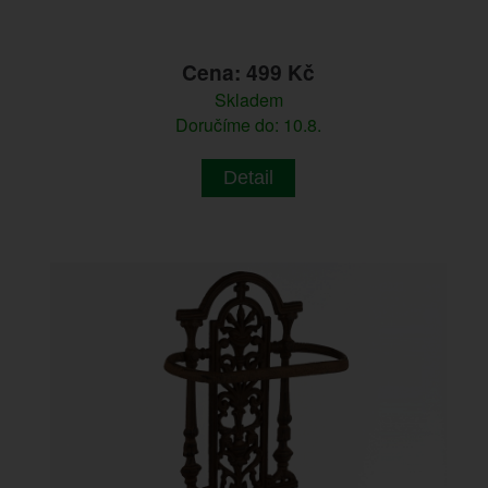
Cena: 499 Kč
Skladem
Doručíme do: 10.8.
Detail