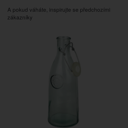
A pokud váháte, inspirujte se předchozími
zákazníky