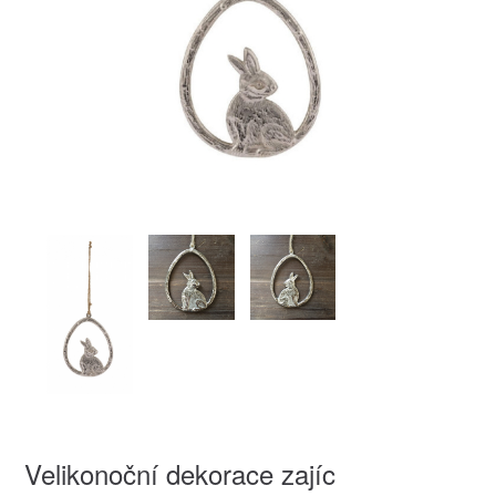
Velikonoční dekorace zajíc