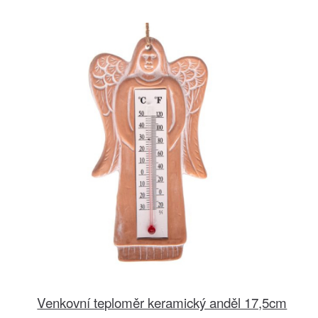
Venkovní teploměr keramický anděl 17,5cm