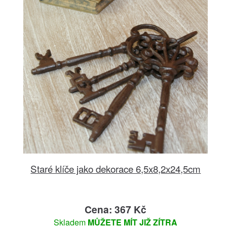
Staré klíče jako dekorace 6,5x8,2x24,5cm
Cena: 367 Kč
Skladem
MŮŽETE MÍT JIŽ ZÍTRA