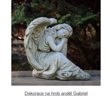
Dekorace na hrob anděl Gabriel