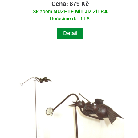
Cena: 879 Kč
Skladem
MŮŽETE MÍT JIŽ ZÍTRA
Doručíme do: 11.8.
Detail