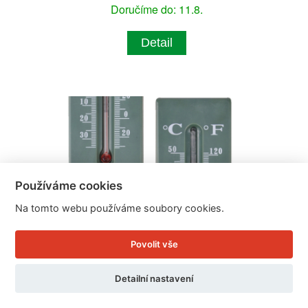
Doručíme do: 11.8.
Detail
Používáme cookies
Na tomto webu používáme soubory cookies.
Povolit vše
Detailní nastavení