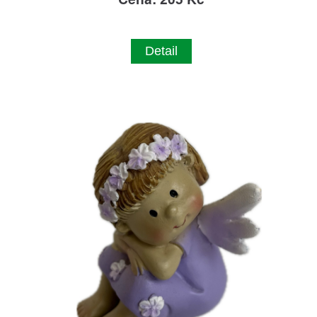
Detail