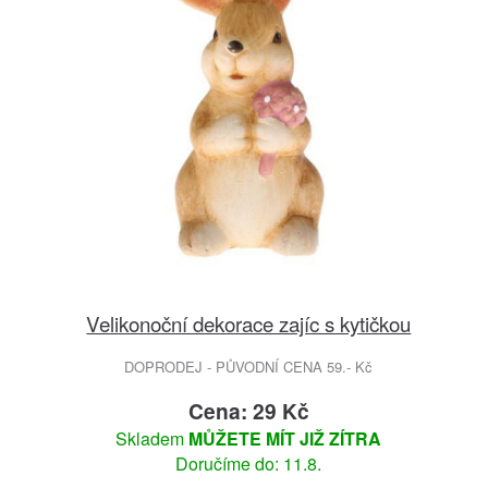
Velikonoční dekorace zajíc s kytičkou
DOPRODEJ - PŮVODNÍ CENA 59.- Kč
Cena: 29 Kč
Skladem
MŮŽETE MÍT JIŽ ZÍTRA
Doručíme do: 11.8.