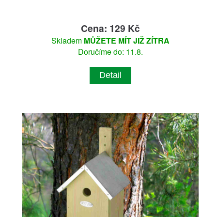
Cena: 129 Kč
Skladem
MŮŽETE MÍT JIŽ ZÍTRA
Doručíme do: 11.8.
Detail