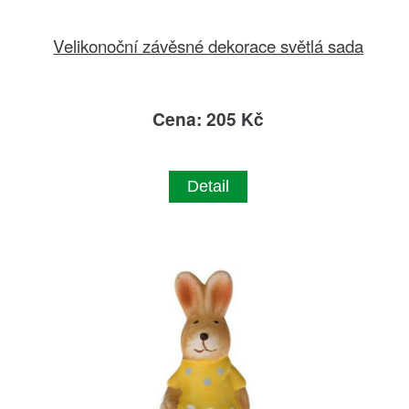
Velikonoční závěsné dekorace světlá sada
Cena: 205 Kč
Detail