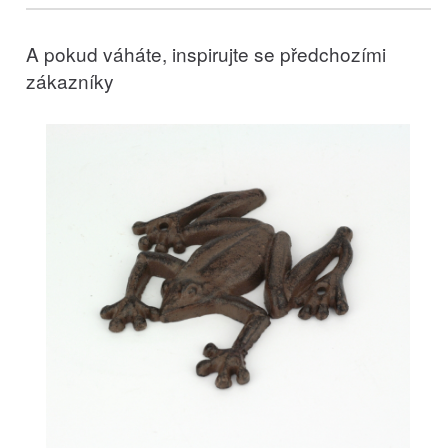
A pokud váháte, inspirujte se předchozími
zákazníky