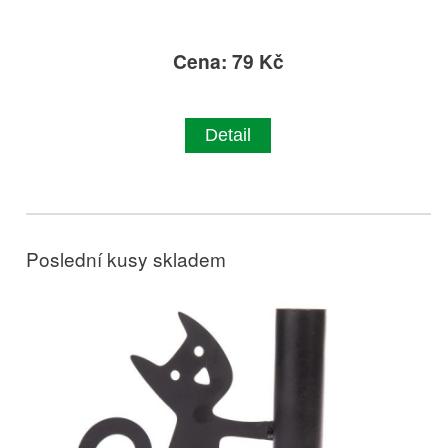
Cena: 79 Kč
Detail
Poslední kusy skladem