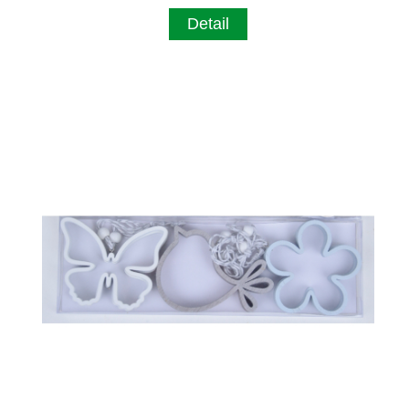
Detail