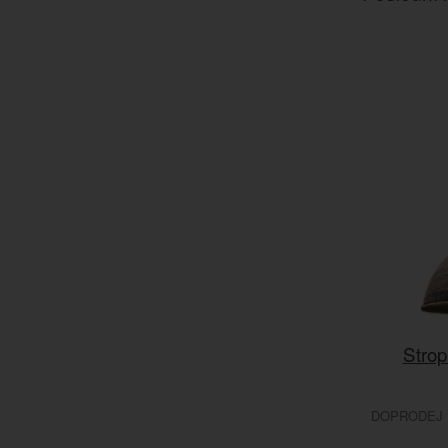
Strop
DOPRODEJ 