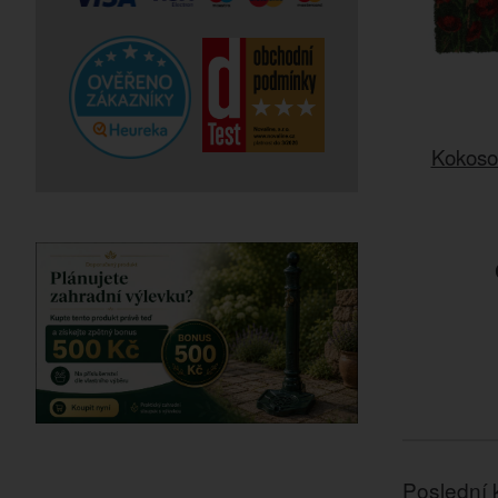
Kokoso
Poslední 