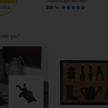
iděli tyto?