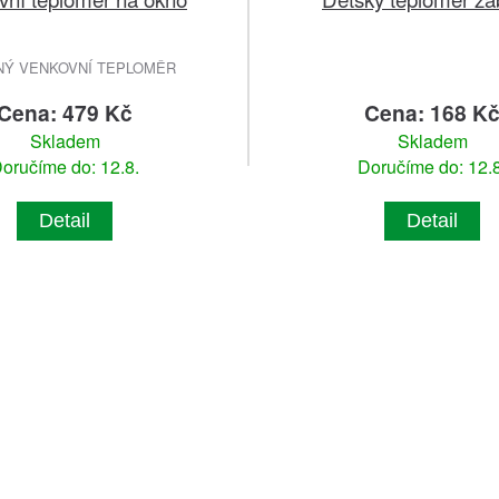
NÝ VENKOVNÍ TEPLOMĚR
Cena: 479 Kč
Cena: 168 K
Skladem
Skladem
oručíme do: 12.8.
Doručíme do: 12.8
Detail
Detail