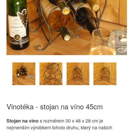
Vinotéka - stojan na víno 45cm
Stojan na víno
s rozměrem 30 x 48 x 28 cm je
nejmenším výrobkem tohoto druhu, který na našich