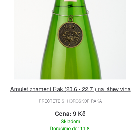
Amulet znamení Rak (23.6 - 22.7 ) na láhev vína
PŘEČTĚTE SI HOROSKOP RAKA
Cena: 9 Kč
Skladem
Doručíme do: 11.8.