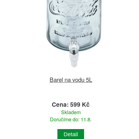
Barel na vodu 5L
Cena: 599 Kč
Skladem
Doručíme do: 11.8.
Detail