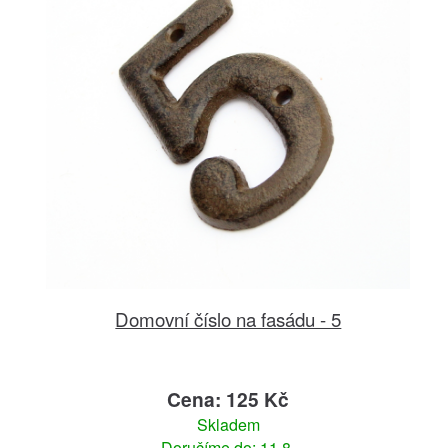
Domovní číslo na fasádu - 5
Cena: 125 Kč
Skladem
Doručíme do: 11.8.