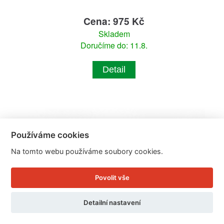
Cena: 975 Kč
Skladem
Doručíme do: 11.8.
Detail
Používáme cookies
Na tomto webu používáme soubory cookies.
Povolit vše
Detailní nastavení