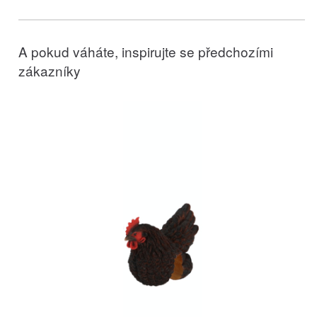
A pokud váháte, inspirujte se předchozími
zákazníky