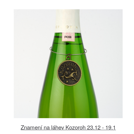
Znamení na láhev Kozoroh 23.12 - 19.1