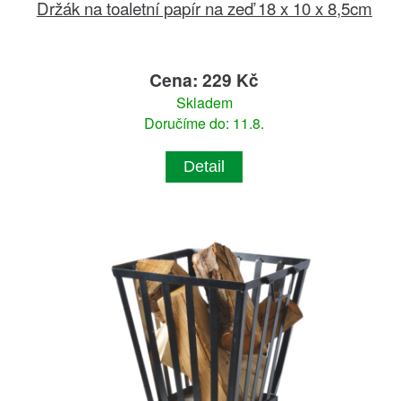
Držák na toaletní papír na zeď 18 x 10 x 8,5cm
Cena: 229 Kč
Skladem
Doručíme do: 11.8.
Detail