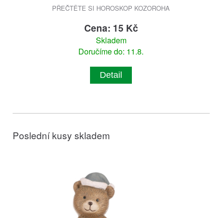
PŘEČTĚTE SI HOROSKOP KOZOROHA
Cena: 15 Kč
Skladem
Doručíme do: 11.8.
Detail
Poslední kusy skladem