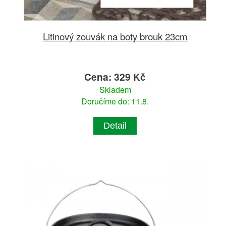
Litinový zouvák na boty brouk 23cm
Cena: 329 Kč
Skladem
Doručíme do: 11.8.
Detail