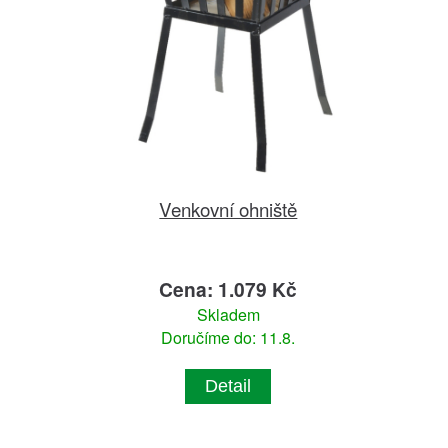
Venkovní ohniště
Cena: 1.079 Kč
Skladem
Doručíme do: 11.8.
Detail