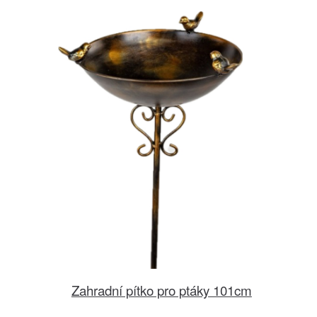
Zahradní pítko pro ptáky 101cm