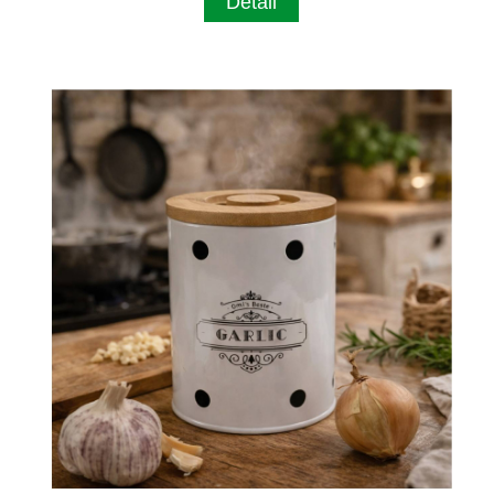
Detail