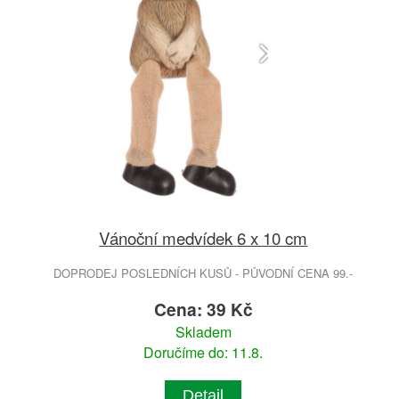
Vánoční medvídek 6 x 10 cm
DOPRODEJ POSLEDNÍCH KUSŮ - PŮVODNÍ CENA 99.-
Cena: 39 Kč
Skladem
Doručíme do: 11.8.
Detail