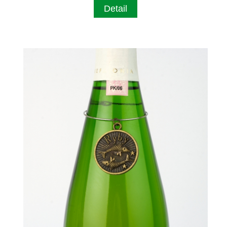
Detail