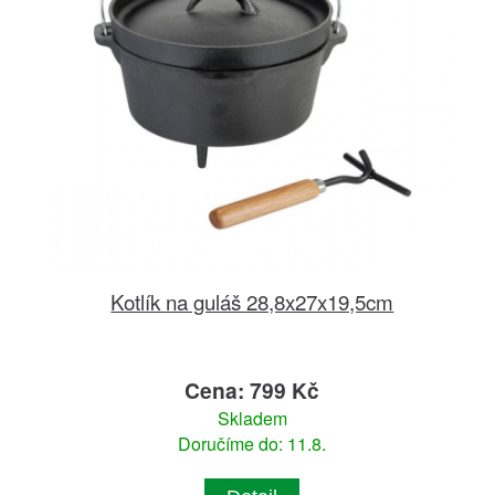
Kotlík na guláš 28,8x27x19,5cm
Cena: 799 Kč
Skladem
Doručíme do: 11.8.