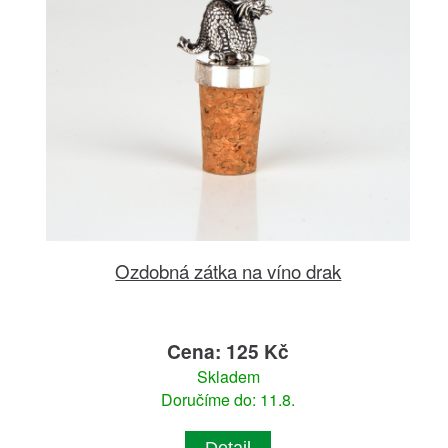
Ozdobná zátka na víno drak
Cena: 125 Kč
Skladem
Doručíme do: 11.8.
Detail