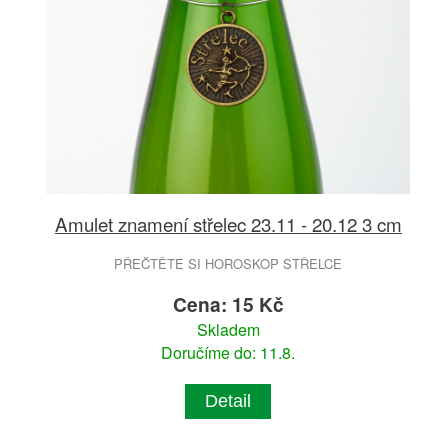
Amulet znamení střelec 23.11 - 20.12 3 cm
PŘEČTĚTE SI HOROSKOP STŘELCE
Cena: 15 Kč
Skladem
Doručíme do: 11.8.
Detail