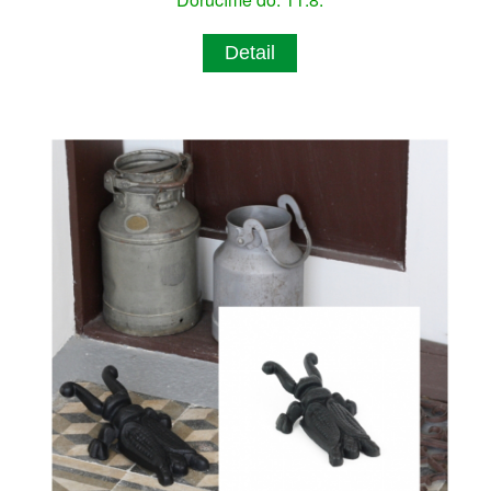
Detail