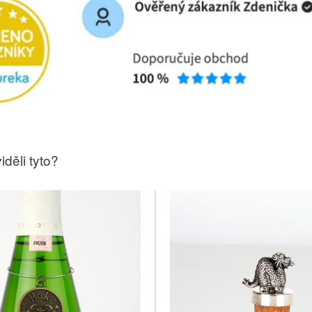
iděli tyto?