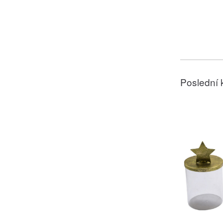
Poslední 