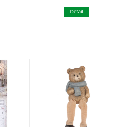
Detail