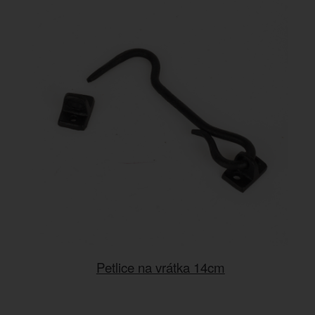
Petlice na vrátka 14cm