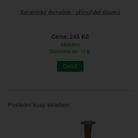
Keramický domeček - přímořské stavení
Cena: 245 Kč
Skladem
Doručíme do: 10.8.
Detail
Poslední kusy skladem