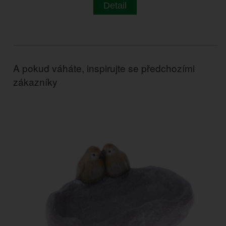
Detail
A pokud váháte, inspirujte se předchozími
zákazníky