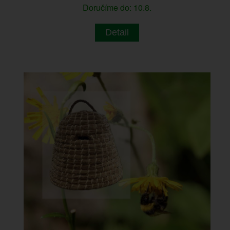
Doručíme do: 10.8.
Detail