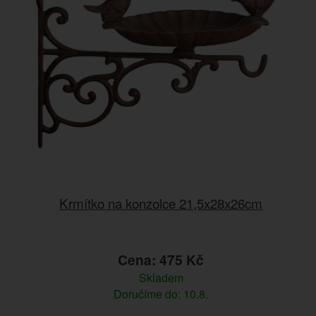
Krmítko na konzolce 21,5x28x26cm
Cena: 475 Kč
Skladem
Doručíme do: 10.8.