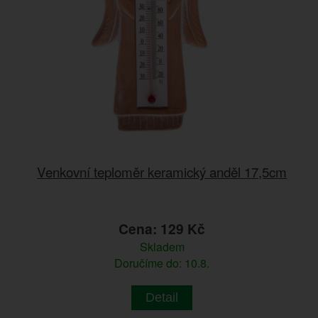
Venkovní teploměr keramický anděl 17,5cm
Cena: 129 Kč
Skladem
Doručíme do: 10.8.
Detail