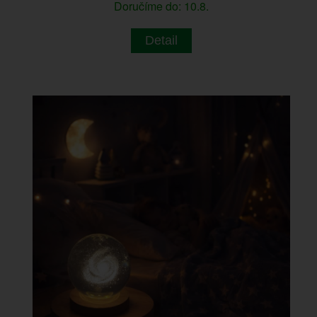
Doručíme do: 10.8.
Detail