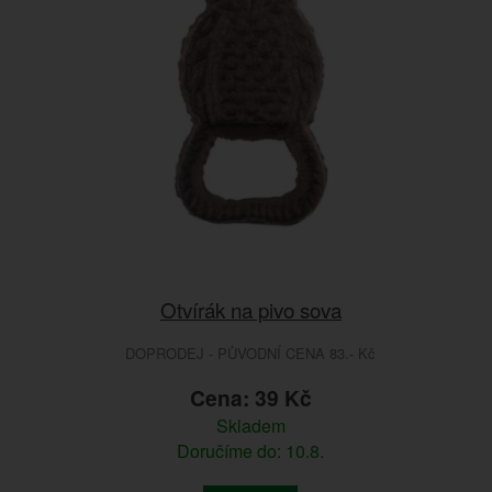
Otvírák na pivo sova
DOPRODEJ - PŮVODNÍ CENA 83.- Kč
Cena: 39 Kč
Skladem
Doručíme do: 10.8.