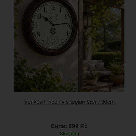
Venkovní hodiny s teploměrem 30cm
Cena: 699 Kč
Skladem