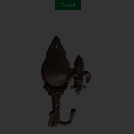
Detail