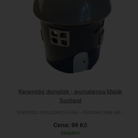
Keramický domeček - aromalampa Maják
Scotland
DOPRODEJ POSLEDNÍCH KUSŮ - PŮVODNÍ CENA 245.,-
Cena: 99 Kč
Skladem