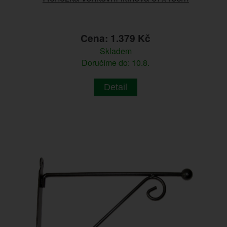
Cena: 1.379 Kč
Skladem
Doručíme do: 10.8.
Detail