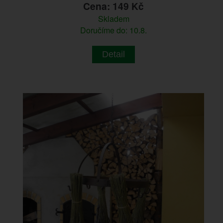
Cena: 149 Kč
Skladem
Doručíme do: 10.8.
Detail