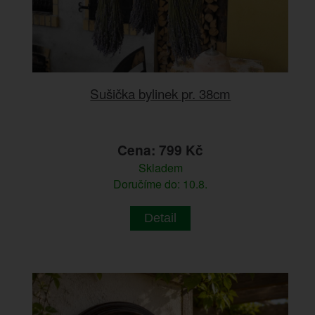
Sušička bylinek pr. 38cm
Cena: 799 Kč
Skladem
Doručíme do: 10.8.
Detail