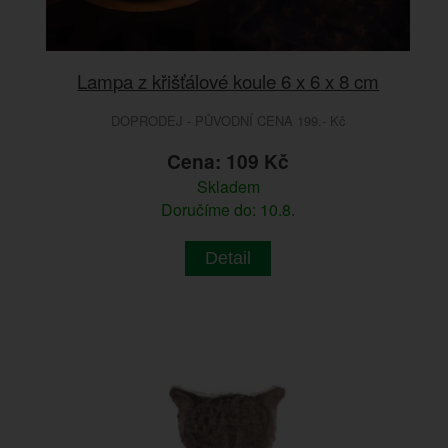
Lampa z křišťálové koule 6 x 6 x 8 cm
DOPRODEJ - PŮVODNÍ CENA 199.- Kč
Cena: 109 Kč
Skladem
Doručíme do: 10.8.
Detail