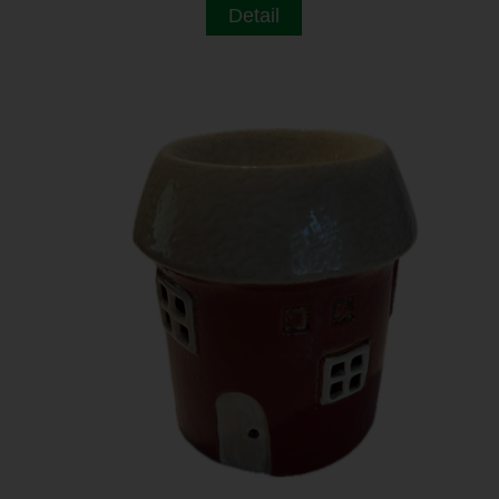
Detail