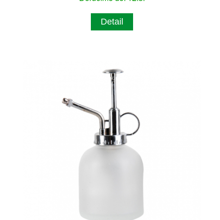
Detail