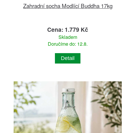
Zahradní socha Modlící Buddha 17kg
Cena: 1.779 Kč
Skladem
Doručíme do: 12.8.
Detail