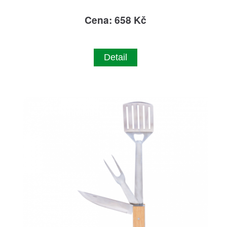
Cena: 658 Kč
Detail