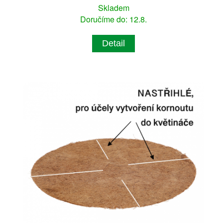
Skladem
Doručíme do: 12.8.
Detail