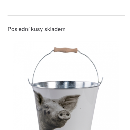
Poslední kusy skladem