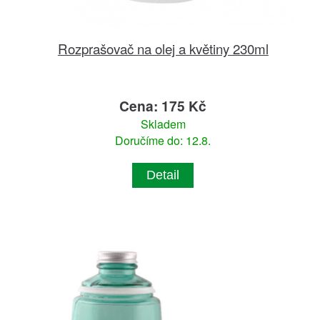
Rozprašovač na olej a květiny 230ml
Cena: 175 Kč
Skladem
Doručíme do: 12.8.
Detail