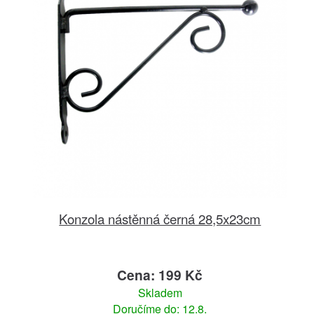
Konzola nástěnná černá 28,5x23cm
Cena: 199 Kč
Skladem
Doručíme do: 12.8.