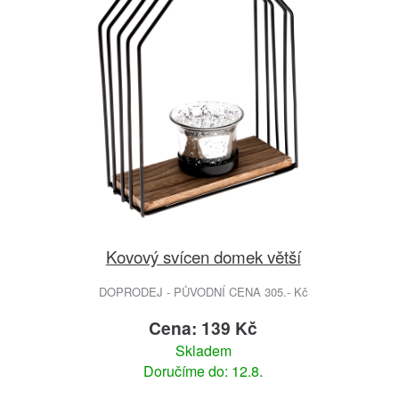
Kovový svícen domek větší
DOPRODEJ - PŮVODNÍ CENA 305.- Kč
Cena: 139 Kč
Skladem
Doručíme do: 12.8.