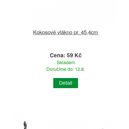
Kokosové vlákno pr. 45,4cm
Cena: 59 Kč
Skladem
Doručíme do: 12.8.
Detail