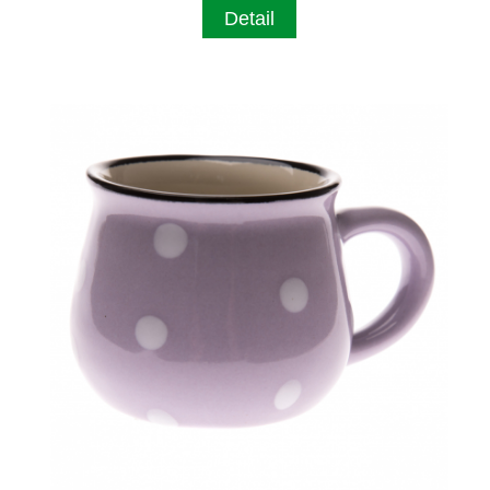
Detail