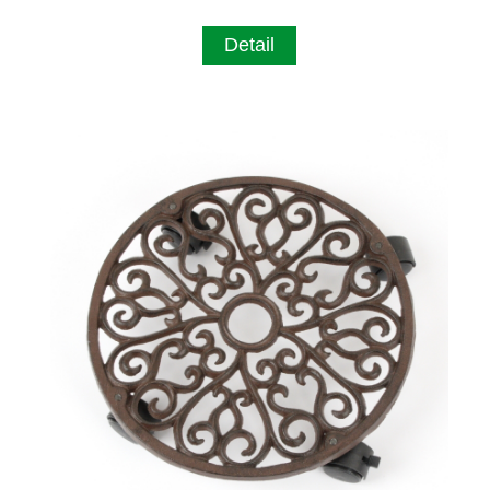
Detail