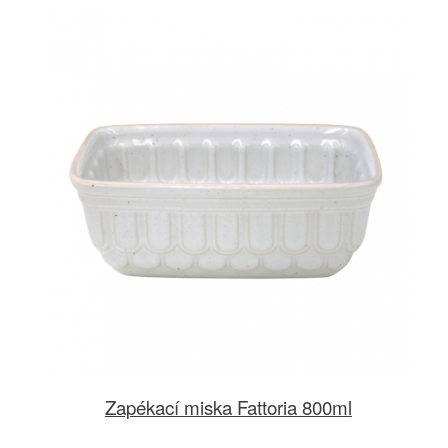
Zapékací miska Fattoria 800ml