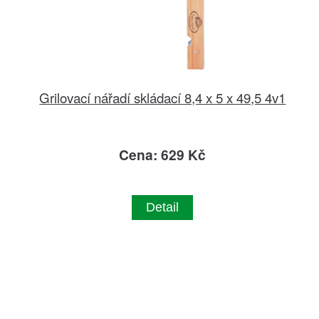
Grilovací nářadí skládací 8,4 x 5 x 49,5 4v1
Cena: 629 Kč
Detail