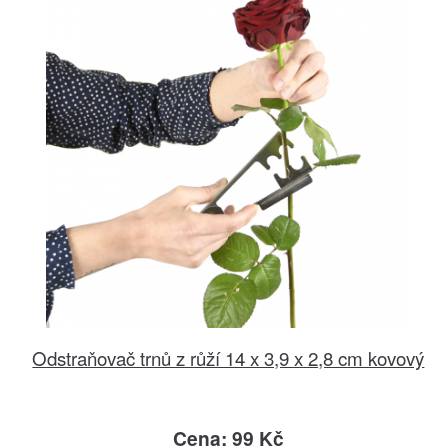
Odstraňovač trnů z růží 14 x 3,9 x 2,8 cm kovový
Cena: 99 Kč