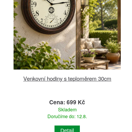
Venkovní hodiny s teploměrem 30cm
Cena: 699 Kč
Skladem
Doručíme do: 12.8.
Detail