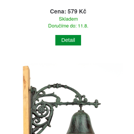
Cena: 579 Kč
Skladem
Doručíme do: 11.8.
Detail