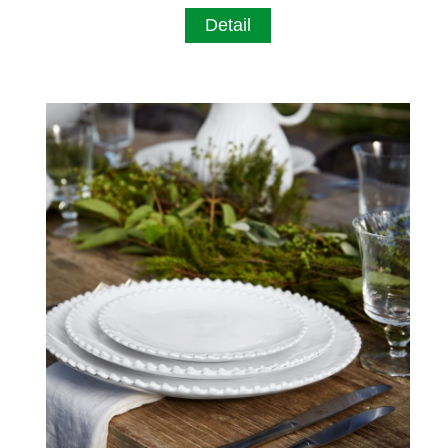
Detail