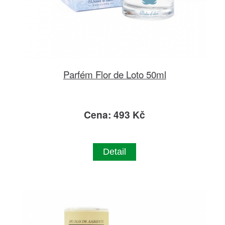
Parfém Flor de Loto 50ml
Cena: 493 Kč
Detail