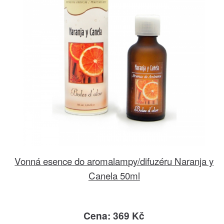
Vonná esence do aromalampy/difuzéru Naranja y
Canela 50ml
Cena: 369 Kč