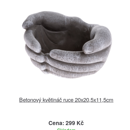
Betonový květináč ruce 20x20,5x11,5cm
Cena: 299 Kč