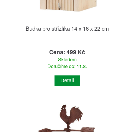
Budka pro střízlíka 14 x 16 x 22 cm
Cena: 499 Kč
Skladem
Doručíme do: 11.8.
Detail