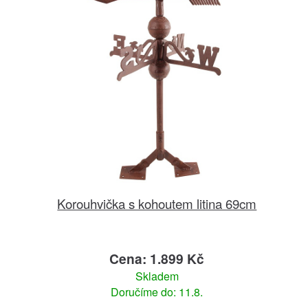
Korouhvička s kohoutem litina 69cm
Cena: 1.899 Kč
Skladem
Doručíme do: 11.8.