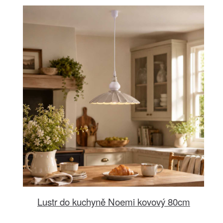
Lustr do kuchyně Noemi kovový 80cm