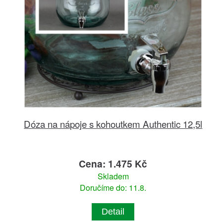
Dóza na nápoje s kohoutkem Authentic 12,5l
Cena: 1.475 Kč
Skladem
Doručíme do: 11.8.
Detail