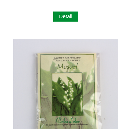
Detail