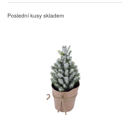
Poslední kusy skladem