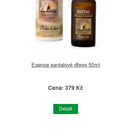
Esence santalové dřevo 50ml
Cena: 379 Kč
Detail