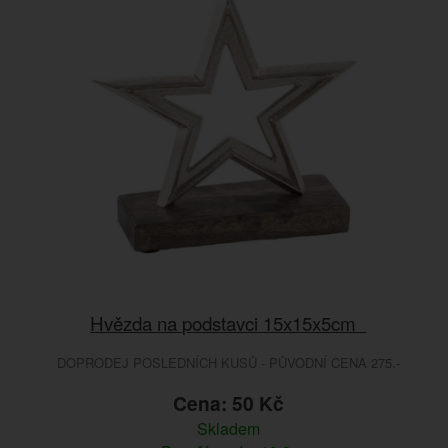
Hvězda na podstavci 15x15x5cm
DOPRODEJ POSLEDNÍCH KUSŮ - PŮVODNÍ CENA 275.-
Cena: 50 Kč
Skladem