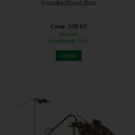
Konzolka litinová 25cm
Cena: 209 Kč
Skladem
Doručíme do: 10.8.
Detail