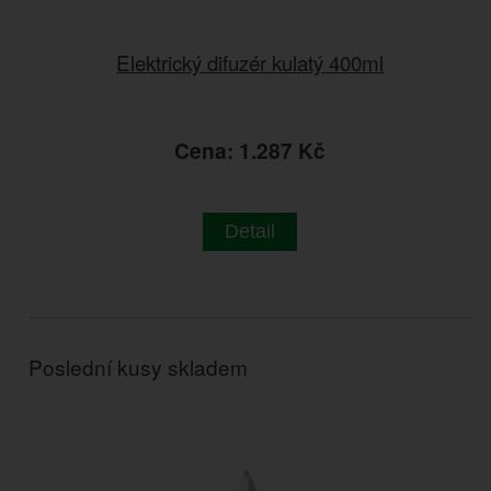
Elektrický difuzér kulatý 400ml
Cena: 1.287 Kč
Detail
Poslední kusy skladem