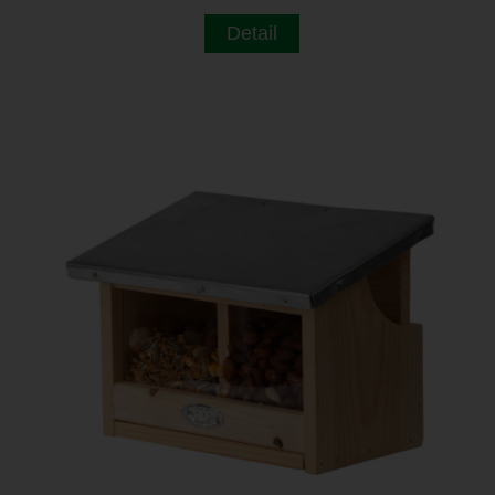
Detail