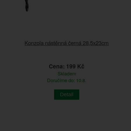
Konzola nástěnná černá 28,5x23cm
Cena: 199 Kč
Skladem
Doručíme do: 10.8.
Detail