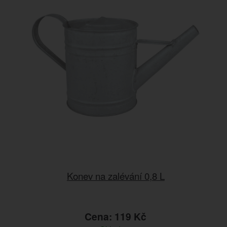
Konev na zalévání 0,8 L
Cena: 119 Kč