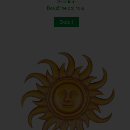
Skladem
Doručíme do: 10.8.
Detail