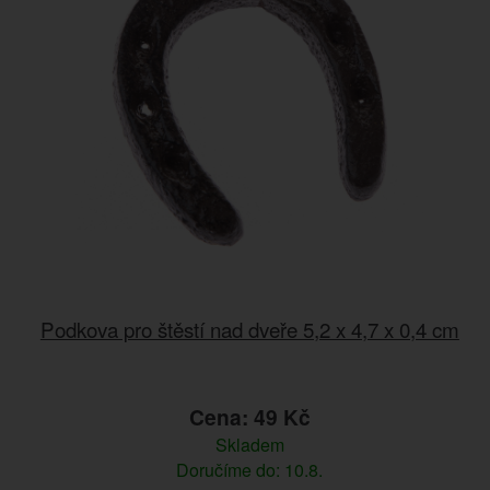
Podkova pro štěstí nad dveře 5,2 x 4,7 x 0,4 cm
Cena: 49 Kč
Skladem
Doručíme do: 10.8.