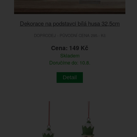
Dekorace na podstavci bílá husa 32,5cm
DOPRODEJ - PŮVODNÍ CENA 295.- Kč
Cena: 149 Kč
Skladem
Doručíme do: 10.8.
Detail