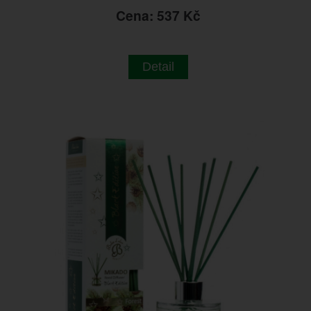
Cena: 537 Kč
Detail