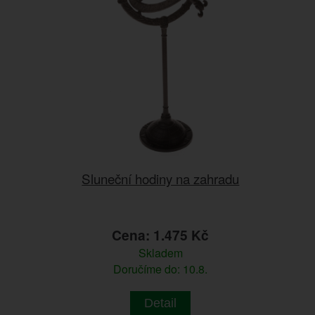
Sluneční hodiny na zahradu
Cena: 1.475 Kč
Skladem
Doručíme do: 10.8.
Detail