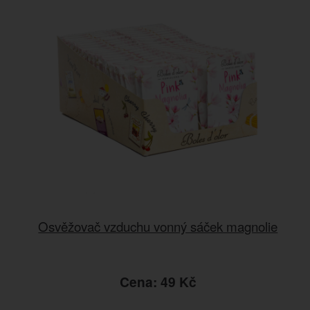
Osvěžovač vzduchu vonný sáček magnolie
Cena: 49 Kč