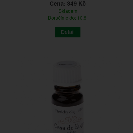
Cena: 349 Kč
Skladem
Doručíme do: 10.8.
Detail