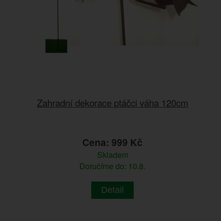
Zahradní dekorace ptáčci váha 120cm
Cena: 999 Kč
Skladem
Doručíme do: 10.8.
Detail