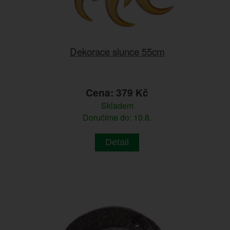
Dekorace slunce 55cm
Cena: 379 Kč
Skladem
Doručíme do: 10.8.
Detail