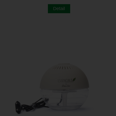
Detail