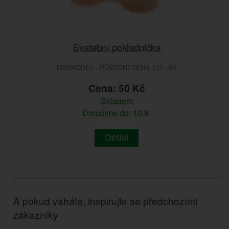
Svatební pokladnička
DOPRODEJ - PŮVODNÍ CENA 117.- Kč
Cena: 50 Kč
Skladem
Doručíme do: 10.8.
Detail
A pokud váháte, inspirujte se předchozími
zákazníky