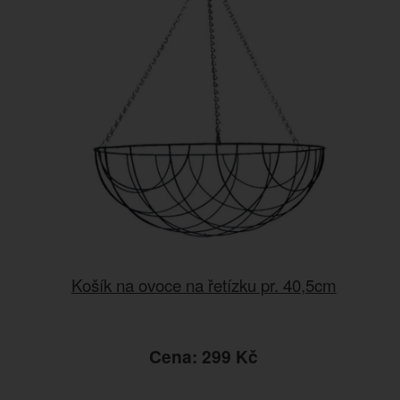
Košík na ovoce na řetízku pr. 40,5cm
Cena: 299 Kč