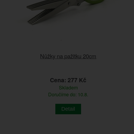
Nůžky na pažitku 20cm
Cena: 277 Kč
Skladem
Doručíme do: 10.8.
Detail