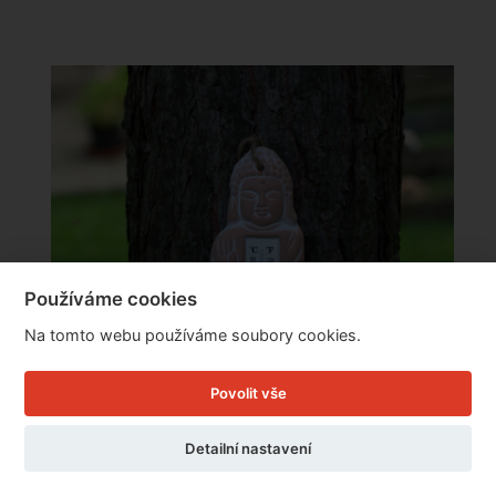
Používáme cookies
Na tomto webu používáme soubory cookies.
Povolit vše
Detailní nastavení