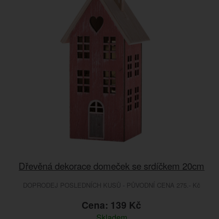
Dřevěná dekorace domeček se srdíčkem 20cm
DOPRODEJ POSLEDNÍCH KUSŮ - PŮVODNÍ CENA 275.- Kč
Cena: 139 Kč
Skladem