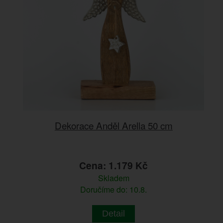
Dekorace Anděl Arella 50 cm
Cena: 1.179 Kč
Skladem
Doručíme do: 10.8.
Detail