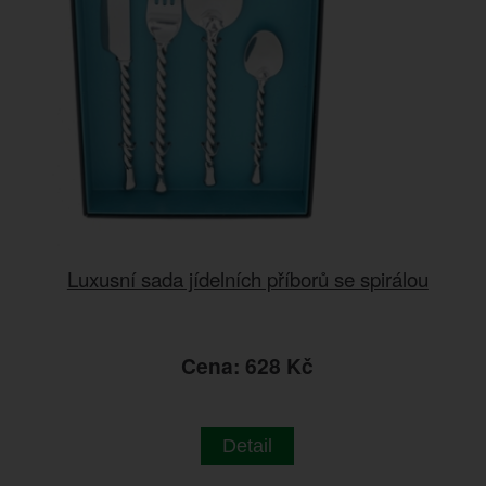
Luxusní sada jídelních příborů se spirálou
Cena: 628 Kč
Detail