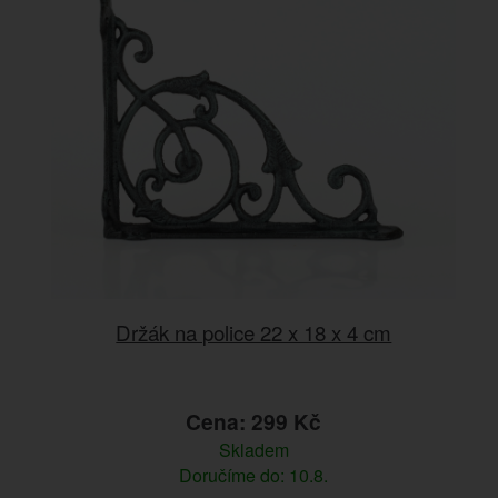
Držák na police 22 x 18 x 4 cm
Cena: 299 Kč
Skladem
Doručíme do: 10.8.