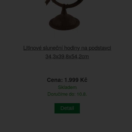
Litinové sluneční hodiny na podstavci
34,3x39,8x54,2cm
Cena: 1.999 Kč
Skladem
Doručíme do: 10.8.
Detail