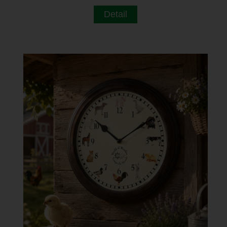
Detail