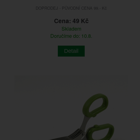
DOPRODEJ - PŮVODNÍ CENA 99.- Kč
Cena: 49 Kč
Skladem
Doručíme do: 10.8.
Detail