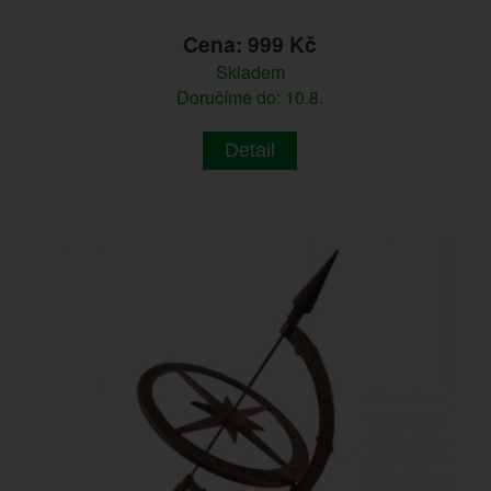
Cena: 999 Kč
Skladem
Doručíme do: 10.8.
Detail