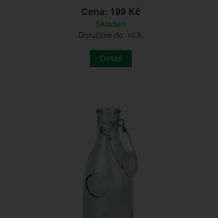
Cena: 199 Kč
Skladem
Doručíme do: 10.8.
Detail