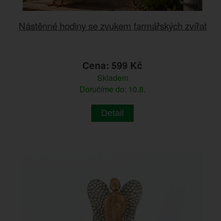
Nástěnné hodiny se zvukem farmářských zvířat
Cena: 599 Kč
Skladem
Doručíme do: 10.8.
Detail