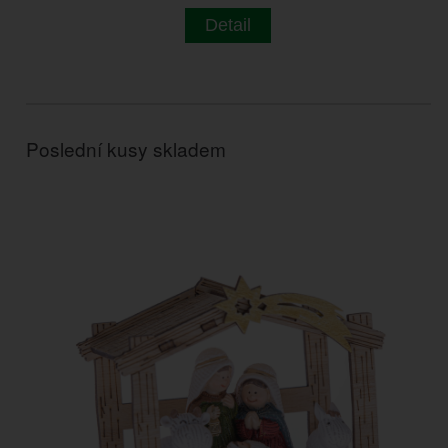
Detail
Poslední kusy skladem