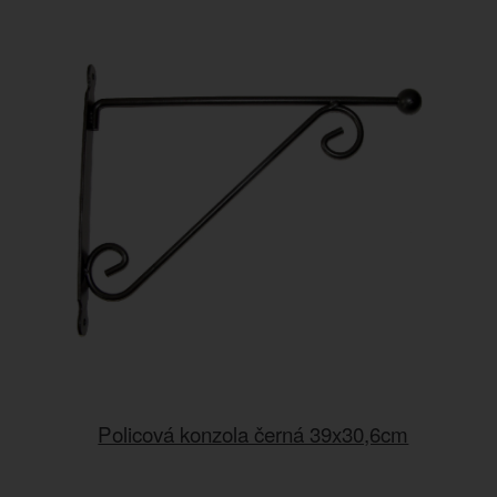
Policová konzola černá 39x30,6cm