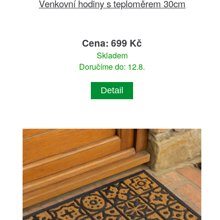
Venkovní hodiny s teploměrem 30cm
Cena: 699 Kč
Skladem
Doručíme do: 12.8.
Detail