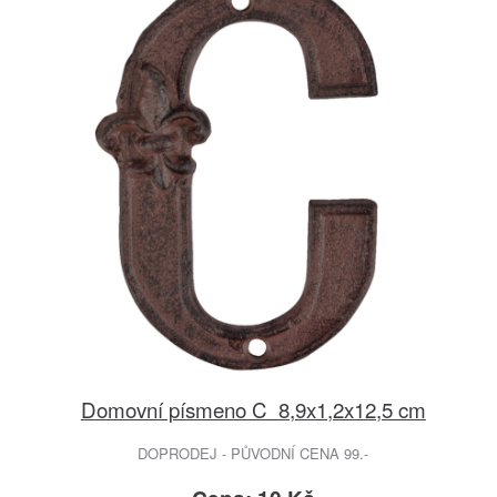
Domovní písmeno C 8,9x1,2x12,5 cm
DOPRODEJ - PŮVODNÍ CENA 99.-