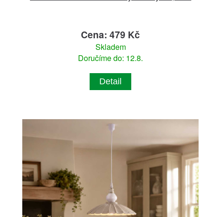
Cena: 479 Kč
Skladem
Doručíme do: 12.8.
Detail