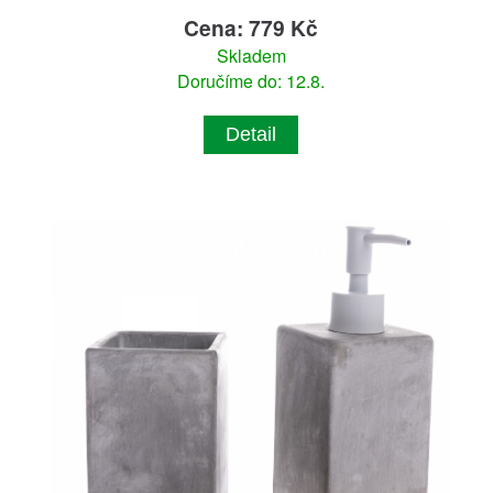
Cena: 779 Kč
Skladem
Doručíme do: 12.8.
Detail