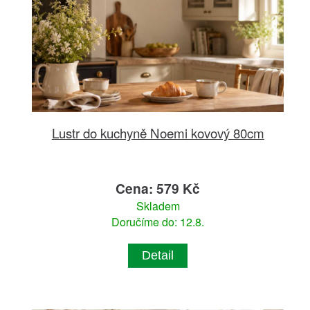
Lustr do kuchyně Noemi kovový 80cm
Cena: 579 Kč
Skladem
Doručíme do: 12.8.
Detail