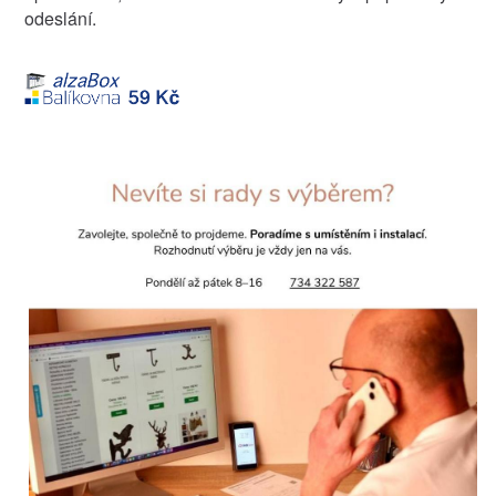
odeslání.