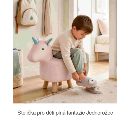
Stolička pro děti plná fantazie Jednorožec