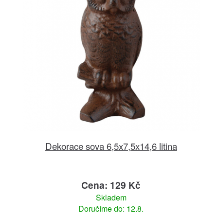
Dekorace sova 6,5x7,5x14,6 litina
Cena: 129 Kč
Skladem
Doručíme do: 12.8.