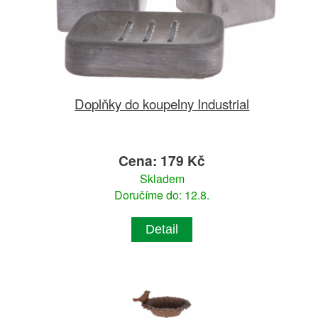
Doplňky do koupelny Industrial
Cena: 179 Kč
Skladem
Doručíme do: 12.8.
Detail