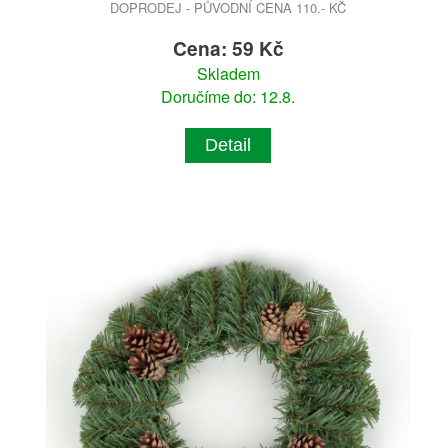
DOPRODEJ - PŮVODNÍ CENA 110.- KČ
Cena: 59 Kč
Skladem
Doručíme do: 12.8.
Detail