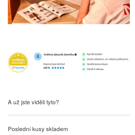
A už jste viděli tyto?
Poslední kusy skladem