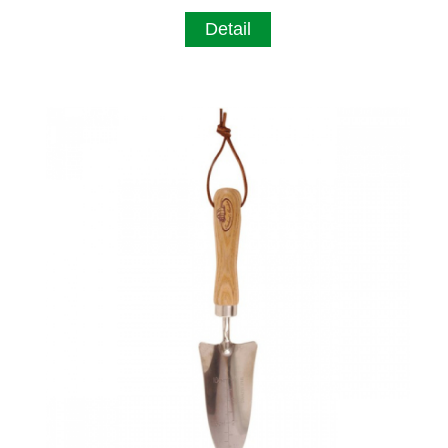
Detail