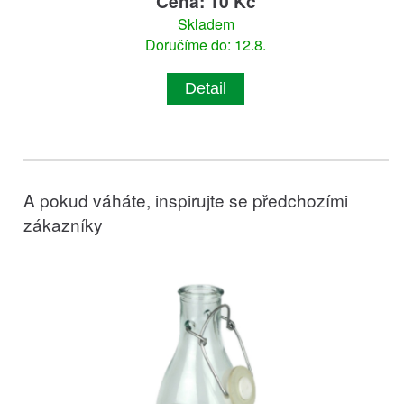
Cena: 10 Kč
Skladem
Doručíme do: 12.8.
Detail
A pokud váháte, inspirujte se předchozími
zákazníky