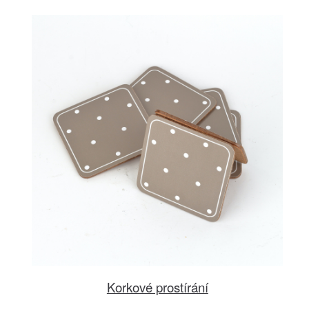
Korkové prostírání