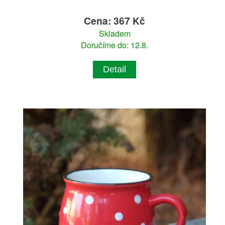
Cena: 367 Kč
Skladem
Doručíme do: 12.8.
Detail