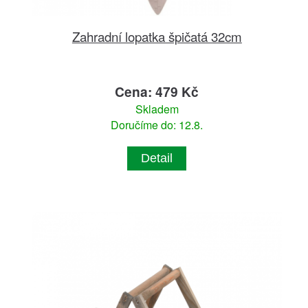
Zahradní lopatka špičatá 32cm
Cena: 479 Kč
Skladem
Doručíme do: 12.8.
Detail