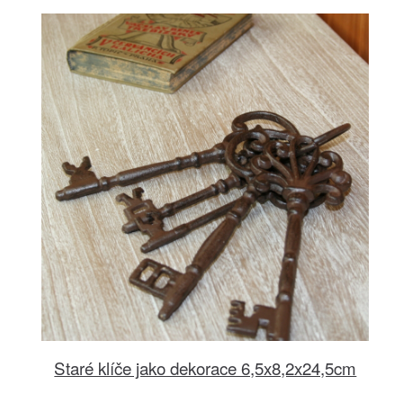
Staré klíče jako dekorace 6,5x8,2x24,5cm