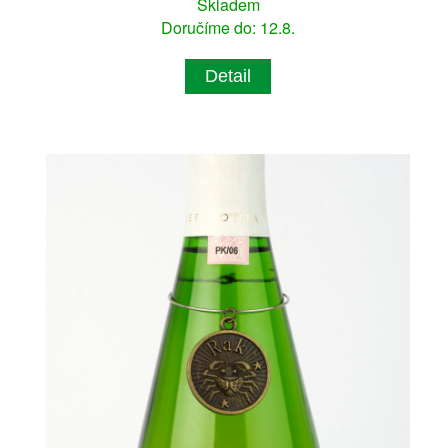
Skladem
Doručíme do: 12.8.
Detail