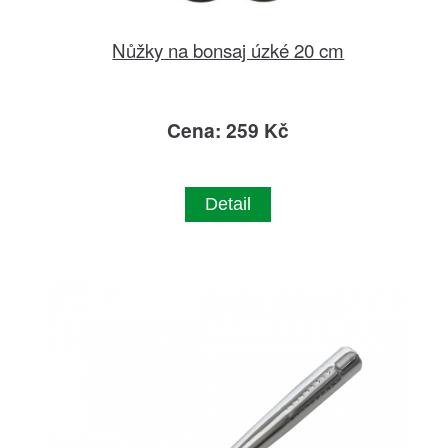
Nůžky na bonsaj úzké 20 cm
Cena: 259 Kč
Detail