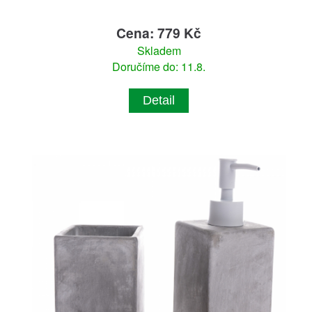
Cena: 779 Kč
Skladem
Doručíme do: 11.8.
Detail