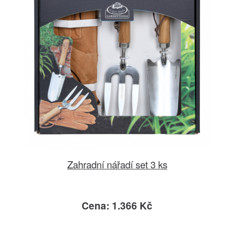
Zahradní nářadí set 3 ks
Cena: 1.366 Kč