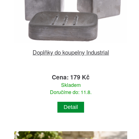
Doplňky do koupelny Industrial
Cena: 179 Kč
Skladem
Doručíme do: 11.8.
Detail