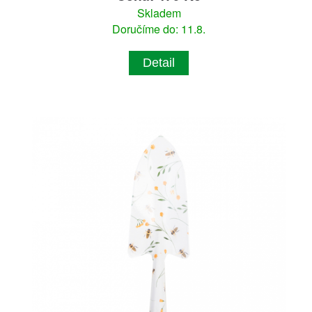
Skladem
Doručíme do: 11.8.
Detail