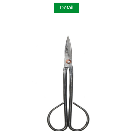
Detail