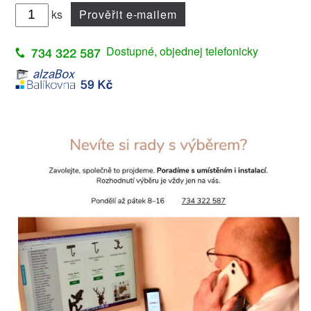
ks
Prověřit e-mailem
Dostupné, objednej telefonicky