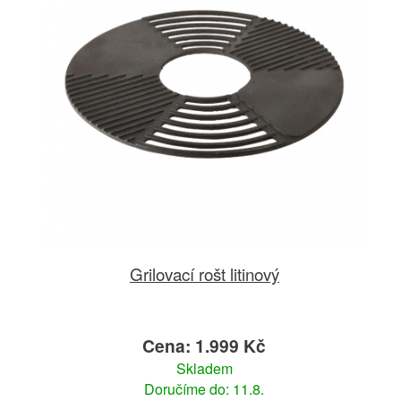
Grilovací rošt litinový
Cena: 1.999 Kč
Skladem
Doručíme do: 11.8.