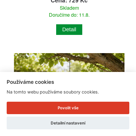
Cena: 729 Kč
Skladem
Doručíme do: 11.8.
Detail
Používáme cookies
Na tomto webu používáme soubory cookies.
Povolit vše
Detailní nastavení