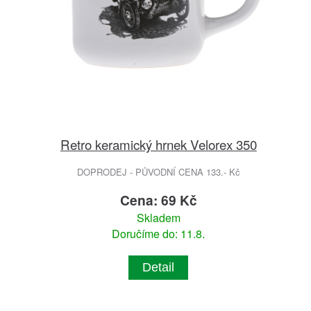
Retro keramický hrnek Velorex 350
DOPRODEJ - PŮVODNÍ CENA 133.- Kč
Cena: 69 Kč
Skladem
Doručíme do: 11.8.
Detail