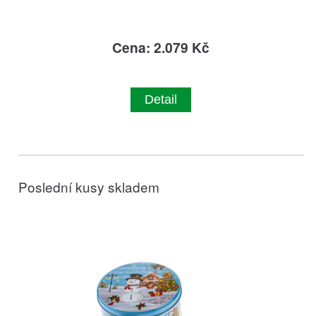
Cena: 2.079 Kč
Detail
Poslední kusy skladem