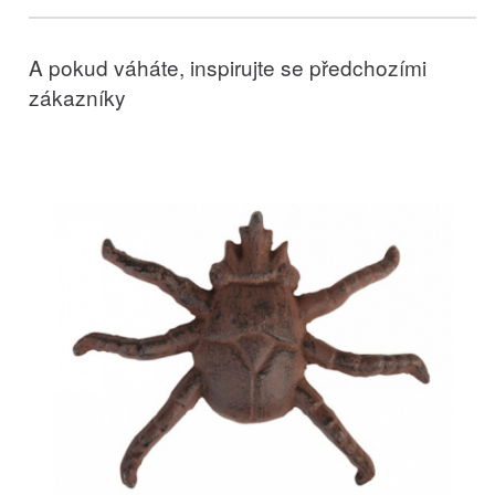
A pokud váháte, inspirujte se předchozími
zákazníky