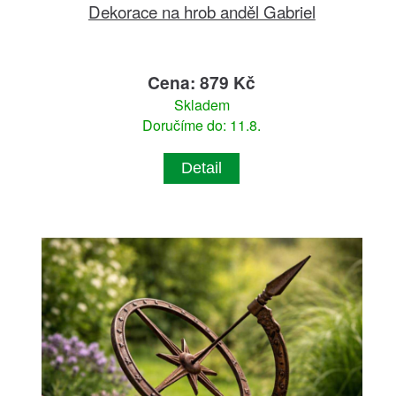
Dekorace na hrob anděl Gabriel
Cena: 879 Kč
Skladem
Doručíme do: 11.8.
Detail