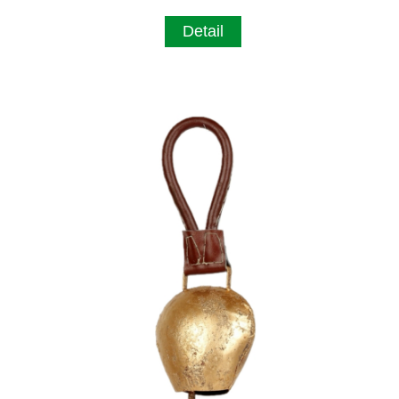
Detail