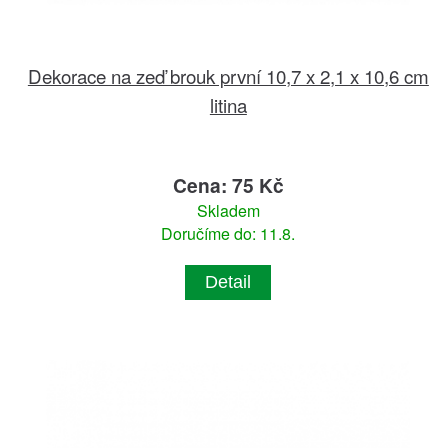
Dekorace na zeď brouk první 10,7 x 2,1 x 10,6 cm
litina
Cena: 75 Kč
Skladem
Doručíme do: 11.8.
Detail