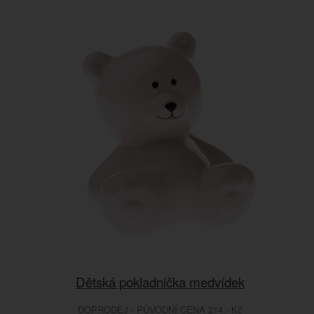
Dětská pokladnička medvídek
DOPRODEJ - PŮVODNÍ CENA 214.- Kč