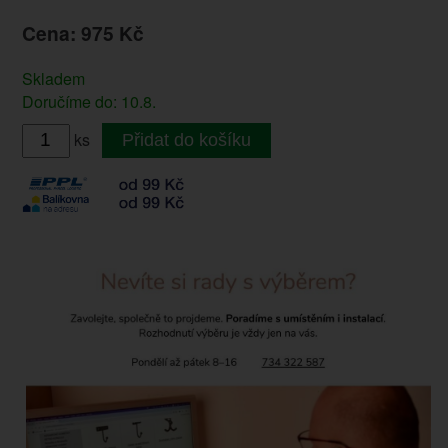
Cena: 975 Kč
Skladem
Doručíme do: 10.8.
ks
Přidat do košíku