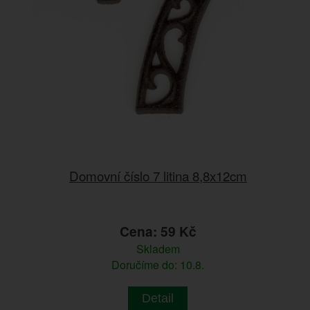
Domovní číslo 7 litina 8,8x12cm
Cena: 59 Kč
Skladem
Doručíme do: 10.8.
Detail