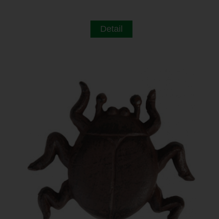
Detail