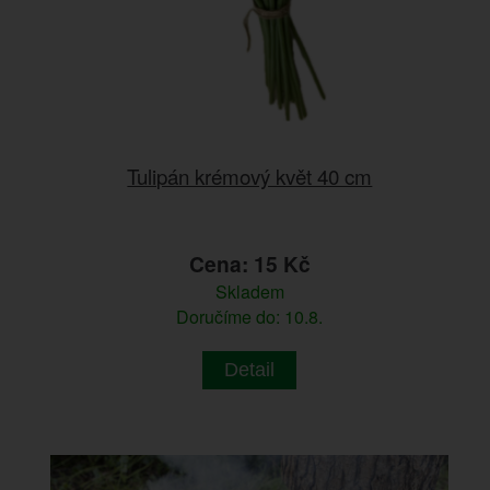
Tulipán krémový květ 40 cm
Cena: 15 Kč
Skladem
Doručíme do: 10.8.
Detail