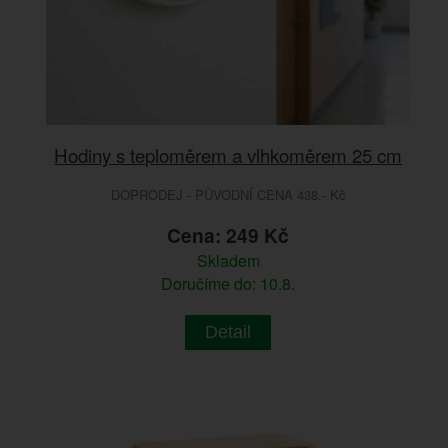
Hodiny s teploměrem a vlhkoměrem 25 cm
DOPRODEJ - PŮVODNÍ CENA 438.- Kč
Cena: 249 Kč
Skladem
Doručíme do: 10.8.
Detail