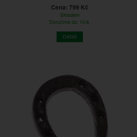
Cena: 799 Kč
Skladem
Doručíme do: 10.8.
Detail