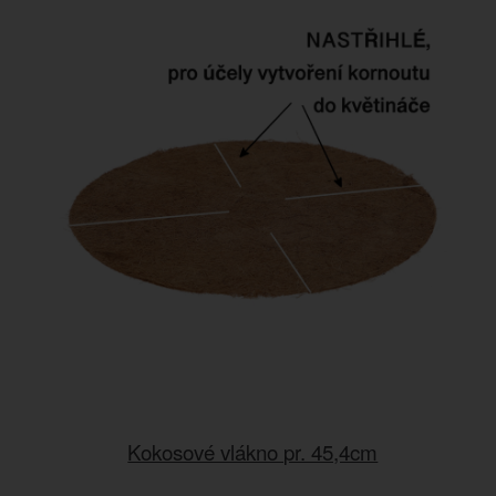
Kokosové vlákno pr. 45,4cm