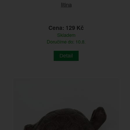
litina
Cena: 129 Kč
Skladem
Doručíme do: 10.8.
Detail