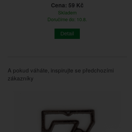
Cena: 59 Kč
Skladem
Doručíme do: 10.8.
Detail
A pokud váháte, inspirujte se předchozími
zákazníky