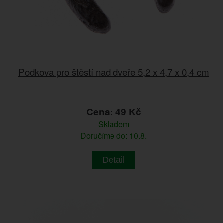
Podkova pro štěstí nad dveře 5,2 x 4,7 x 0,4 cm
Cena: 49 Kč
Skladem
Doručíme do: 10.8.
Detail