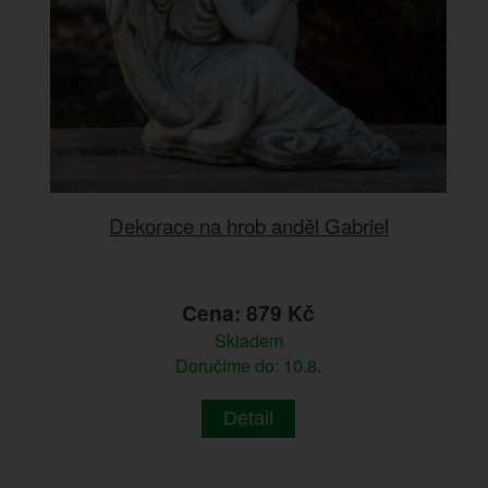
Dekorace na hrob anděl Gabriel
Cena: 879 Kč
Skladem
Doručíme do: 10.8.
Detail