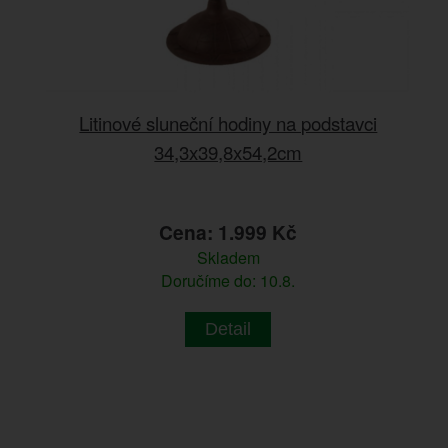
Litinové sluneční hodiny na podstavci
34,3x39,8x54,2cm
Cena: 1.999 Kč
Skladem
Doručíme do: 10.8.
Detail