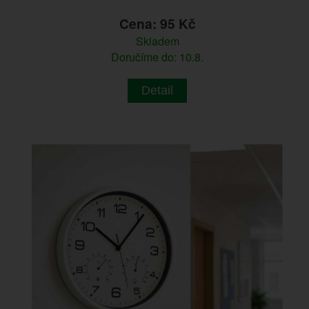
Cena: 95 Kč
Skladem
Doručíme do: 10.8.
Detail