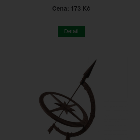
Cena: 173 Kč
Detail