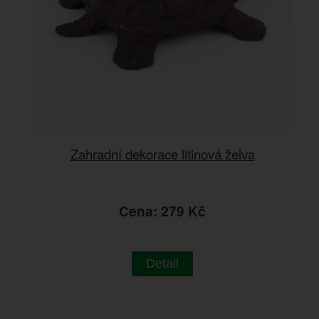
Zahradní dekorace litinová želva
Cena: 279 Kč
Detail