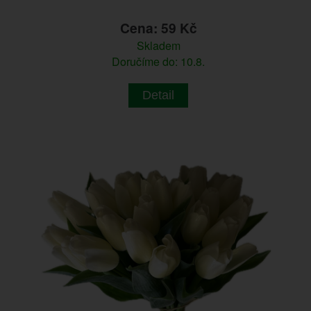
Cena: 59 Kč
Skladem
Doručíme do: 10.8.
Detail