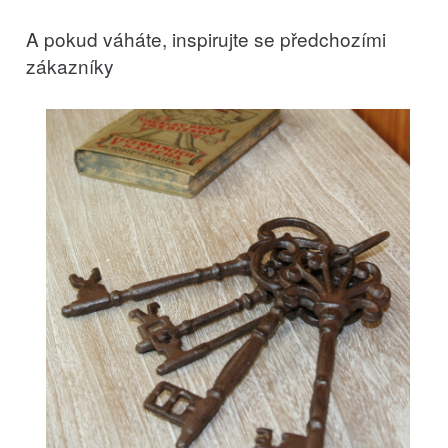
A pokud váháte, inspirujte se předchozími
zákazníky