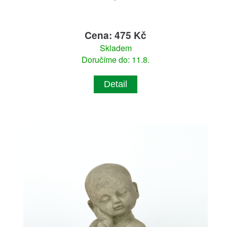
Cena: 475 Kč
Skladem
Doručíme do: 11.8.
Detail