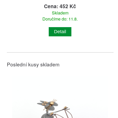
Cena: 452 Kč
Skladem
Doručíme do: 11.8.
Detail
Poslední kusy skladem