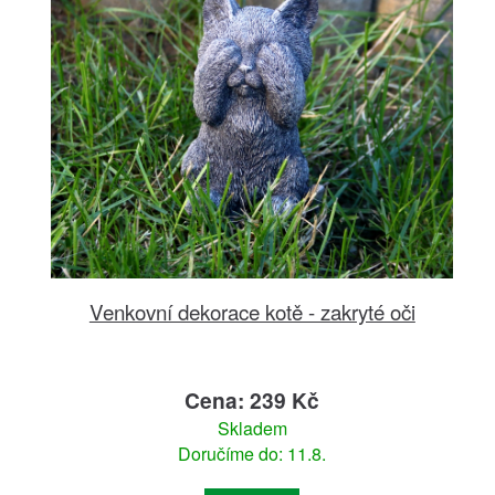
Venkovní dekorace kotě - zakryté oči
Cena: 239 Kč
Skladem
Doručíme do: 11.8.