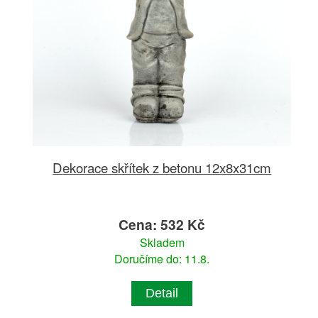
Dekorace skřítek z betonu 12x8x31cm
Cena: 532 Kč
Skladem
Doručíme do: 11.8.
Detail