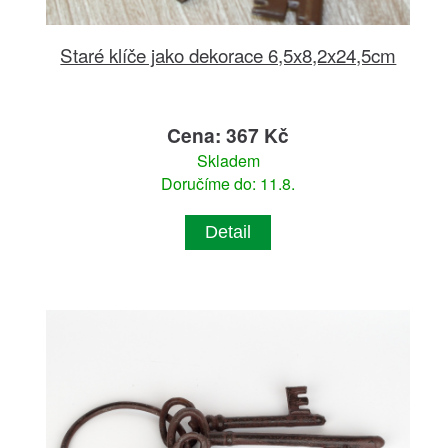
Staré klíče jako dekorace 6,5x8,2x24,5cm
Cena: 367 Kč
Skladem
Doručíme do: 11.8.
Detail