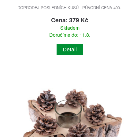
DOPRODEJ POSLEDNÍCH KUSŮ - PŮVODNÍ CENA 499.-
Cena: 379 Kč
Skladem
Doručíme do: 11.8.
Detail