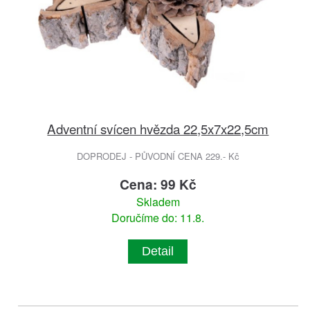
Adventní svícen hvězda 22,5x7x22,5cm
DOPRODEJ - PŮVODNÍ CENA 229.- Kč
Cena: 99 Kč
Skladem
Doručíme do: 11.8.
Detail