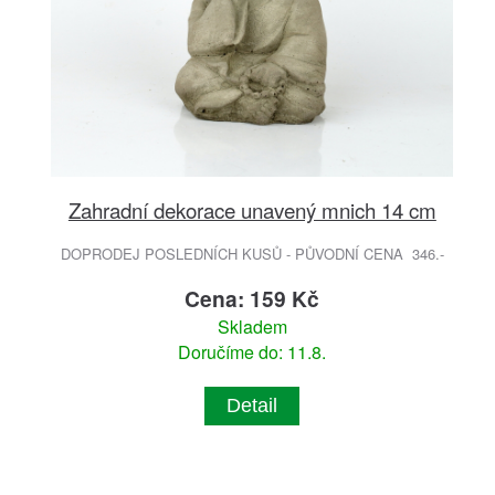
Zahradní dekorace unavený mnich 14 cm
DOPRODEJ POSLEDNÍCH KUSŮ - PŮVODNÍ CENA 346.-
Cena: 159 Kč
Skladem
Doručíme do: 11.8.
Detail