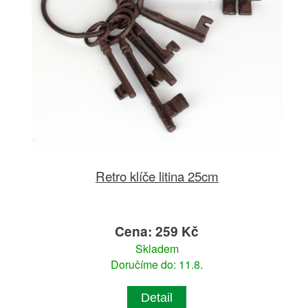
Retro klíče litina 25cm
Cena: 259 Kč
Skladem
Doručíme do: 11.8.
Detail