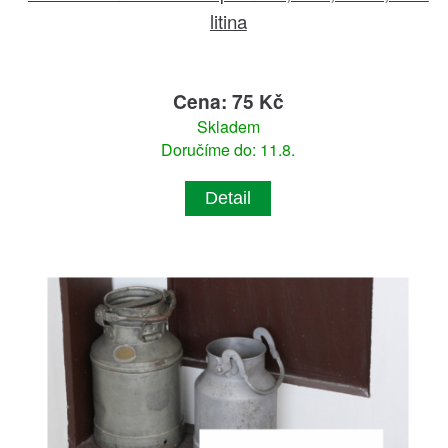
litina
Cena: 75 Kč
Skladem
Doručíme do: 11.8.
Detail