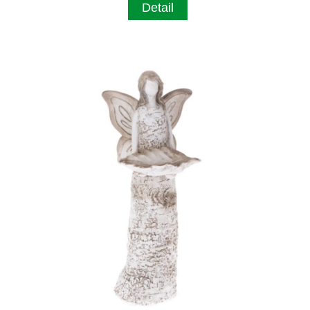
Detail