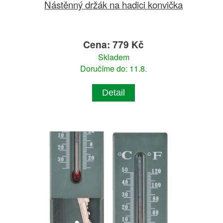
Nástěnný držák na hadici konvička
Cena: 779 Kč
Skladem
Doručíme do: 11.8.
Detail