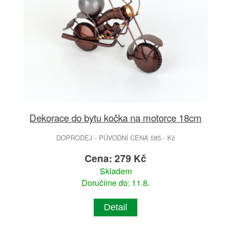
Dekorace do bytu kočka na motorce 18cm
DOPRODEJ - PŮVODNÍ CENA 585.- Kč
Cena: 279 Kč
Skladem
Doručíme do: 11.8.
Detail