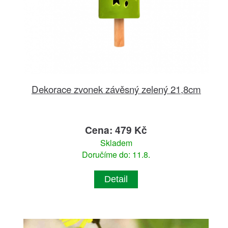
Dekorace zvonek závěsný zelený 21,8cm
Cena: 479 Kč
Skladem
Doručíme do: 11.8.
Detail