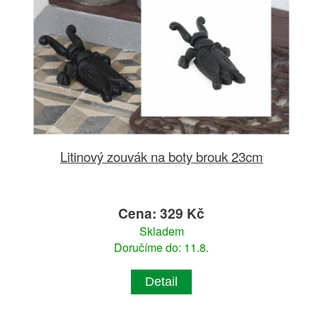
Litinový zouvák na boty brouk 23cm
Cena: 329 Kč
Skladem
Doručíme do: 11.8.
Detail