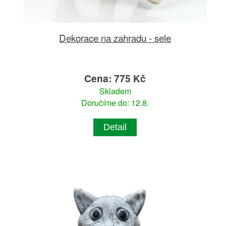
Dekorace na zahradu - sele
Cena: 775 Kč
Skladem
Doručíme do: 12.8.
Detail