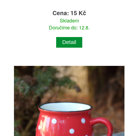
Cena: 15 Kč
Skladem
Doručíme do: 12.8.
Detail