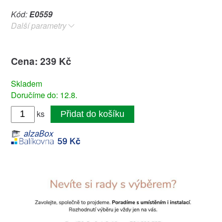
Kód:
E0559
Další parametry
Cena: 239 Kč
Skladem
Doručíme do: 12.8.
ks
Přidat do košíku