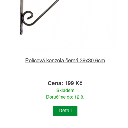
Policová konzola černá 39x30,6cm
Cena: 199 Kč
Skladem
Doručíme do: 12.8.
Detail