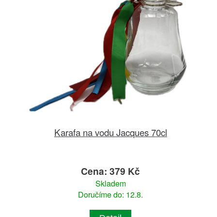
Karafa na vodu Jacques 70cl
Cena: 379 Kč
Skladem
Doručíme do: 12.8.