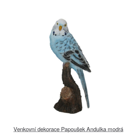
Venkovní dekorace Papoušek Andulka modrá