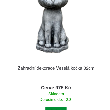
Zahradní dekorace Veselá kočka 32cm
Cena: 975 Kč
Skladem
Doručíme do: 12.8.