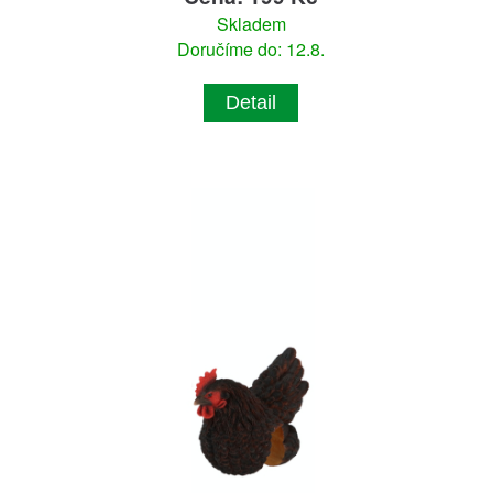
Skladem
Doručíme do: 12.8.
Detail