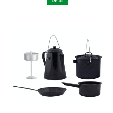
Detail