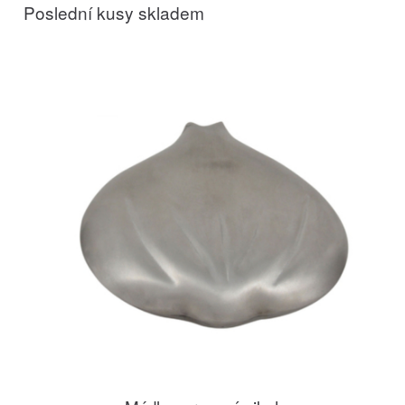
Poslední kusy skladem