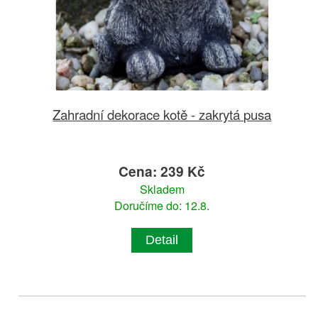
Zahradní dekorace kotě - zakrytá pusa
Cena: 239 Kč
Skladem
Doručíme do: 12.8.
Detail