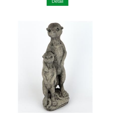
Detail