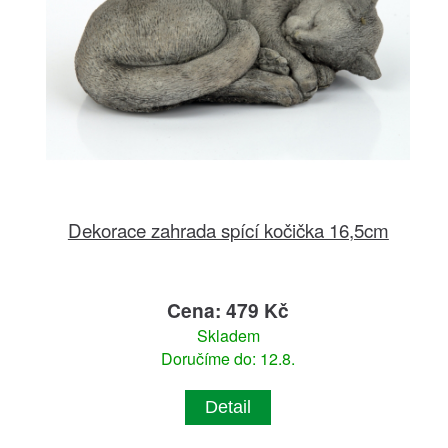
Dekorace zahrada spící kočička 16,5cm
Cena: 479 Kč
Skladem
Doručíme do: 12.8.
Detail