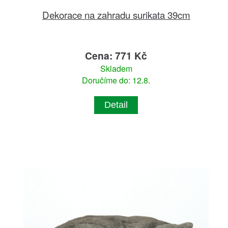
Dekorace na zahradu surikata 39cm
Cena: 771 Kč
Skladem
Doručíme do: 12.8.
Detail