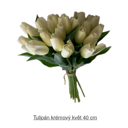
Tulipán krémový květ 40 cm