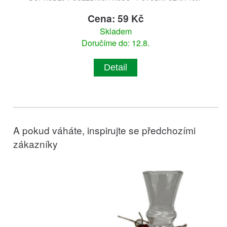
Cena: 59 Kč
Skladem
Doručíme do: 12.8.
Detail
A pokud váháte, inspirujte se předchozími
zákazníky