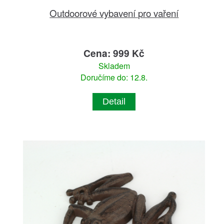
Outdoorové vybavení pro vaření
Cena: 999 Kč
Skladem
Doručíme do: 12.8.
Detail