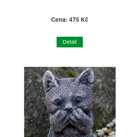
Cena: 475 Kč
Detail