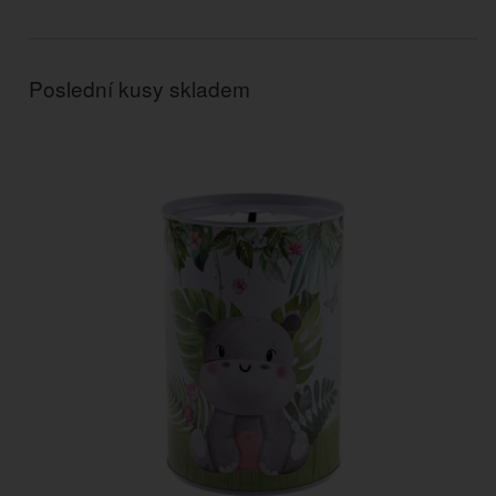
Poslední kusy skladem