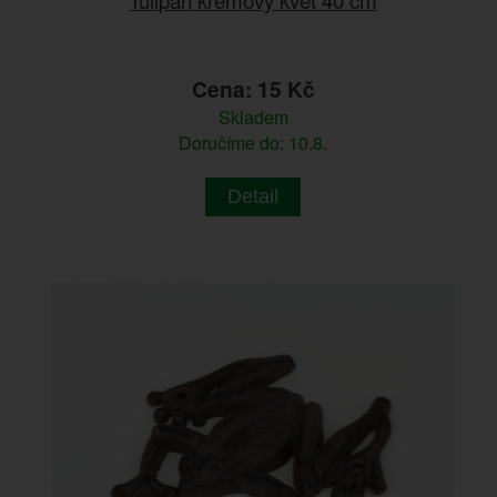
Cena: 15 Kč
Skladem
Doručíme do: 10.8.
Detail