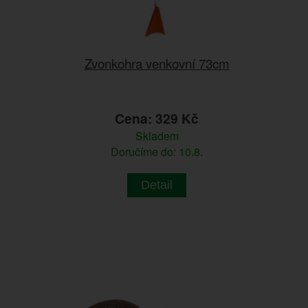
Zvonkohra venkovní 73cm
Cena: 329 Kč
Skladem
Doručíme do: 10.8.
Detail