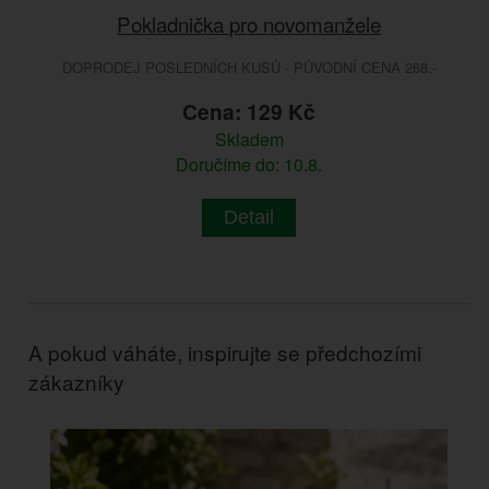
Pokladnička pro novomanžele
DOPRODEJ POSLEDNÍCH KUSŮ - PŮVODNÍ CENA 268.-
Cena: 129 Kč
Skladem
Doručíme do: 10.8.
Detail
A pokud váháte, inspirujte se předchozími
zákazníky