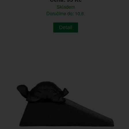
Skladem
Doručíme do: 10.8.
Detail