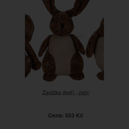
Zarážka dveří - zajíc
Cena: 503 Kč