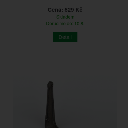
Cena: 629 Kč
Skladem
Doručíme do: 10.8.
Detail