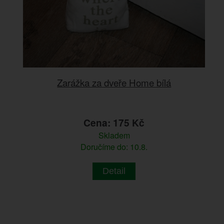
Zarážka za dveře Home bílá
Cena: 175 Kč
Skladem
Doručíme do: 10.8.
Detail