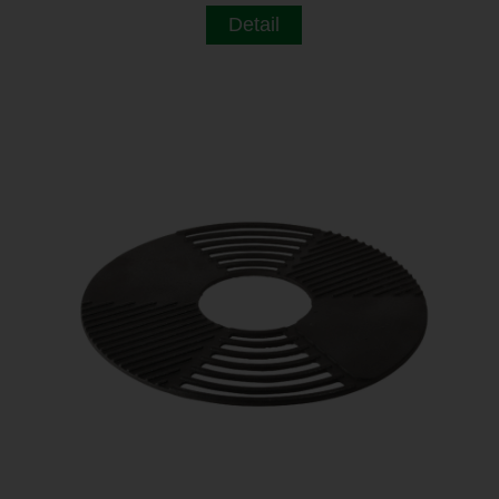
Detail