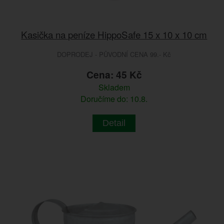
Kasička na peníze HippoSafe 15 x 10 x 10 cm
DOPRODEJ - PŮVODNÍ CENA 99.- Kč
Cena: 45 Kč
Skladem
Doručíme do: 10.8.
Detail