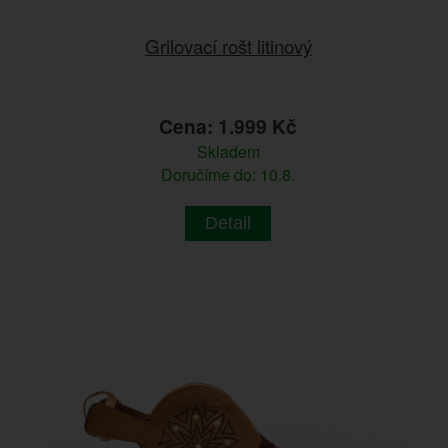
Grilovací rošt litinový
Cena: 1.999 Kč
Skladem
Doručíme do: 10.8.
Detail