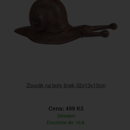
Zouvák na boty šnek 32x13x13cm
Cena: 499 Kč
Skladem
Doručíme do: 10.8.