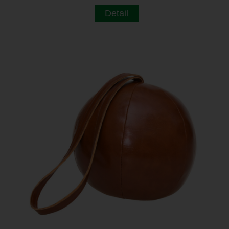
Detail