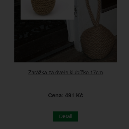
Zarážka za dveře klubíčko 17cm
Cena: 491 Kč
Detail