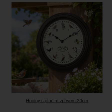
Hodiny s ptačím zpěvem 30cm