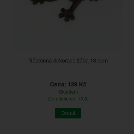
Nástěnná dekorace žába 13,5cm
Cena: 139 Kč
Skladem
Doručíme do: 10.8.
Detail