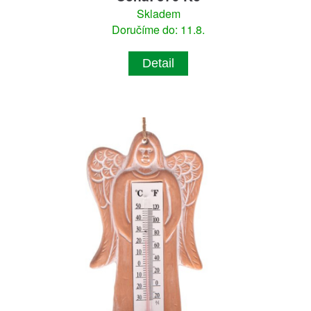
Skladem
Doručíme do: 11.8.
Detail