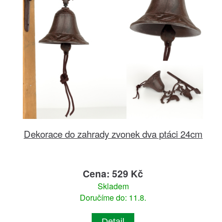
Dekorace do zahrady zvonek dva ptáci 24cm
Cena: 529 Kč
Skladem
Doručíme do: 11.8.
Detail