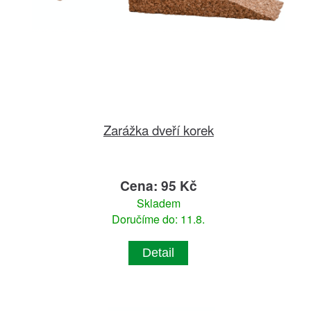
Zarážka dveří korek
Cena: 95 Kč
Skladem
Doručíme do: 11.8.
Detail