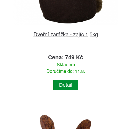
Dveřní zarážka - zajíc 1,5kg
Cena: 749 Kč
Skladem
Doručíme do: 11.8.
Detail