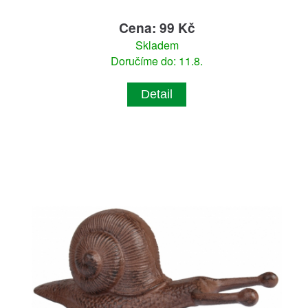
Cena: 99 Kč
Skladem
Doručíme do: 11.8.
Detail