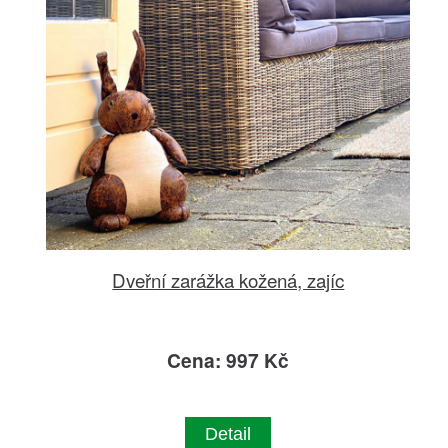
Dveřní zarážka kožená, zajíc
Cena: 997 Kč
Detail