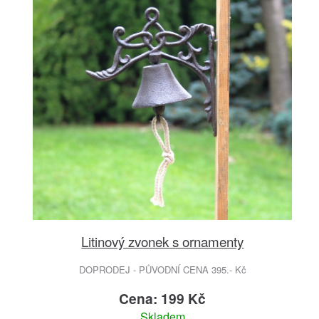
Litinový zvonek s ornamenty
DOPRODEJ - PŮVODNÍ CENA 395.- Kč
Cena: 199 Kč
Skladem