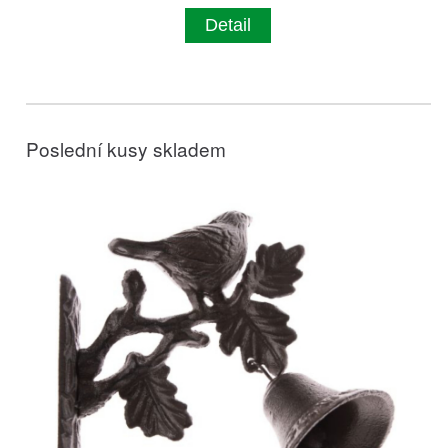
Detail
Poslední kusy skladem