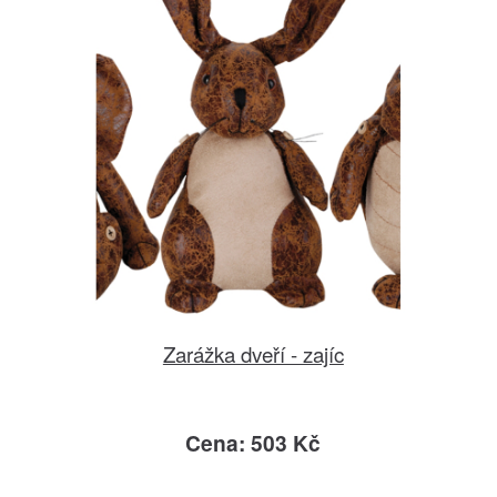
Zarážka dveří - zajíc
Cena: 503 Kč