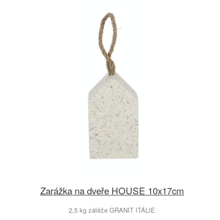
Zarážka na dveře HOUSE 10x17cm
2,5 kg zátěže GRANIT ITÁLIE