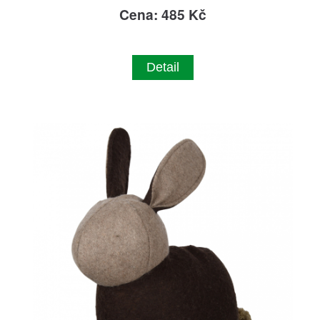
Cena: 485 Kč
Detail