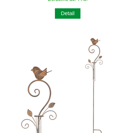
Detail