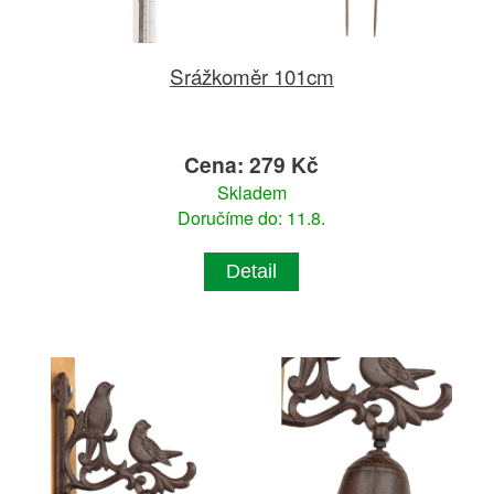
Srážkoměr 101cm
Cena: 279 Kč
Skladem
Doručíme do: 11.8.
Detail