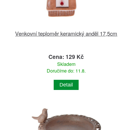
Venkovní teploměr keramický anděl 17,5cm
Cena: 129 Kč
Skladem
Doručíme do: 11.8.
Detail