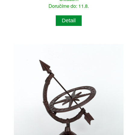
Doručíme do: 11.8.
Detail