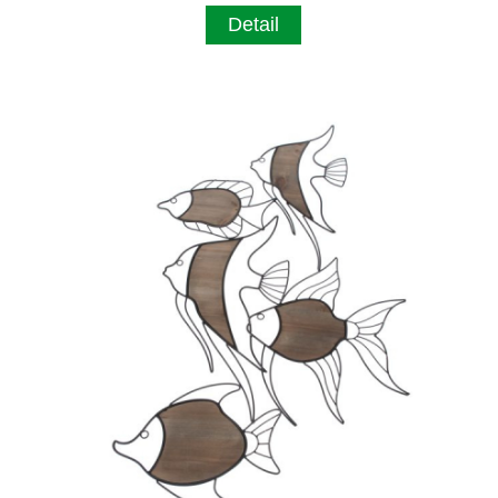
Detail