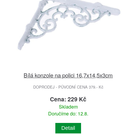
Bílá konzole na polici 16,7x14,5x3cm
DOPRODEJ - PŮVODNÍ CENA 379.- Kč
Cena: 229 Kč
Skladem
Doručíme do: 12.8.
Detail