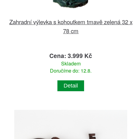
Zahradní výlevka s kohoutkem tmavě zelená 32 x
78 cm
Cena: 3.999 Kč
Skladem
Doručíme do: 12.8.
Detail