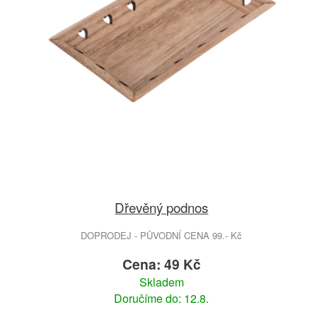
Dřevěný podnos
DOPRODEJ - PŮVODNÍ CENA 99.- Kč
Cena: 49 Kč
Skladem
Doručíme do: 12.8.