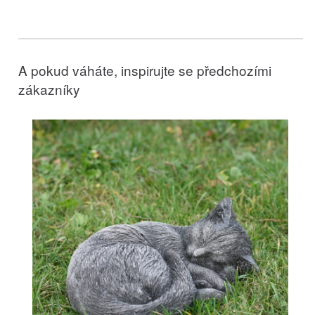
A pokud váháte, inspirujte se předchozími
zákazníky