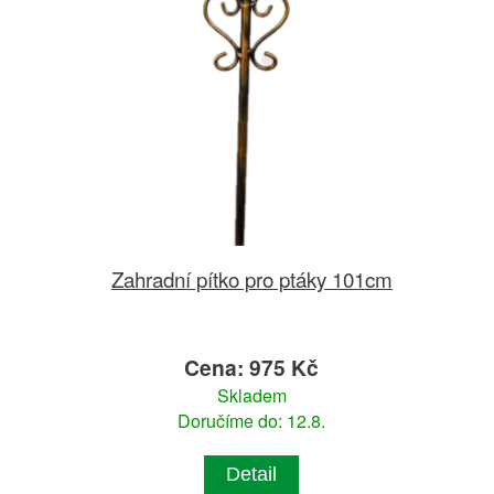
Zahradní pítko pro ptáky 101cm
Cena: 975 Kč
Skladem
Doručíme do: 12.8.
Detail