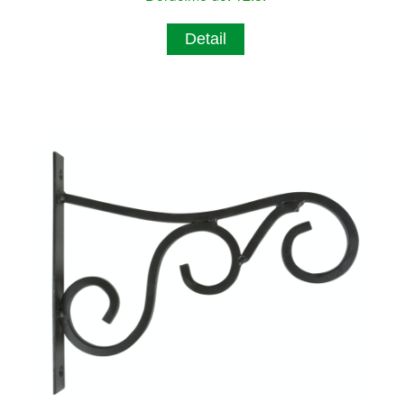
Detail