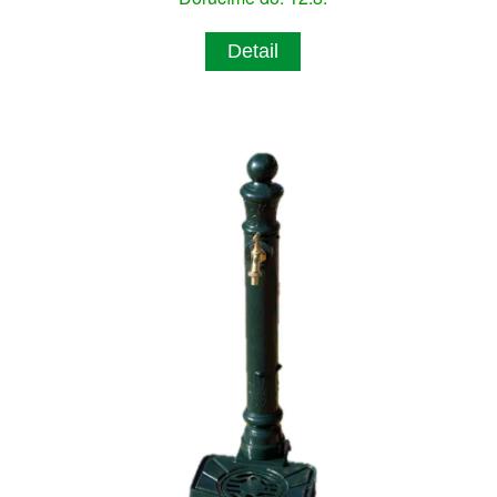
Detail