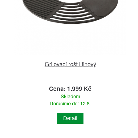
Grilovací rošt litinový
Cena: 1.999 Kč
Skladem
Doručíme do: 12.8.
Detail