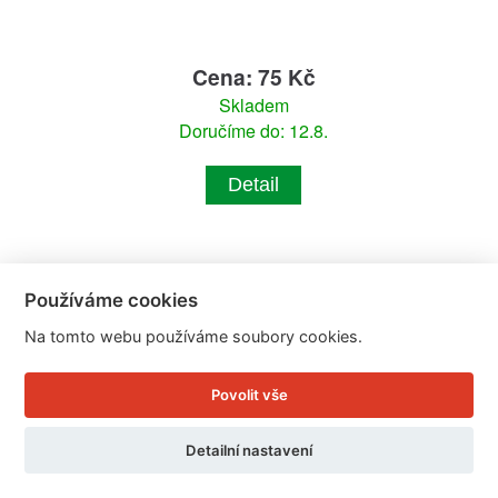
Cena: 75 Kč
Skladem
Doručíme do: 12.8.
Detail
Používáme cookies
Na tomto webu používáme soubory cookies.
Povolit vše
Detailní nastavení