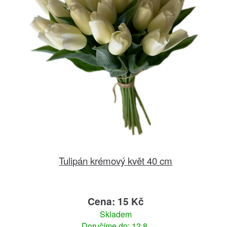
Tulipán krémový květ 40 cm
Cena: 15 Kč
Skladem
Doručíme do: 12.8.