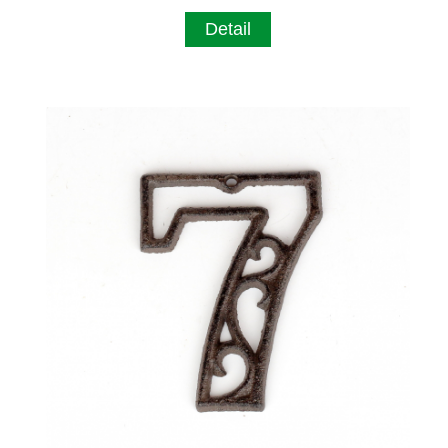
Detail