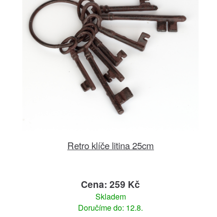
Retro klíče litina 25cm
Cena: 259 Kč
Skladem
Doručíme do: 12.8.