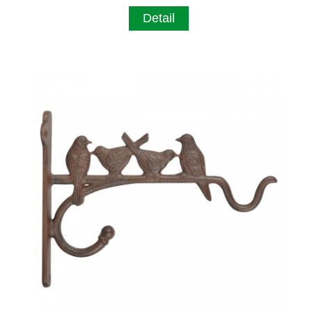
Detail