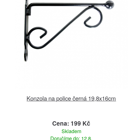
Konzola na police černá 19,8x16cm
Cena: 199 Kč
Skladem
Doručíme do: 12.8.