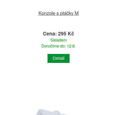
Konzole s ptáčky M
Cena: 295 Kč
Skladem
Doručíme do: 12.8.
Detail