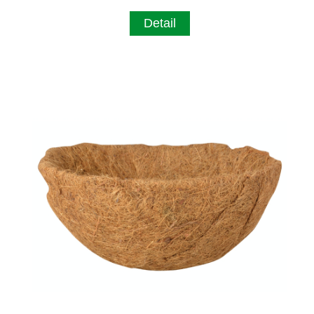
Detail