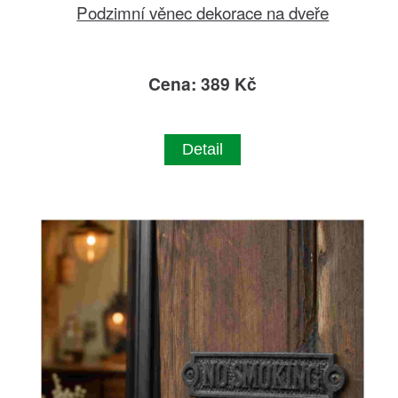
Podzimní věnec dekorace na dveře
Cena: 389 Kč
Detail