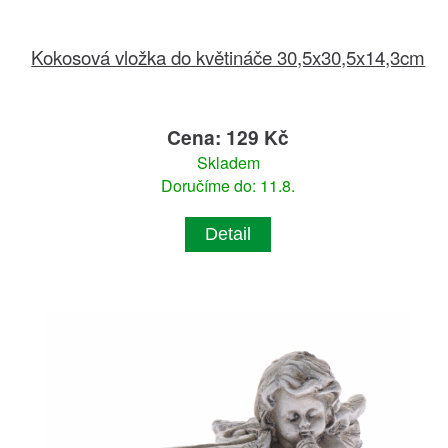
Kokosová vložka do květináče 30,5x30,5x14,3cm
Cena: 129 Kč
Skladem
Doručíme do: 11.8.
Detail