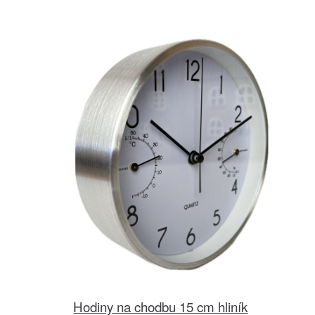
Hodiny na chodbu 15 cm hliník