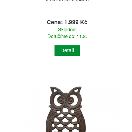
Cena: 1.999 Kč
Skladem
Doručíme do: 11.8.
Detail