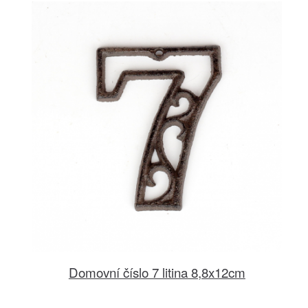
Domovní číslo 7 litina 8,8x12cm