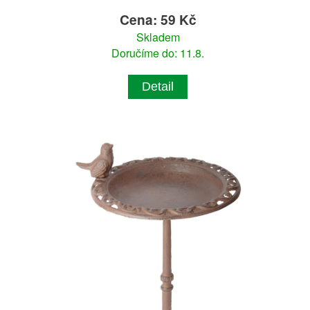
Cena: 59 Kč
Skladem
Doručíme do: 11.8.
Detail