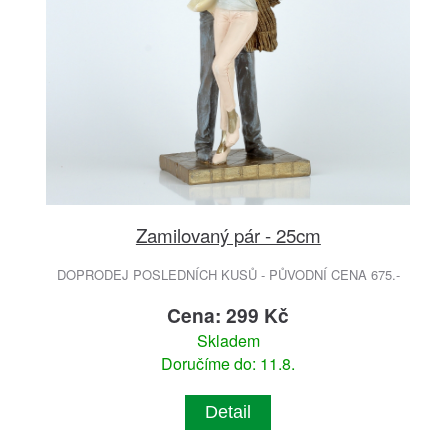
Zamilovaný pár - 25cm
DOPRODEJ POSLEDNÍCH KUSŮ - PŮVODNÍ CENA 675.-
Cena: 299 Kč
Skladem
Doručíme do: 11.8.
Detail