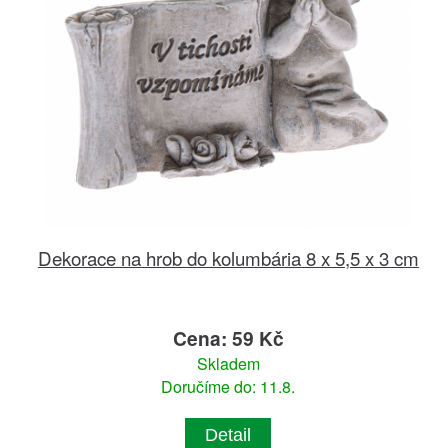
Dekorace na hrob do kolumbária 8 x 5,5 x 3 cm
Cena: 59 Kč
Skladem
Doručíme do: 11.8.
Detail