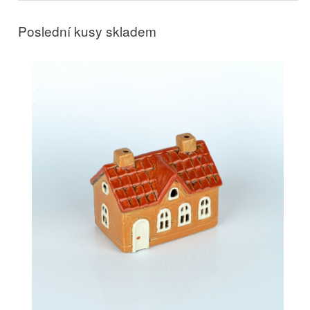
Poslední kusy skladem