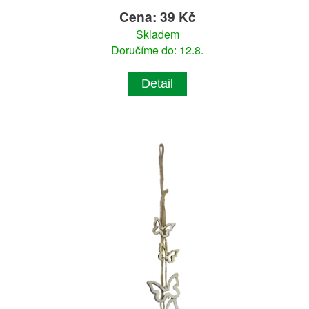
Cena: 39 Kč
Skladem
Doručíme do: 12.8.
Detail