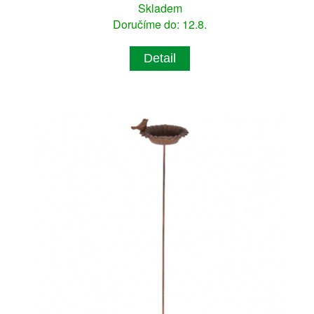
Skladem
Doručíme do: 12.8.
Detail