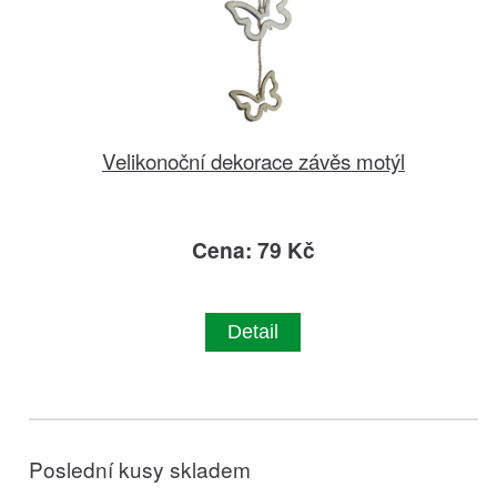
Velikonoční dekorace závěs motýl
Cena: 79 Kč
Detail
Poslední kusy skladem