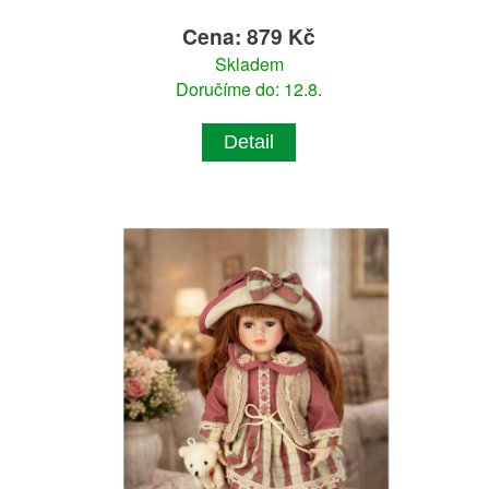
Cena: 879 Kč
Skladem
Doručíme do: 12.8.
Detail