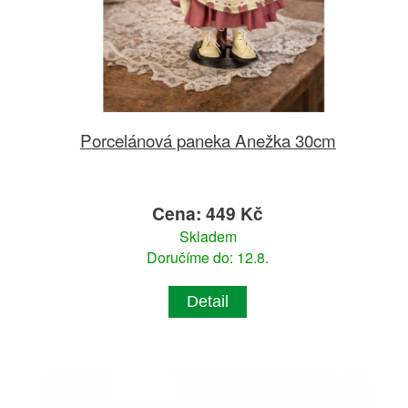
Porcelánová paneka Anežka 30cm
Cena: 449 Kč
Skladem
Doručíme do: 12.8.
Detail