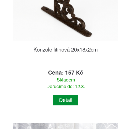
Konzole litinová 20x18x2cm
Cena: 157 Kč
Skladem
Doručíme do: 12.8.
Detail