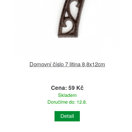
Domovní číslo 7 litina 8,8x12cm
Cena: 59 Kč
Skladem
Doručíme do: 12.8.
Detail