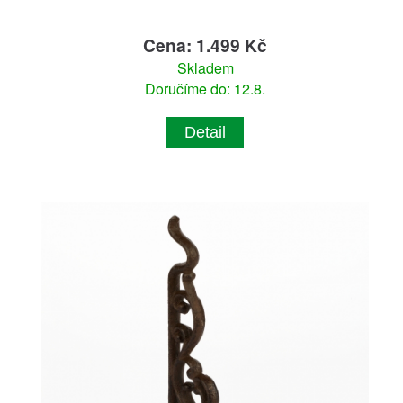
Cena: 1.499 Kč
Skladem
Doručíme do: 12.8.
Detail