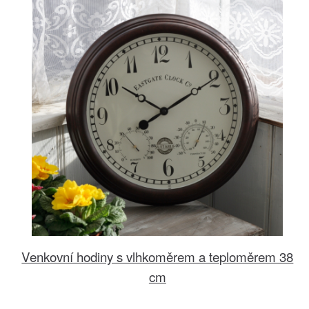
Venkovní hodiny s vlhkoměrem a teploměrem 38
cm