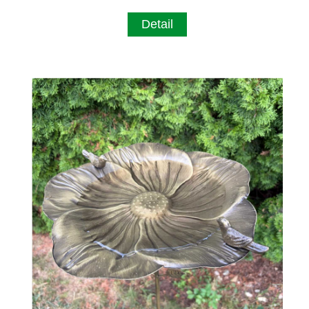
Detail