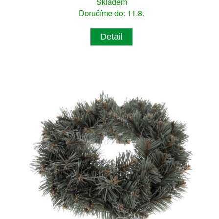
Skladem
Doručíme do: 11.8.
Detail