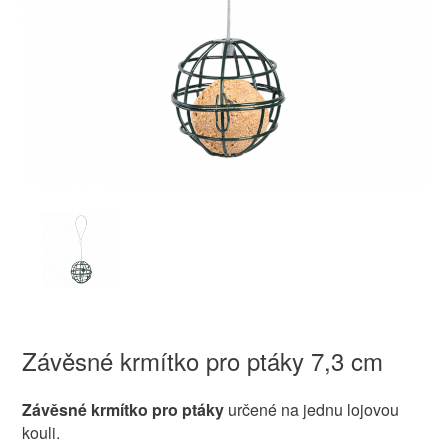
Závěsné krmítko pro ptáky 7,3 cm
Závěsné krmítko pro ptáky
určené na jednu lojovou
kouli.