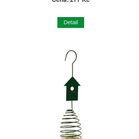
Detail