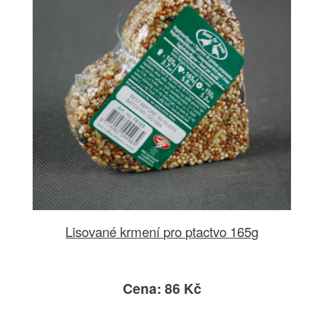
Lisované krmení pro ptactvo 165g
Cena: 86 Kč