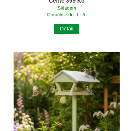
Cena: 399 Kč
Skladem
Doručíme do: 11.8.
Detail