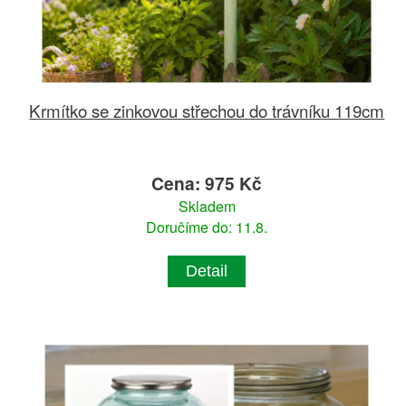
Krmítko se zinkovou střechou do trávníku 119cm
Cena: 975 Kč
Skladem
Doručíme do: 11.8.
Detail