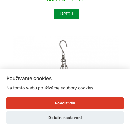
Detail
Používáme cookies
Na tomto webu používáme soubory cookies.
Povolit vše
Detailní nastavení