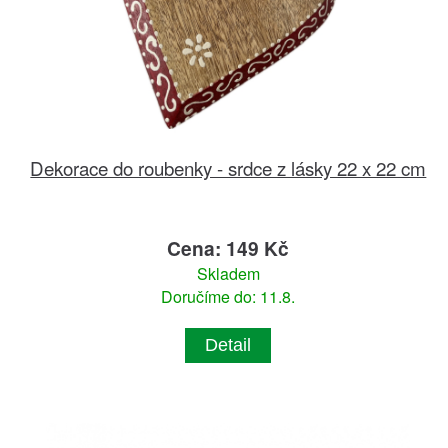
Dekorace do roubenky - srdce z lásky 22 x 22 cm
Cena: 149 Kč
Skladem
Doručíme do: 11.8.
Detail