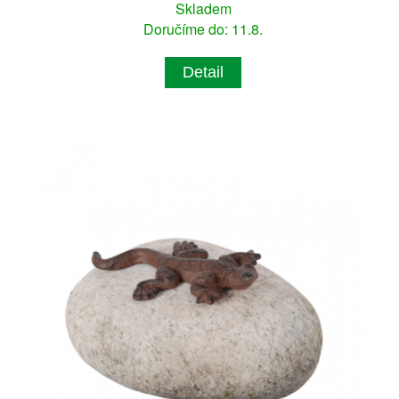
Skladem
Doručíme do: 11.8.
Detail