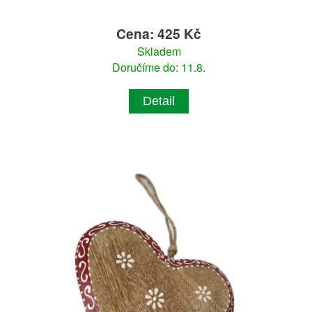
Cena: 425 Kč
Skladem
Doručíme do: 11.8.
Detail