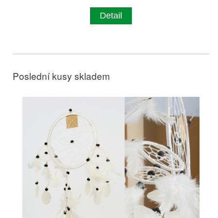
Detail
Poslední kusy skladem