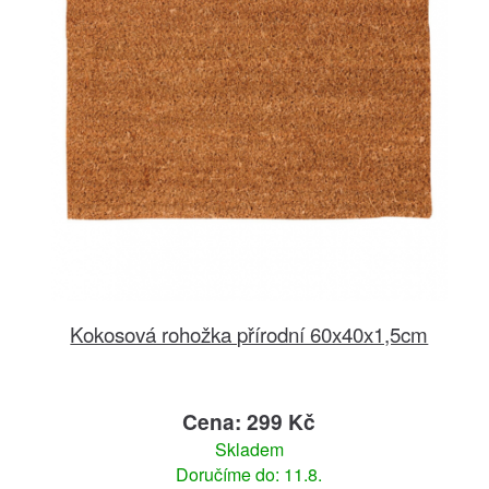
Kokosová rohožka přírodní 60x40x1,5cm
Cena: 299 Kč
Skladem
Doručíme do: 11.8.