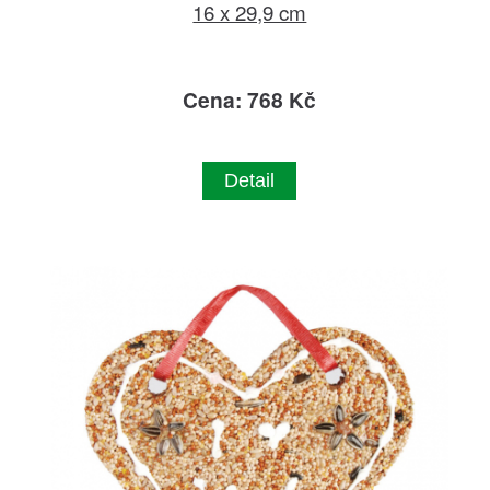
16 x 29,9 cm
Cena: 768 Kč
Detail