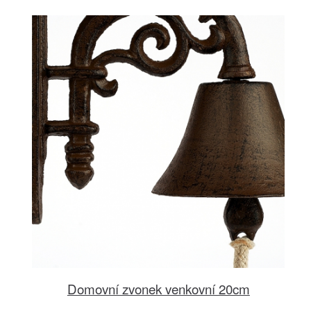
Domovní zvonek venkovní 20cm