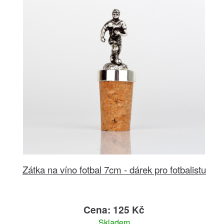
Zátka na víno fotbal 7cm - dárek pro fotbalistu
Cena: 125 Kč
Skladem