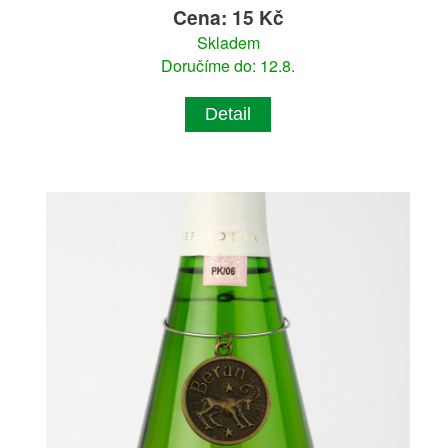
Cena: 15 Kč
Skladem
Doručíme do: 12.8.
Detail