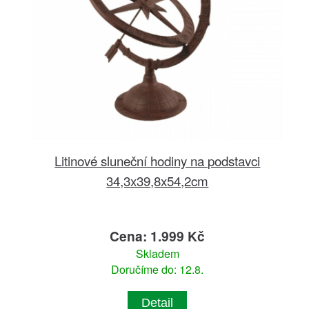
Litinové sluneční hodiny na podstavci
34,3x39,8x54,2cm
Cena: 1.999 Kč
Skladem
Doručíme do: 12.8.
Detail