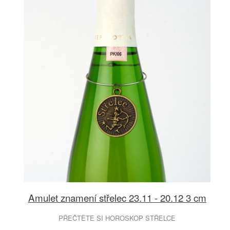
Amulet znamení střelec 23.11 - 20.12 3 cm
PŘEČTĚTE SI HOROSKOP STŘELCE