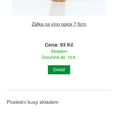
Zátka na víno opice 7,5cm
Cena: 93 Kč
Skladem
Doručíme do: 12.8.
Detail
Poslední kusy skladem