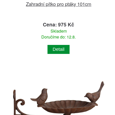
Zahradní pítko pro ptáky 101cm
Cena: 975 Kč
Skladem
Doručíme do: 12.8.
Detail