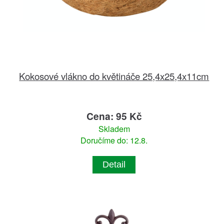
Kokosové vlákno do květináče 25,4x25,4x11cm
Cena: 95 Kč
Skladem
Doručíme do: 12.8.
Detail