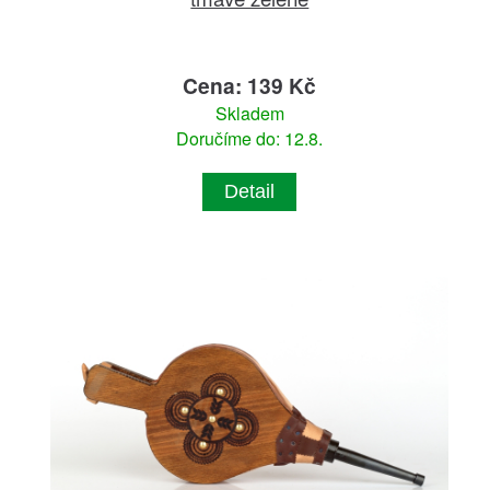
Cena: 139 Kč
Skladem
Doručíme do: 12.8.
Detail