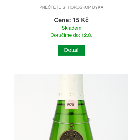
PŘEČTĚTE SI HOROSKOP BÝKA
Cena: 15 Kč
Skladem
Doručíme do: 12.8.
Detail