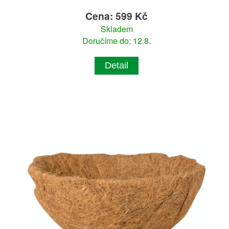
Cena: 599 Kč
Skladem
Doručíme do: 12.8.
Detail