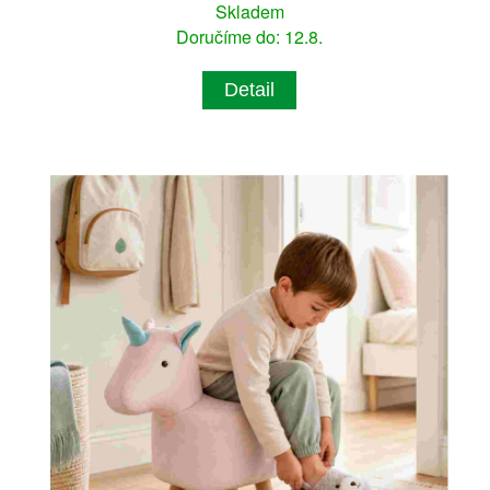
Skladem
Doručíme do: 12.8.
Detail