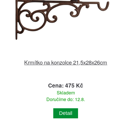
Krmítko na konzolce 21,5x28x26cm
Cena: 475 Kč
Skladem
Doručíme do: 12.8.
Detail