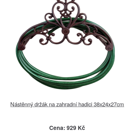
Nástěnný držák na zahradní hadici 38x24x27cm
Cena: 929 Kč