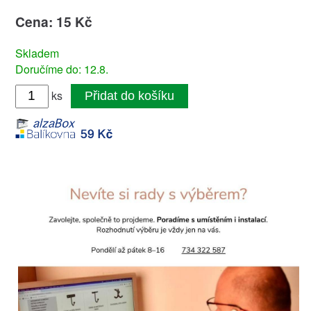
Cena: 15 Kč
Skladem
Doručíme do: 12.8.
ks
Přidat do košíku