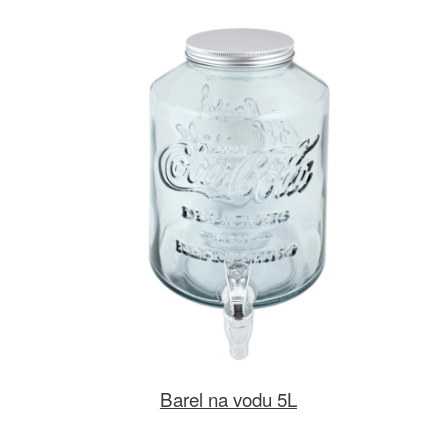
Barel na vodu 5L