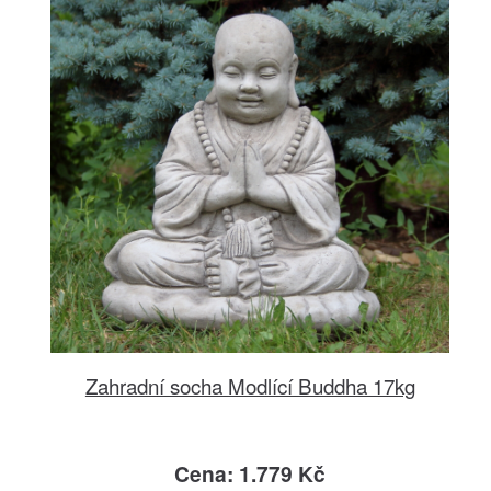
Zahradní socha Modlící Buddha 17kg
Cena: 1.779 Kč