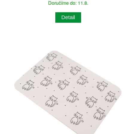
Doručíme do: 11.8.
Detail