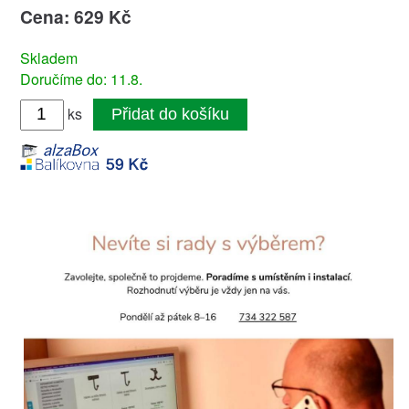
Cena: 629 Kč
Skladem
Doručíme do: 11.8.
ks
Přidat do košíku