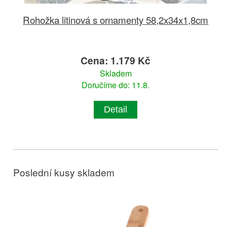
Rohožka litinová s ornamenty 58,2x34x1,8cm
Cena: 1.179 Kč
Skladem
Doručíme do: 11.8.
Detail
Poslední kusy skladem