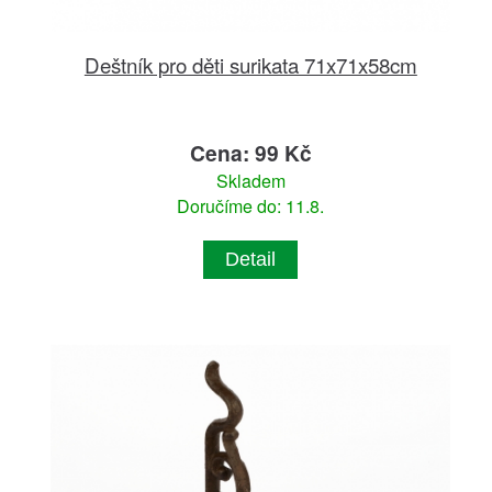
Deštník pro děti surikata 71x71x58cm
Cena: 99 Kč
Skladem
Doručíme do: 11.8.
Detail