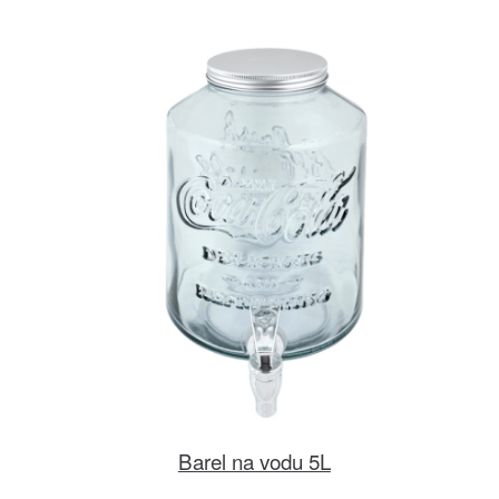
Barel na vodu 5L