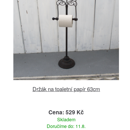
Držák na toaletní papír 63cm
Cena: 529 Kč
Skladem
Doručíme do: 11.8.