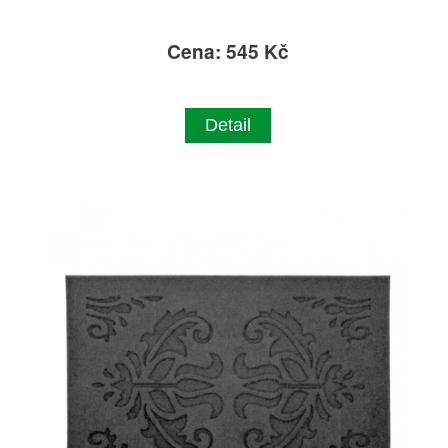
Cena: 545 Kč
Detail