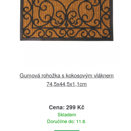
Gumová rohožka s kokosovým vláknem
74,5x44,5x1,1cm
Cena: 299 Kč
Skladem
Doručíme do: 11.8.