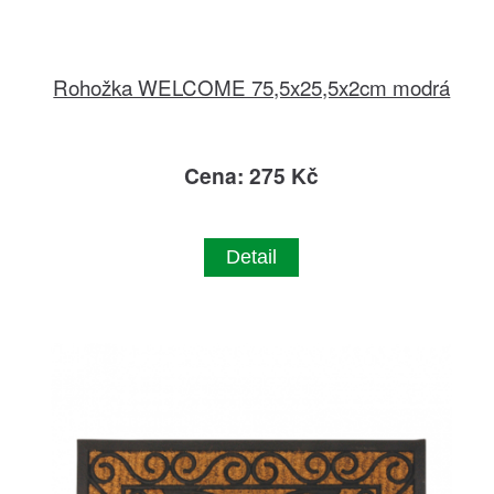
Rohožka WELCOME 75,5x25,5x2cm modrá
Cena: 275 Kč
Detail