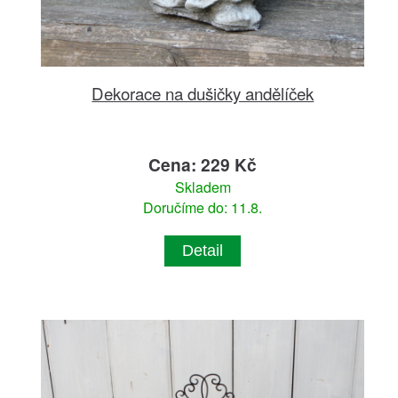
Dekorace na dušičky andělíček
Cena: 229 Kč
Skladem
Doručíme do: 11.8.
Detail