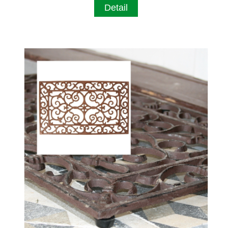
Detail