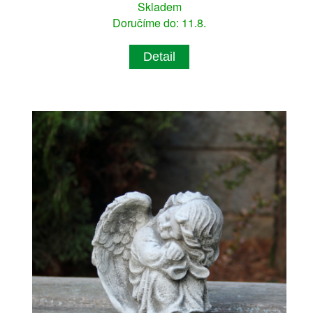
Skladem
Doručíme do: 11.8.
Detail