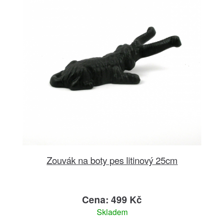
Zouvák na boty pes litinový 25cm
Cena: 499 Kč
Skladem