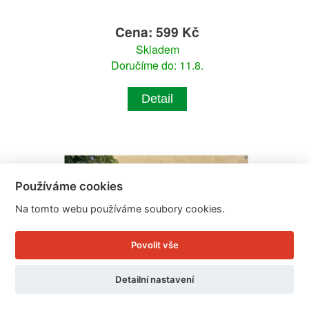
Cena: 599 Kč
Skladem
Doručíme do: 11.8.
Detail
Používáme cookies
Na tomto webu používáme soubory cookies.
Povolit vše
Detailní nastavení