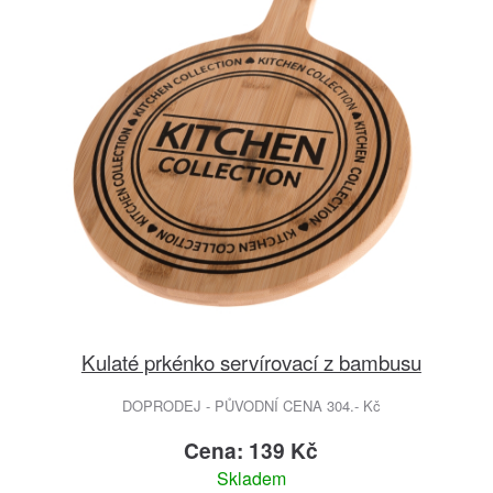
Kulaté prkénko servírovací z bambusu
DOPRODEJ - PŮVODNÍ CENA 304.- Kč
Cena: 139 Kč
Skladem