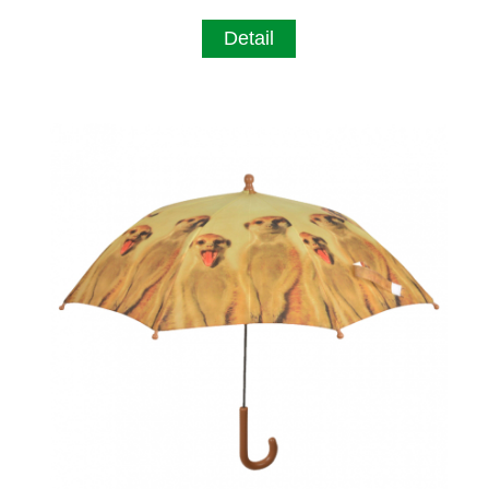
Detail