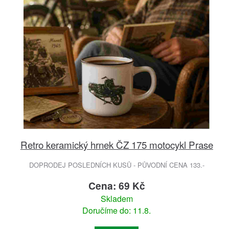
Retro keramický hrnek ČZ 175 motocykl Prase
DOPRODEJ POSLEDNÍCH KUSŮ - PŮVODNÍ CENA 133.-
Cena: 69 Kč
Skladem
Doručíme do: 11.8.