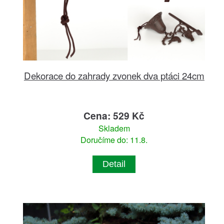
Dekorace do zahrady zvonek dva ptáci 24cm
Cena: 529 Kč
Skladem
Doručíme do: 11.8.
Detail