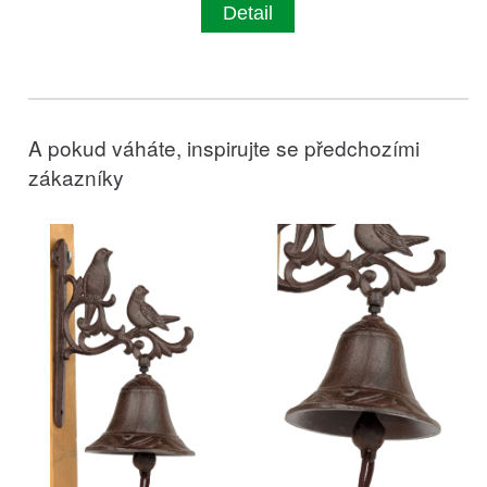
Detail
A pokud váháte, inspirujte se předchozími
zákazníky