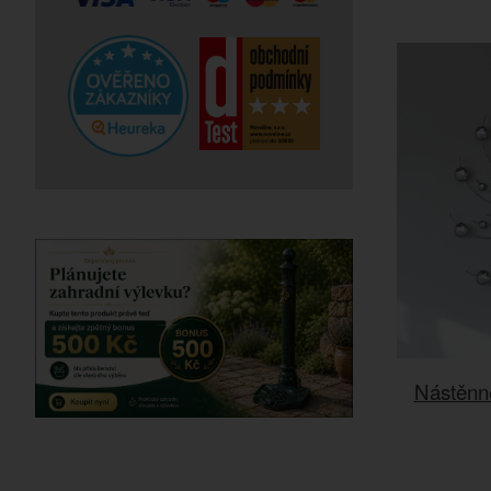
Nástěnn