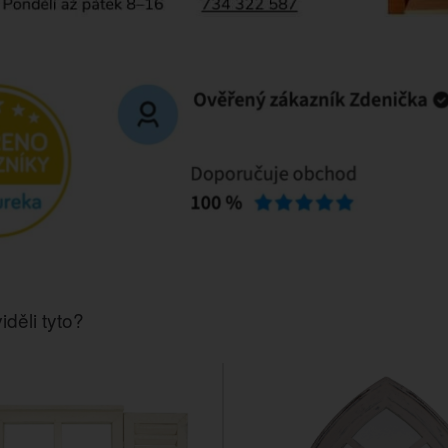
iděli tyto?