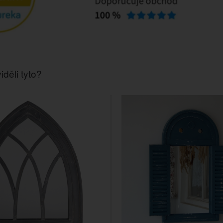
iděli tyto?