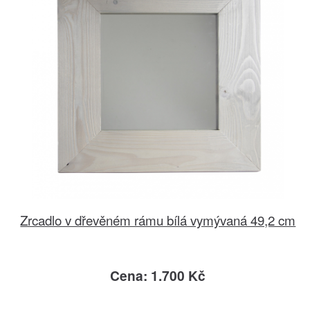
Zrcadlo v dřevěném rámu bílá vymývaná 49,2 cm
Cena: 1.700 Kč