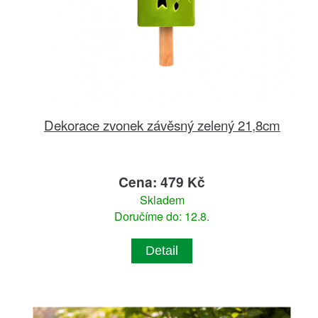
Dekorace zvonek závěsný zelený 21,8cm
Cena: 479 Kč
Skladem
Doručíme do: 12.8.
Detail