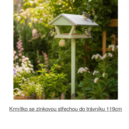
Krmítko se zinkovou střechou do trávníku 119cm