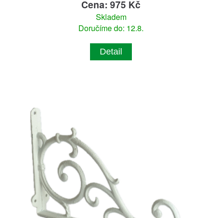
Cena: 975 Kč
Skladem
Doručíme do: 12.8.
Detail