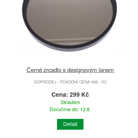
Černé zrcadlo s designovým lanem
DOPRODEJ - PŮVODNÍ CENA 695.- Kč
Cena: 299 Kč
Skladem
Doručíme do: 12.8.
Detail