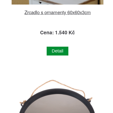
Zrcadlo s ornamenty 60x60x3cm
Cena: 1.540 Kč
Detail