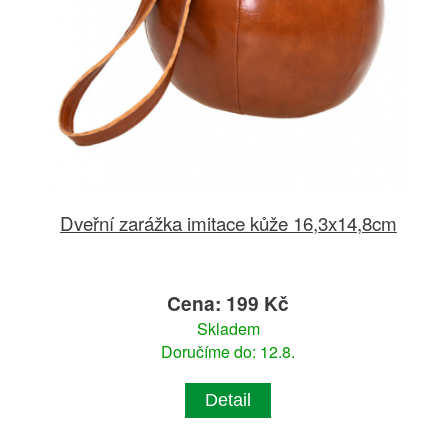
Dveřní zarážka imitace kůže 16,3x14,8cm
Cena: 199 Kč
Skladem
Doručíme do: 12.8.
Detail