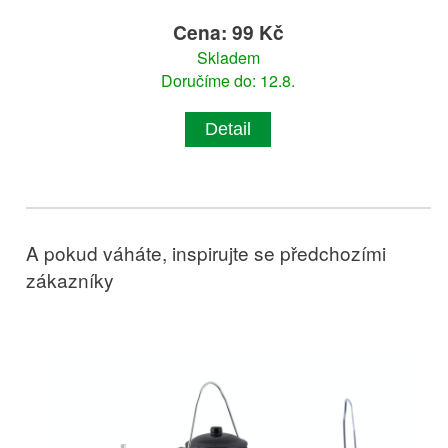
Cena: 99 Kč
Skladem
Doručíme do: 12.8.
Detail
A pokud váháte, inspirujte se předchozími
zákazníky