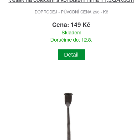
DOPRODEJ - PŮVODNÍ CENA 296.- Kč
Cena: 149 Kč
Skladem
Doručíme do: 12.8.
Detail