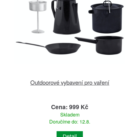
Outdoorové vybavení pro vaření
Cena: 999 Kč
Skladem
Doručíme do: 12.8.
Detail