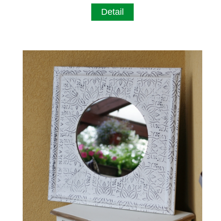
Detail