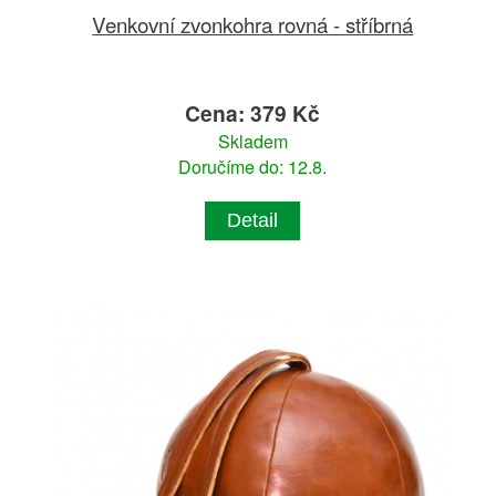
Venkovní zvonkohra rovná - stříbrná
Cena: 379 Kč
Skladem
Doručíme do: 12.8.
Detail