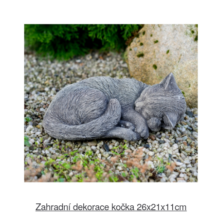
Zahradní dekorace kočka 26x21x11cm