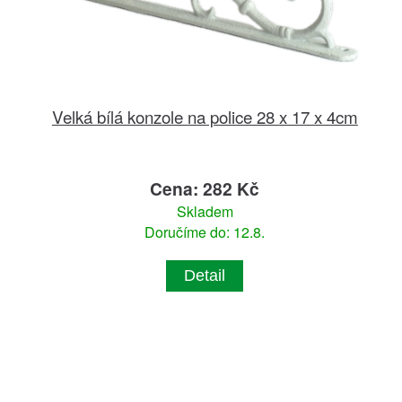
Velká bílá konzole na police 28 x 17 x 4cm
Cena: 282 Kč
Skladem
Doručíme do: 12.8.
Detail