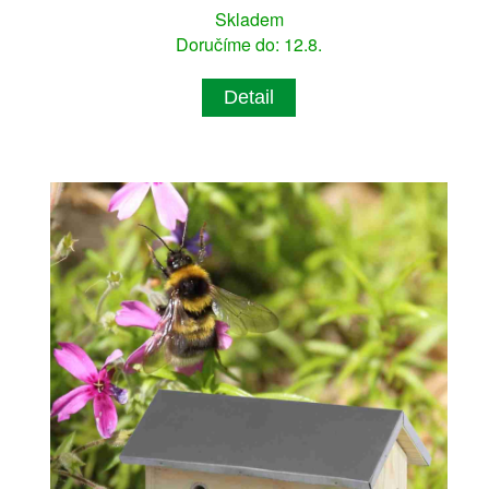
Skladem
Doručíme do: 12.8.
Detail