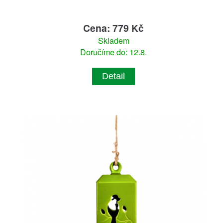
Cena: 779 Kč
Skladem
Doručíme do: 12.8.
Detail