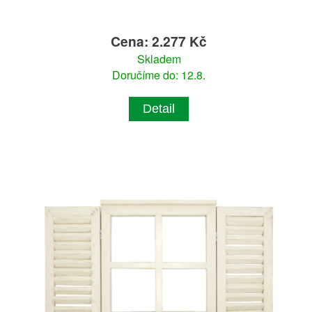
Cena: 2.277 Kč
Skladem
Doručíme do: 12.8.
Detail