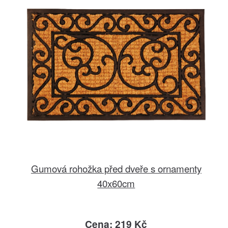
Gumová rohožka před dveře s ornamenty
40x60cm
Cena: 219 Kč