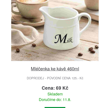
Mléčenka ke kávě 460ml
DOPRODEJ - PŮVODNÍ CENA 125.- Kč
Cena: 69 Kč
Skladem
Doručíme do: 11.8.