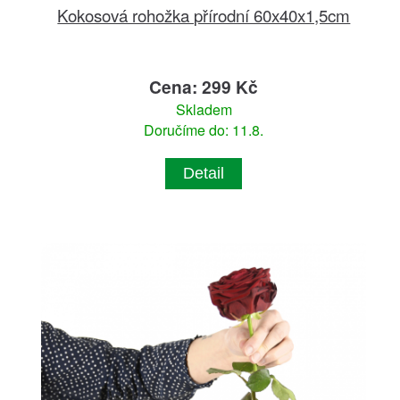
Kokosová rohožka přírodní 60x40x1,5cm
Cena: 299 Kč
Skladem
Doručíme do: 11.8.
Detail