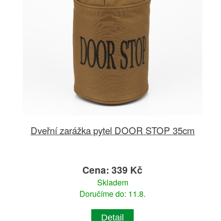
Dveřní zarážka pytel DOOR STOP 35cm
Cena: 339 Kč
Skladem
Doručíme do: 11.8.
Detail