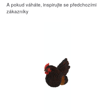
A pokud váháte, inspirujte se předchozími
zákazníky