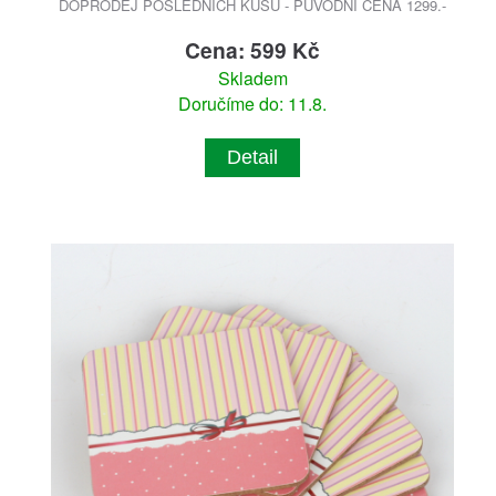
DOPRODEJ POSLEDNÍCH KUSŮ - PŮVODNÍ CENA 1299.-
Cena: 599 Kč
Skladem
Doručíme do: 11.8.
Detail