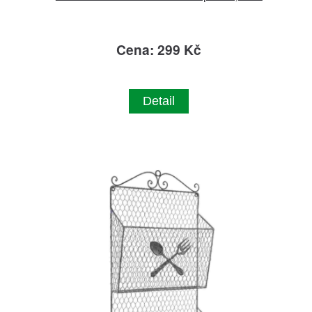
Cena: 299 Kč
Detail