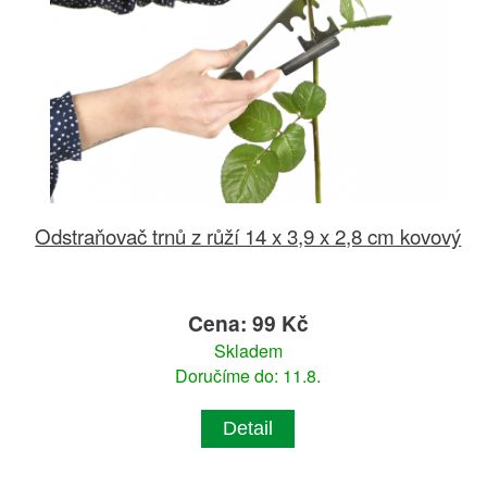
Odstraňovač trnů z růží 14 x 3,9 x 2,8 cm kovový
Cena: 99 Kč
Skladem
Doručíme do: 11.8.
Detail