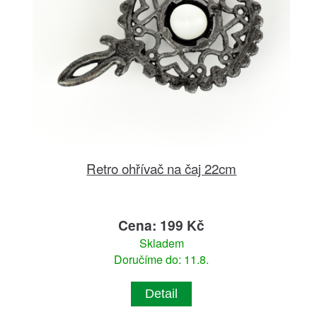
Retro ohřívač na čaj 22cm
Cena: 199 Kč
Skladem
Doručíme do: 11.8.
Detail