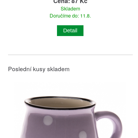
Cena: 87 Kč
Skladem
Doručíme do: 11.8.
Detail
Poslední kusy skladem