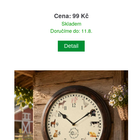
Cena: 99 Kč
Skladem
Doručíme do: 11.8.
Detail