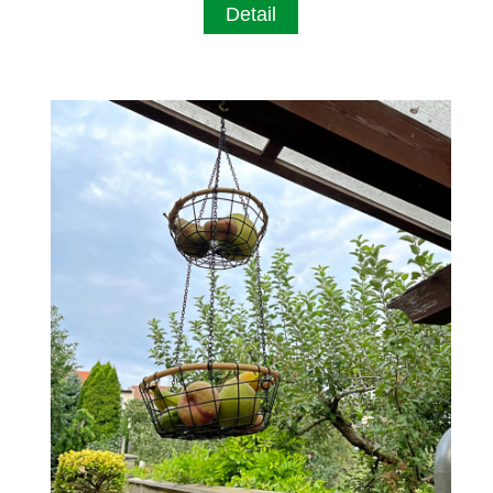
Detail