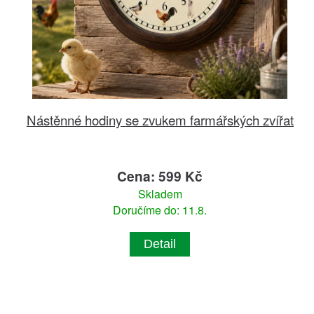
Nástěnné hodiny se zvukem farmářských zvířat
Cena: 599 Kč
Skladem
Doručíme do: 11.8.
Detail