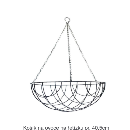
Košík na ovoce na řetízku pr. 40,5cm