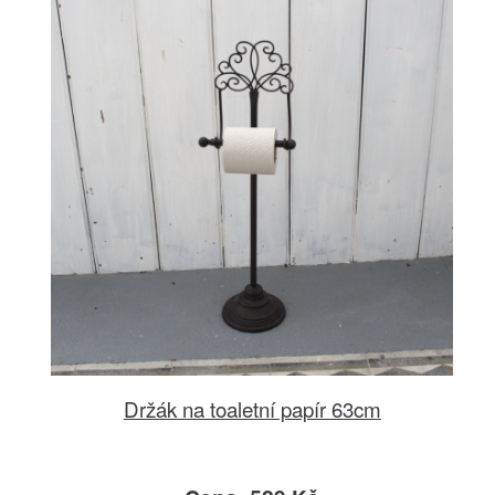
Držák na toaletní papír 63cm