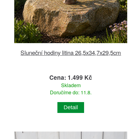
Sluneční hodiny litina 26,5x34,7x29,5cm
Cena: 1.499 Kč
Skladem
Doručíme do: 11.8.
Detail