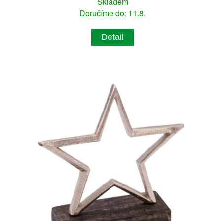
Skladem
Doručíme do: 11.8.
Detail