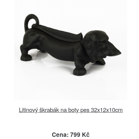
Litinový škrabák na boty pes 32x12x10cm
Cena: 799 Kč