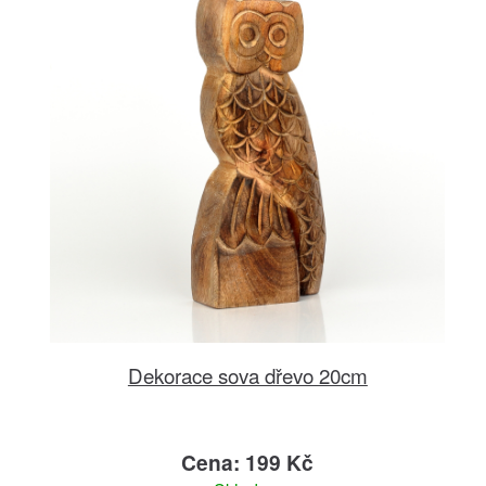
Dekorace sova dřevo 20cm
Cena: 199 Kč