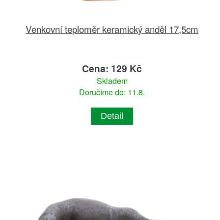
Venkovní teploměr keramický anděl 17,5cm
Cena: 129 Kč
Skladem
Doručíme do: 11.8.
Detail