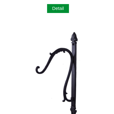
Detail