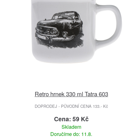
Retro hrnek 330 ml Tatra 603
DOPRODEJ - PŮVODNÍ CENA 133.- Kč
Cena: 59 Kč
Skladem
Doručíme do: 11.8.