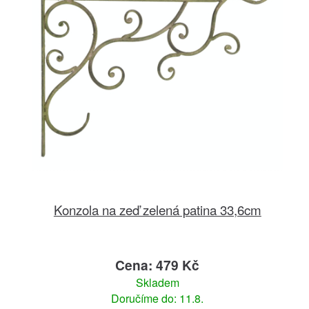
Konzola na zeď zelená patina 33,6cm
Cena: 479 Kč
Skladem
Doručíme do: 11.8.