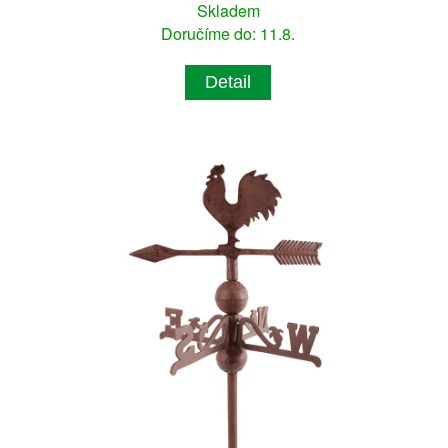
Skladem
Doručíme do: 11.8.
Detail