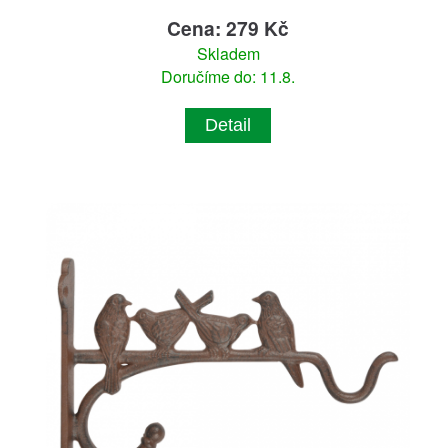
Cena: 279 Kč
Skladem
Doručíme do: 11.8.
Detail