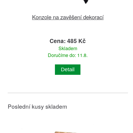
Konzole na zavěšení dekorací
Cena: 485 Kč
Skladem
Doručíme do: 11.8.
Detail
Poslední kusy skladem