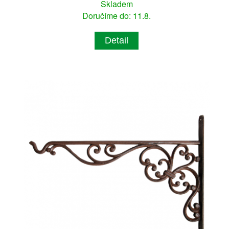
Skladem
Doručíme do: 11.8.
Detail