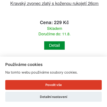
Kravský zvonec zlatý s koženou rukojetí 26cm
Cena: 229 Kč
Skladem
Doručíme do: 11.8.
Detail
Používáme cookies
Na tomto webu používáme soubory cookies.
Povolit vše
Detailní nastavení