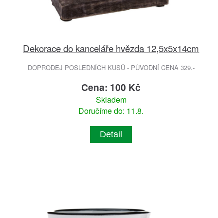
Dekorace do kanceláře hvězda 12,5x5x14cm
DOPRODEJ POSLEDNÍCH KUSŮ - PŮVODNÍ CENA 329.-
Cena: 100 Kč
Skladem
Doručíme do: 11.8.
Detail