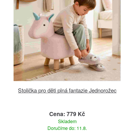
Stolička pro děti plná fantazie Jednorožec
Cena: 779 Kč
Skladem
Doručíme do: 11.8.