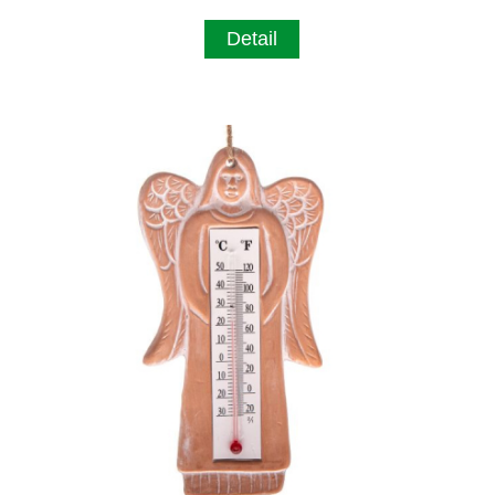
Detail