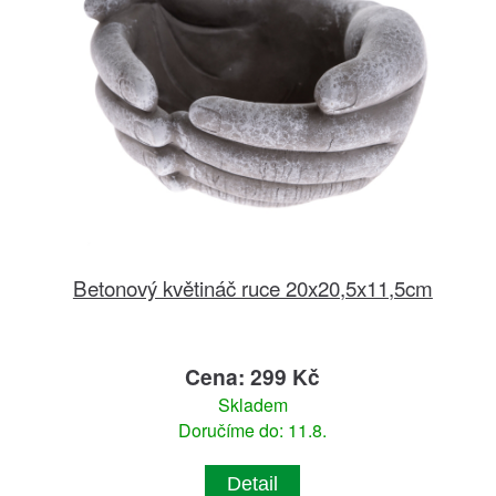
Betonový květináč ruce 20x20,5x11,5cm
Cena: 299 Kč
Skladem
Doručíme do: 11.8.
Detail