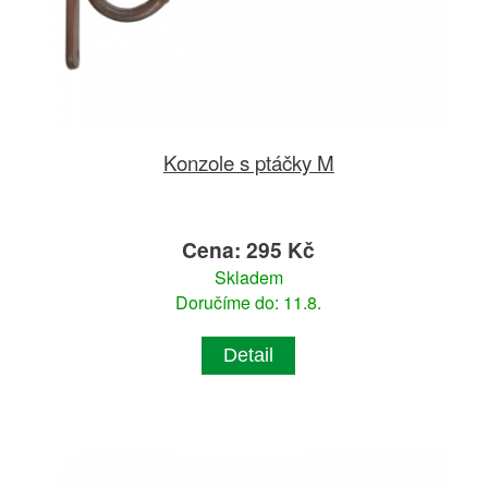
Konzole s ptáčky M
Cena: 295 Kč
Skladem
Doručíme do: 11.8.
Detail