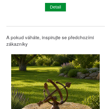
Detail
A pokud váháte, inspirujte se předchozími
zákazníky