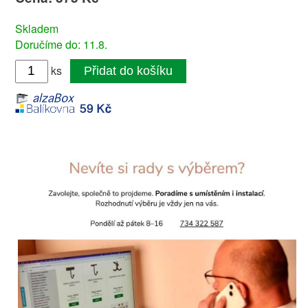
Skladem
Doručíme do: 11.8.
ks
Přidat do košíku