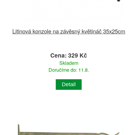
Litinová konzole na závěsný květináč 35x25cm
Cena: 329 Kč
Skladem
Doručíme do: 11.8.
Detail