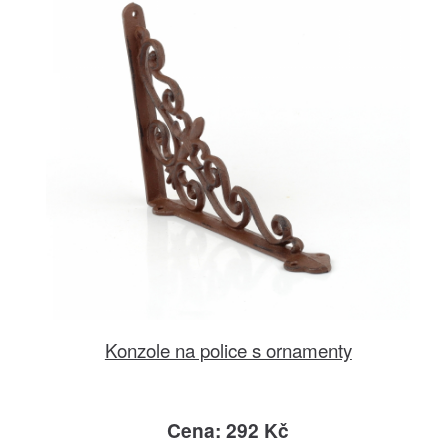
Konzole na police s ornamenty
Cena: 292 Kč