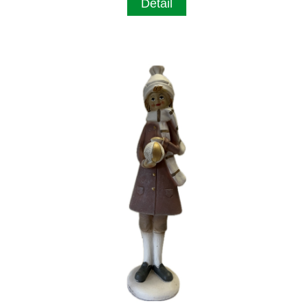
Detail