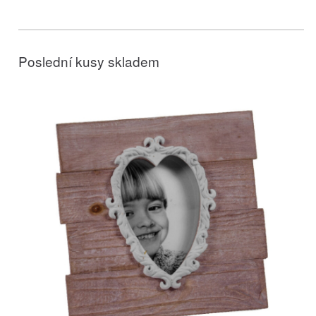
Poslední kusy skladem