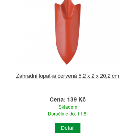
Zahradní lopatka červená 5,2 x 2 x 20,2 cm
Cena: 139 Kč
Skladem
Doručíme do: 11.8.
Detail