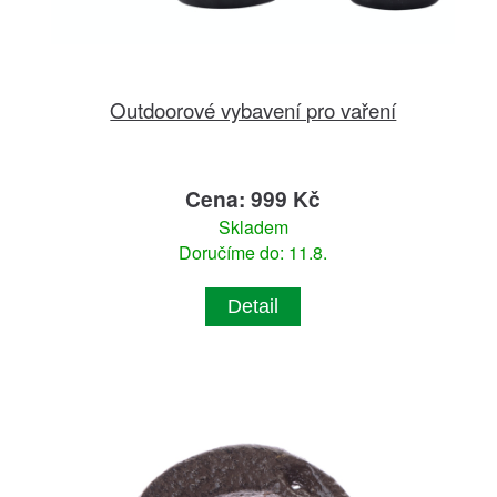
Outdoorové vybavení pro vaření
Cena: 999 Kč
Skladem
Doručíme do: 11.8.
Detail