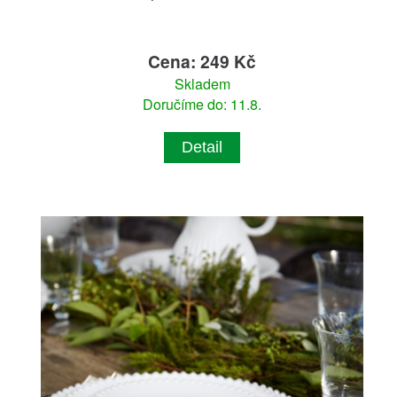
Cena: 249 Kč
Skladem
Doručíme do: 11.8.
Detail