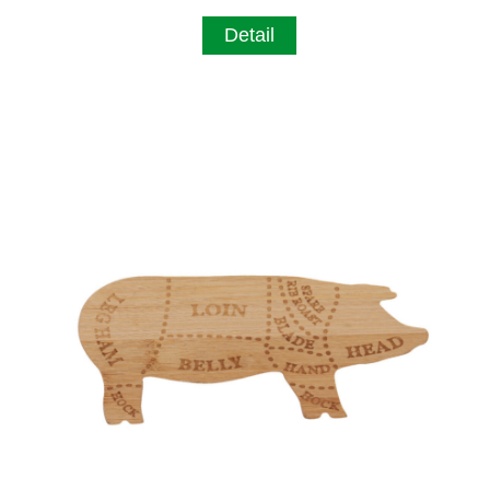
Detail