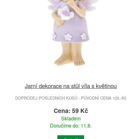
Jarní dekorace na stůl víla s květinou
DOPRODEJ POSLEDNÍCH KUSŮ - PŮVODNÍ CENA 125.-Kč
Cena: 59 Kč
Skladem
Doručíme do: 11.8.