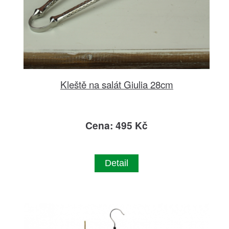
Kleště na salát Giulia 28cm
Cena: 495 Kč
Detail