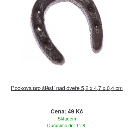
Podkova pro štěstí nad dveře 5,2 x 4,7 x 0,4 cm
Cena: 49 Kč
Skladem
Doručíme do: 11.8.