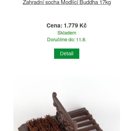
Zahradní socha Modlící Buddha 17kg
Cena: 1.779 Kč
Skladem
Doručíme do: 11.8.
Detail