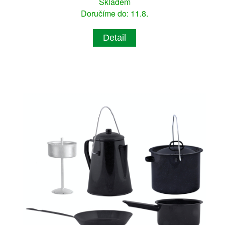
Skladem
Doručíme do: 11.8.
Detail