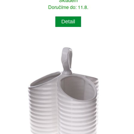
Skladem
Doručíme do: 11.8.
Detail