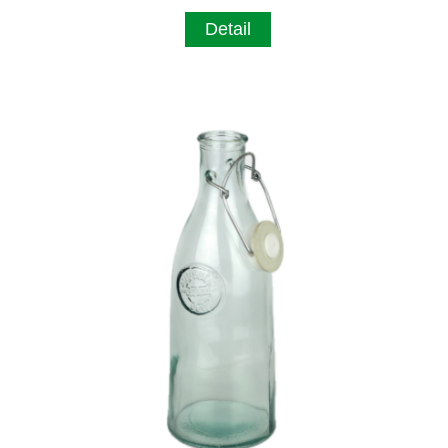
Detail